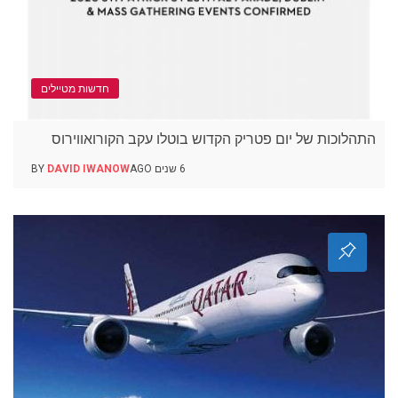
חדשות מטיילים
התהלוכות של יום פטריק הקדוש בוטלו עקב הקורואווירוס
6 שנים AGO
DAVID IWANOW
BY