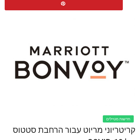
חדשות מטיילים
קריטריוני מריוט עבור הרחבת סטטוס