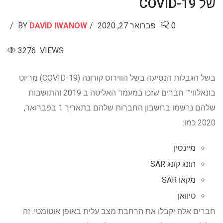
של COVID-19
0
פברואר 27, 2020
DAVID IWANOW
BY
3276 VIEWS
בשל הגבלות הנסיעה בשל הווירוס קורונה (COVID-19) מריוט
בונאלווי™ חברים שזכו במעמד האליטה ב 2019 והתושבות
שלהם נרשמו בחשבון החברות שלהם בתאריך 1 בפברואר,
2020 כמו:
מיינסין
הונג קונג SAR
מקאו SAR
טיוואן
חברים אלה יקבלו את הרחבת מצב עלית באופן אוטומטי. זה