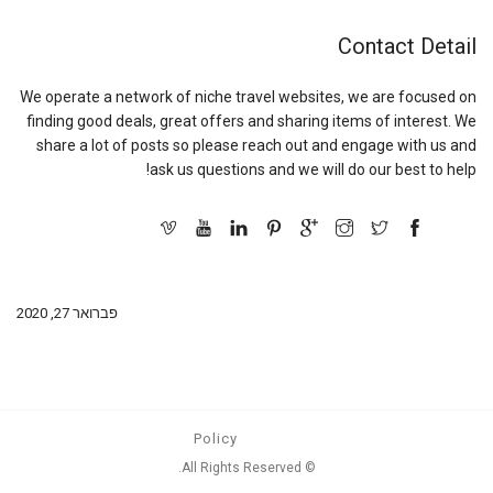
Contact Detail
We operate a network of niche travel websites, we are focused on
finding good deals, great offers and sharing items of interest. We
share a lot of posts so please reach out and engage with us and
ask us questions and we will do our best to help!
פברואר 27, 2020
Policy
© All Rights Reserved.