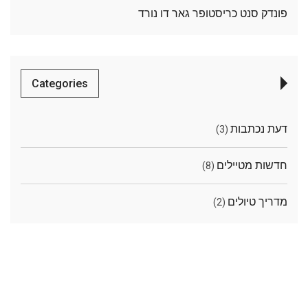
פונדק סנט כריסטופר גאר דו נורד
Categories
דעת נכתבות
(3)
חדשות מטיילים
(8)
מדריך טיולים
(2)