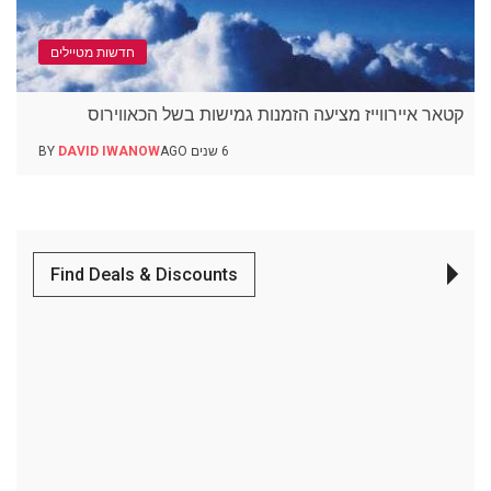
חדשות מטיילים
קטאר איירווייז מציעה הזמנות גמישות בשל הכאווירוס
6 שנים AGO
DAVID IWANOW
BY
Find Deals & Discounts