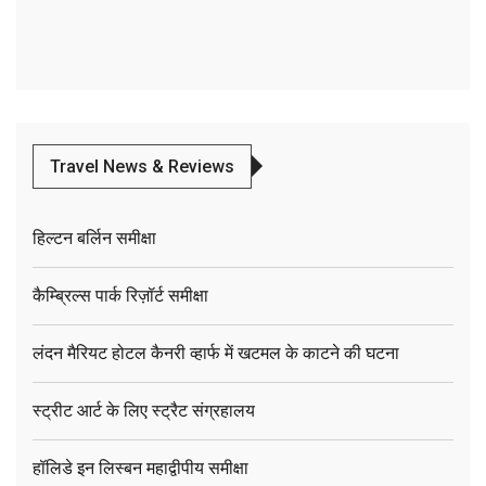
Travel News & Reviews
हिल्टन बर्लिन समीक्षा
कैम्ब्रिल्स पार्क रिज़ॉर्ट समीक्षा
लंदन मैरियट होटल कैनरी व्हार्फ में खटमल के काटने की घटना
स्ट्रीट आर्ट के लिए स्ट्रैट संग्रहालय
हॉलिडे इन लिस्बन महाद्वीपीय समीक्षा