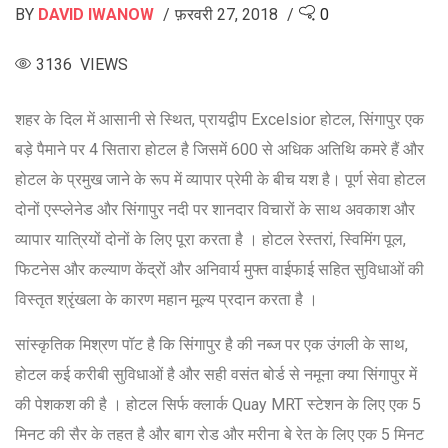
BY
DAVID IWANOW
फ़रवरी 27, 2018
0
3136 VIEWS
शहर के दिल में आसानी से स्थित, प्रायद्वीप Excelsior होटल, सिंगापुर एक
बड़े पैमाने पर 4 सितारा होटल है जिसमें 600 से अधिक अतिथि कमरे हैं और
होटल के प्रमुख जाने के रूप में व्यापार प्रेमी के बीच यश है। पूर्ण सेवा होटल
दोनों एस्प्लेनेड और सिंगापुर नदी पर शानदार विचारों के साथ अवकाश और
व्यापार यात्रियों दोनों के लिए पूरा करता है । होटल रेस्तरां, स्विमिंग पूल,
फिटनेस और कल्याण केंद्रों और अनिवार्य मुफ्त वाईफाई सहित सुविधाओं की
विस्तृत श्रृंखला के कारण महान मूल्य प्रदान करता है ।
सांस्कृतिक मिश्रण पॉट है कि सिंगापुर है की नब्ज पर एक उंगली के साथ,
होटल कई करीबी सुविधाओं है और सही वसंत बोर्ड से नमूना क्या सिंगापुर में
की पेशकश की है । होटल सिर्फ क्लार्क Quay MRT स्टेशन के लिए एक 5
मिनट की सैर के तहत है और बाग रोड और मरीना बे रेत के लिए एक 5 मिनट