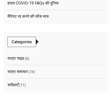
हयात COVID-19 FAQs की दुनिया
मैरियट रद्द करने की फीस माफ
Categories
यात्रा गाइड
(6)
यात्रा समाचार
(16)
समीक्षाएँ
(11)