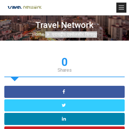
Travel Network
Home
प्रायद्वीप एक्सेलसीर सिंगापुर
0
Shares