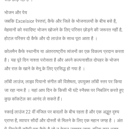
भोजन और पेय
जबकि Excelsior रेस्तरां, कैफे और जिले के भोजनालयों के बीच बसे है,
मेहमानों को स्वादिष्ट भोजन खोजने के लिए परिसर छोड़ने की जरूरत नहीं है;
होटल परिसर दो कैफे और दो लाउंज के साथ पूरा आता है ।
कोलमैन कैफे स्थानीय या अंतरराष्ट्रीय व्यंजनों का एक विकल्प प्रदान करता
है। यह पूरे दिन नाश्ता परोसता है और अपने कल्पनाशील दोपहर के भोजन
और रात के खाने के मेनू के लिए प्रसिद्ध हो गया है ।
लॉबी लाउंज, लाइव पियानो संगीत की विशेषता, उपयुक्त लॉबी स्तर पर किया
जा रहा नाम है । यहां आप दिन के किसी भी घंटे स्नैक्स पर निबलिंग करते हुए
कुछ कॉकटेल का आनंद ले सकते हैं।
स्काई लाउंज 22 वीं मंजिल पर बादलों के बीच रहता है और एक अद्भुत दृश्य
प्राप्त है; व्यापार सौदों और दोस्तों से मिलने के लिए एक महान जगह है । अंत