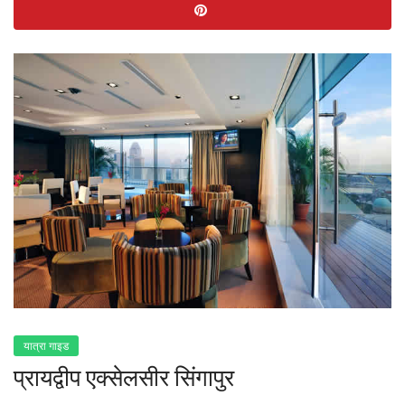
यात्रा गाइड
प्रायद्वीप एक्सेलसीर सिंगापुर