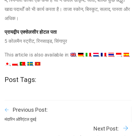
में, स्पिनेली कॉफी एक कैफे है जो न केवल उत्कृष्ट जावा, बल्कि कुछ अद्भुत
खाद्य पदार्थों को भी कार्य करता है। ताजा स्कोन, बिस्कुट, सलाद, पास्ता और
अधिक।
प्रायद्वीप एक्सेलसीर होटल पता
5 कोलमैन स्ट्रीट, रिनसाइड, सिंगापुर
This article is also available in:
Post Tags:
Previous Post:
मंदारिन ओरिएंटल दुबई
Next Post: