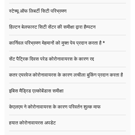
स्टेच्यू ऑफ लिबर्टी सिटी परिभ्रमण
हिल्टन बेलफास्ट सिटी सेंटर की समीक्षा द्वारा हैम्पटन
कार्निवल परिभ्रमण मेहमानों को मुफ्त पेय प्रदान करता है *
सेंट पैट्रिक दिवस परेड कोरोनावायरस के कारण रद्द
कतर एयरवेज कोरोनावायरस के कारण लचीला बुकिंग प्रदान करता है
इबिस मैड्रिड एल्कोबेंडास समीक्षा
केएलएम ने कोरोनावायरस के कारण परिवर्तन शुल्क माफ
हयात कोरोनावायरस अपडेट