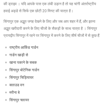
की ड्राइव । यदि आपके पास एक लंबी उड़ान है तो यह चांगी अंतर्राष्ट्रीय
हवाई अड्डे से सिर्फ एक छोटी 20 मिनट की यात्रा है।
सिंगापुर एक अद्भुत जगह देखने के लिए और जब आप शहर में हैं, और इतना
अद्भुत खरीदारी करने के लिए चीजों के सैकड़ों के साथ यात्रा है । सिंगापुर
प्रायद्वीप सिंगापुर में रहने पर सिंगापुर में करने के लिए शीर्ष चीजों में से कुछ हैं:
राष्ट्रीय आर्किड गार्डन
गार्डन खाड़ी से
खाना पकाने के सबक
सिंगापुर बोटेनिक गार्डन
सिंगापुर चिड़ियाघर
क्लाउड वन
मरीना बे
सिंगापुर फ्लायर