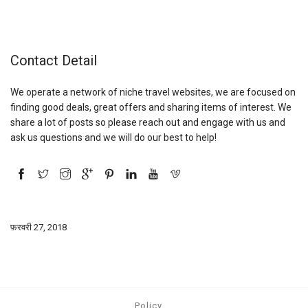
Contact Detail
We operate a network of niche travel websites, we are focused on
finding good deals, great offers and sharing items of interest. We
share a lot of posts so please reach out and engage with us and
ask us questions and we will do our best to help!
फ़रवरी 27, 2018
Policy