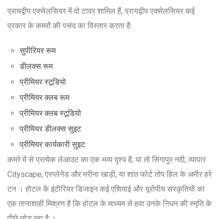
प्रायद्वीप एक्सेलसियर में दो टावर शामिल हैं, प्रायद्वीप एक्सेलसियर कई
प्रकार के कमरों की पसंद का विस्तार करता है:
सुपीरियर रूम
डीलक्स रूम
प्रीमियर स्टूडियो
प्रीमियर क्लब रूम
प्रीमियर क्लब स्टूडियो
प्रीमियर डीलक्स सुइट
प्रीमियर कार्यकारी सुइट
कमरे में से प्रत्येक लेआउट का एक भव्य दृश्य है, या तो सिंगापुर नदी, व्यापार
Cityscape, एस्प्लेनेड और मरीना खाड़ी, या शांत फोर्ट तोप हिल के अमीर हरे
टन । होटल के इंटीरियर डिजाइन कई एशियाई और यूरोपीय संस्कृतियों का
एक तानाशाही मिश्रण है कि होटल के माध्यम से हवा उनके निधन की स्मृति के
पीछे छोड़ रहा है ।