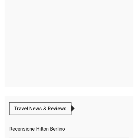
Travel News & Reviews
Recensione Hilton Berlino