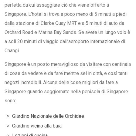
perfetta da cui assaggiare ciò che viene offerto a
Singapore. L’hotel si trova a poco meno di 5 minuti a piedi
dalla stazione di Clarke Quay MRT e a 5 minuti di auto da
Orchard Road e Marina Bay Sands. Se avete un lungo volo è
a soli 20 minuti di viaggio dall’aeroporto internazionale di
Changi.
Singapore è un posto meraviglioso da visitare con centinaia
di cose da vedere e da fare mentre sei in città, e così tanti
negozi incredibili. Alcune delle cose migliori da fare a
Singapore quando soggiornate nella penisola di Singapore
sono:
Giardino Nazionale delle Orchidee
Giardino vicino alla baia
Lezioni di cucina