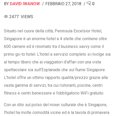
BY
DAVID IWANOW
FEBBRAIO 27, 2018
0
2477 VIEWS
Situato nel cuore della città, Peninsula Excelsior Hotel,
Singapore è un enorme hotel a 4 stelle che contiene oltre
600 camere ed è rinomato tra il business savvy come il
primo go-to hotel. L’hotel a servizio completo si rivolge sia
al tempo libero che ai viaggiatori d’affari con una vista
spettacolare sia sull’Esplanade che sul fiume Singapore.
L’hotel offre un ottimo rapporto qualità/prezzo grazie alla
vasta gamma di servizi, tra cui ristoranti, piscine, centri
fitness e centri benessere e l’obbligatorio WiFi gratuito.
Con un dito sul polso del mixer culturale che è Singapore,
l’hotel ha molte comodità vicine ed è la tavola di primavera