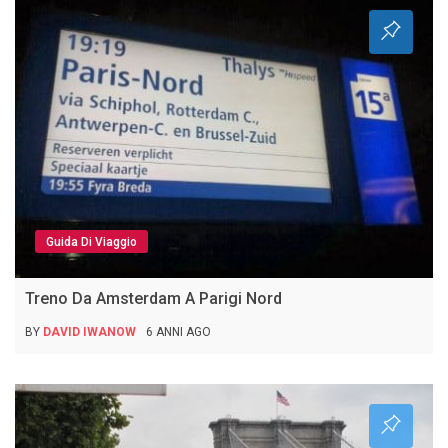
Guida Di Viaggio
Treno Da Amsterdam A Parigi Nord
BY
DAVID IWANOW
6 ANNI AGO