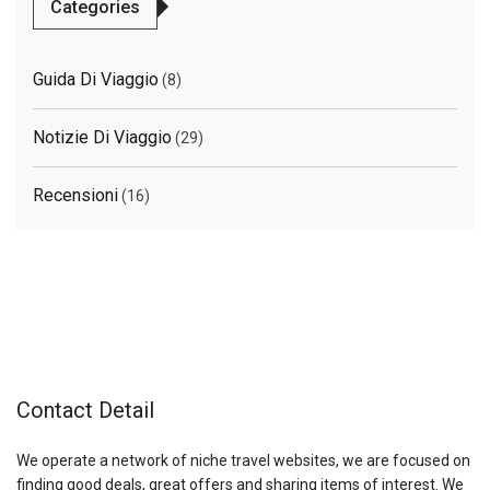
Categories
Guida Di Viaggio
(8)
Notizie Di Viaggio
(29)
Recensioni
(16)
Contact Detail
We operate a network of niche travel websites, we are focused on
finding good deals, great offers and sharing items of interest. We