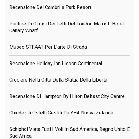
Recensione Del Cambrils Park Resort
Punture Di Cimici Dei Letti Del London Marriott Hotel
Canary Wharf
Museo STRAAT Per L’arte Di Strada
Recensione Holiday Inn Lisbon Continental
Crociere Nella Città Della Statua Della Libertà
Recensione Di Hampton By Hilton Belfast City Centre
Chiude Gli Ostelli Gestiti Da YHA Nuova Zelanda
Schiphol Vieta Tutti I Voli In Sud America, Regno Unito E
Sud Africa