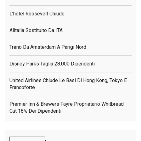
L’hotel Roosevelt Chiude
Alitalia Sostituito Da ITA
Treno Da Amsterdam A Parigi Nord
Disney Parks Taglia 28.000 Dipendenti
United Airlines Chiude Le Basi Di Hong Kong, Tokyo E
Francoforte
Premier Inn & Brewers Fayre Proprietario Whitbread
Cut 18% Dei Dipendenti