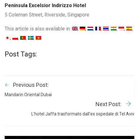
Peninsula Excelsior Indirizzo Hotel
5 Coleman Street, Riverside, Singapore
This article is also available in:
Post Tags:
Previous Post:
Mandarin Oriental Dubai
Next Post:
L'hotel Jaffa trasformato dall'ex ospedale di Tel Aviv