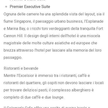
Premier Executive Suite
Ognuna delle camere ha una splendida vista del layout, sia il
fiume Singapore, il paesaggio urbano business, l’Esplanade
e Marina Bay, o i ricchi toni verdeggianti della tranquilla Fort
Cannon Hill. Il design degli interni dell’hotel è una miscela
magistrale delle molte culture asiatiche ed europee che
brezza attraverso l’hotel per lasciare alla memoria del loro
passaggio.
Ristoranti e bevande
Mentre l’Excelsior è immerso tra i ristoranti, caffè e
ristoranti del quartiere, gli ospiti non devono lasciare i locali
per trovare deliziosi pasti; il complesso alberghiero è
completo di due caffè e due lounge.