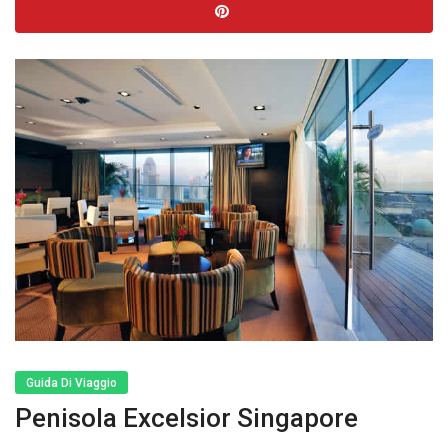
Guida Di Viaggio
Penisola Excelsior Singapore