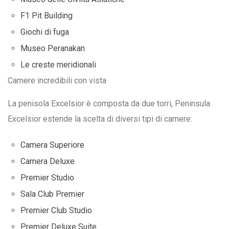
F1 Pit Building
Giochi di fuga
Museo Peranakan
Le creste meridionali
Camere incredibili con vista
La penisola Excelsior è composta da due torri, Peninsula
Excelsior estende la scelta di diversi tipi di camere:
Camera Superiore
Camera Deluxe
Premier Studio
Sala Club Premier
Premier Club Studio
Premier Deluxe Suite