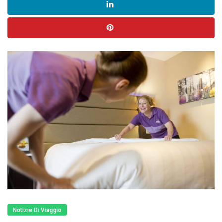
Notizie Di Viaggio