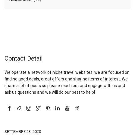
Contact Detail
We operate a network of niche travel websites, we are focused on
finding good deals, great offers and sharing items of interest. We
share a lot of posts so please reach out and engage with us and
ask us questions and we will do our best to help!
SETTEMBRE 23, 2020