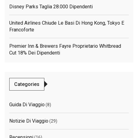
Disney Parks Taglia 28.000 Dipendenti
United Airlines Chiude Le Basi Di Hong Kong, Tokyo E
Francoforte
Premier Inn & Brewers Fayre Proprietario Whitbread
Cut 18% Dei Dipendenti
Categories
Guida Di Viaggio
(8)
Notizie Di Viaggio
(29)
Recensioni
(16)