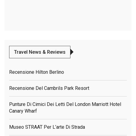
Travel News & Reviews
Recensione Hilton Berlino
Recensione Del Cambrils Park Resort
Punture Di Cimici Dei Letti Del London Marriott Hotel
Canary Wharf
Museo STRAAT Per L’arte Di Strada