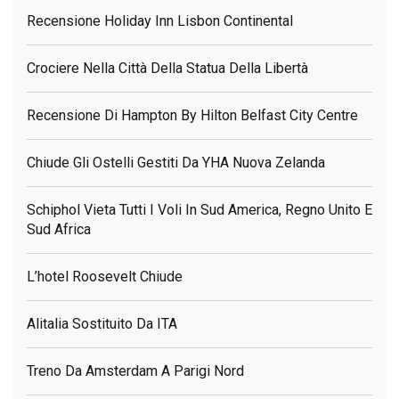
Recensione Holiday Inn Lisbon Continental
Crociere Nella Città Della Statua Della Libertà
Recensione Di Hampton By Hilton Belfast City Centre
Chiude Gli Ostelli Gestiti Da YHA Nuova Zelanda
Schiphol Vieta Tutti I Voli In Sud America, Regno Unito E
Sud Africa
L’hotel Roosevelt Chiude
Alitalia Sostituito Da ITA
Treno Da Amsterdam A Parigi Nord