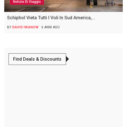
Notizie Di Viaggio
Schiphol Vieta Tutti I Voli In Sud America,...
BY
DAVID IWANOW
6 ANNI AGO
Find Deals & Discounts