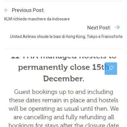
Previous Post:
KLM richiede maschere da indossare
Next Post:
United Airlines chiude le basi di Hong Kong, Tokyo e Francoforte