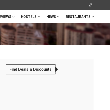
EVIEWS
HOSTELS
NEWS
RESTAURANTS
Find Deals & Discounts