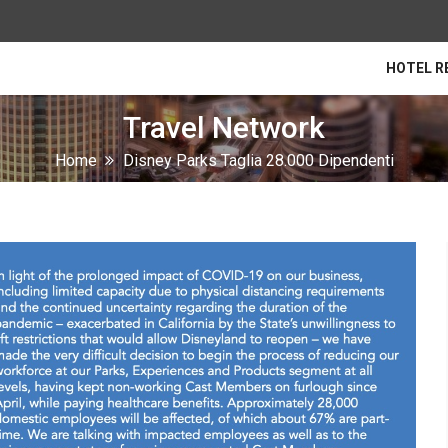
HOTEL R
Travel Network
Home
Disney Parks Taglia 28.000 Dipendenti