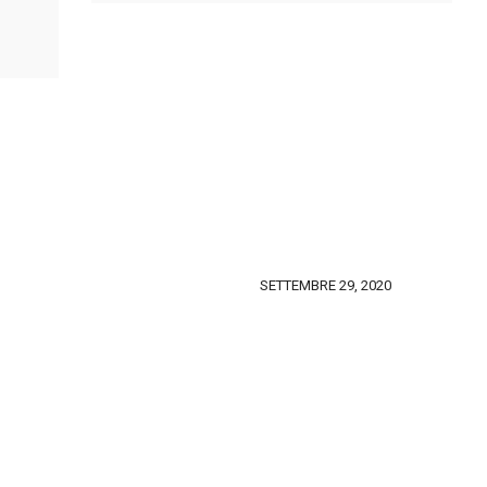
SETTEMBRE 29, 2020