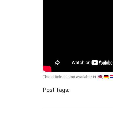
This article is also available in:
Post Tags: