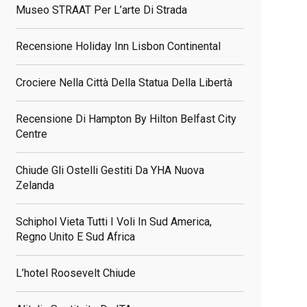
Museo STRAAT Per L’arte Di Strada
Recensione Holiday Inn Lisbon Continental
Crociere Nella Città Della Statua Della Libertà
Recensione Di Hampton By Hilton Belfast City
Centre
Chiude Gli Ostelli Gestiti Da YHA Nuova
Zelanda
Schiphol Vieta Tutti I Voli In Sud America,
Regno Unito E Sud Africa
L’hotel Roosevelt Chiude