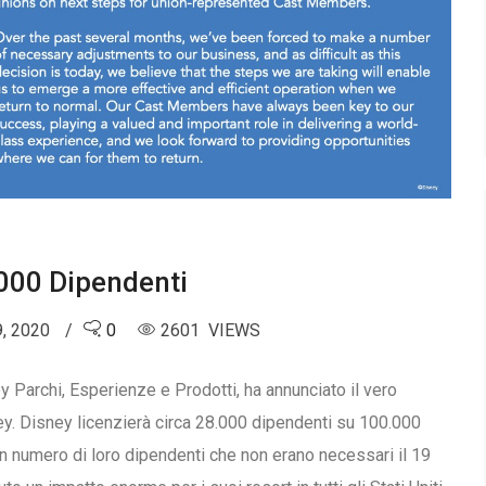
.000 Dipendenti
, 2020
0
2601 VIEWS
 Parchi, Esperienze e Prodotti, ha annunciato il vero
ey. Disney licenzierà circa 28.000 dipendenti su 100.000
an numero di loro dipendenti che non erano necessari il 19