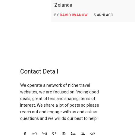
Zelanda
BY
DAVID IWANOW
5 ANNI AGO
Contact Detail
We operate a network of niche travel
websites, we are focused on finding good
deals, great offers and sharing items of
interest. We share a lot of posts so please
reach out and engage with us and ask us
questions and we will do our best to help!