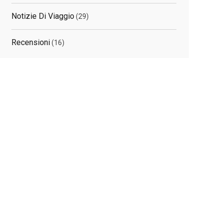
Notizie Di Viaggio
(29)
Recensioni
(16)