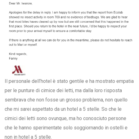
Il personale dell’hotel è stato gentile e ha mostrato empatia
per le punture di cimice dei letti, ma dalla loro risposta
sembrava che non fosse un grosso problema, non quello
che mi sarei aspettato da un hotel a 5 stelle. So che le
cimici dei letti sono ovunque, ma ho conosciuto persone
che le hanno sperimentate solo soggiornando in ostelli e
non in hotel a 5 stelle.