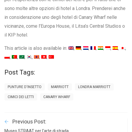
sono molte altre opzioni di hotel a Londra. Prenderei anche
in considerazione uno degli hotel di Canary Wharf nelle
vicinanze, come l’Europa House, il Litsa’s Central Studios o
il KIP hotel.
This article is also available in:
Post Tags:
PUNTURE D'INSETTO
MARRIOTT
LONDRA MARRIOTT
CIMICI DEI LETTI
CANARY WHARF
Previous Post:
Museo STRAAT per l'arte di strada