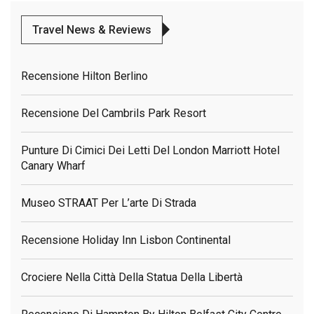
Travel News & Reviews
Recensione Hilton Berlino
Recensione Del Cambrils Park Resort
Punture Di Cimici Dei Letti Del London Marriott Hotel
Canary Wharf
Museo STRAAT Per L’arte Di Strada
Recensione Holiday Inn Lisbon Continental
Crociere Nella Città Della Statua Della Libertà