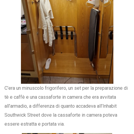
C’era un minuscolo frigorifero, un set per la preparazione di
tè e caffè e una cassaforte in camera che era avvitata
all’armadio, a differenza di quanto accadeva all’Inhabit
Southwick Street dove la cassaforte in camera poteva
essere estratta e portata via.