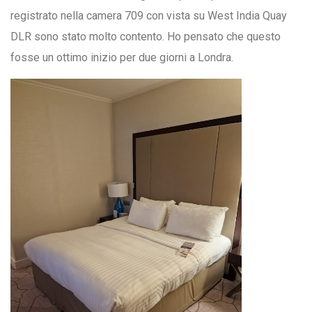
registrato nella camera 709 con vista su West India Quay
DLR sono stato molto contento. Ho pensato che questo
fosse un ottimo inizio per due giorni a Londra.