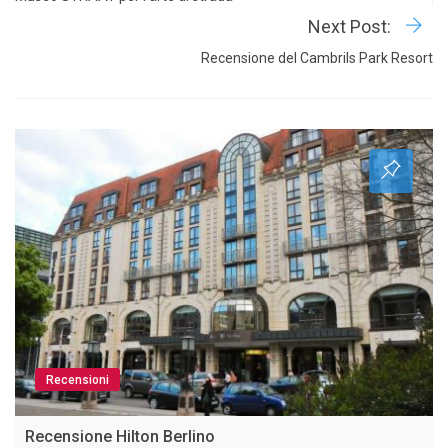
Next Post:
Recensione del Cambrils Park Resort
Recensioni
Recensione Hilton Berlino