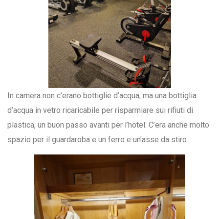
In camera non c’erano bottiglie d’acqua, ma una bottiglia
d’acqua in vetro ricaricabile per risparmiare sui rifiuti di
plastica, un buon passo avanti per l’hotel. C’era anche molto
spazio per il guardaroba e un ferro e un’asse da stiro.