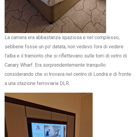
La camera era abbastanza spaziosa e nel complesso,
sebbene fosse un po’ datata, non vedevo l’ora di vedere
l’alba e il tramonto che si riflettevano sulle torri di vetro di
Canary Wharf. Era sorprendentemente tranquillo
considerando che si trovava nel centro di Londra e di fronte
a una stazione ferroviaria DLR.