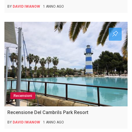
BY
DAVID IWANOW
1 ANNO AGO
Recensioni
Recensione Del Cambrils Park Resort
BY
DAVID IWANOW
1 ANNO AGO