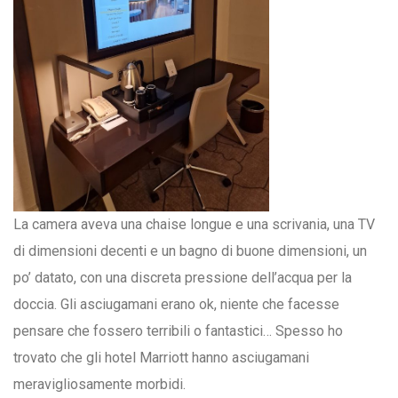
La camera aveva una chaise longue e una scrivania, una TV
di dimensioni decenti e un bagno di buone dimensioni, un
po’ datato, con una discreta pressione dell’acqua per la
doccia. Gli asciugamani erano ok, niente che facesse
pensare che fossero terribili o fantastici… Spesso ho
trovato che gli hotel Marriott hanno asciugamani
meravigliosamente morbidi.