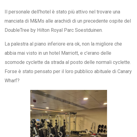
Il personale dell’hotel è stato più attivo nel trovare una
manciata di M&Ms alle arachidi di un precedente ospite del
DoubleTree by Hilton Royal Parc Soestduinen.
La palestra al piano inferiore era ok, non la migliore che
abbia mai visto in un hotel Marriott, e c’erano delle
scomode cyclette da strada al posto delle normali cyclette.
Forse è stato pensato per il loro pubblico abituale di Canary
Wharf?