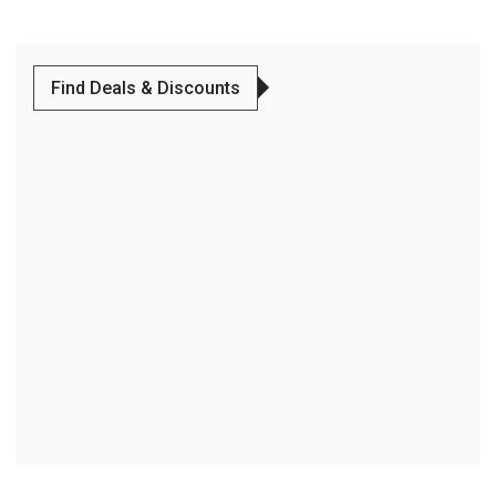
Find Deals & Discounts