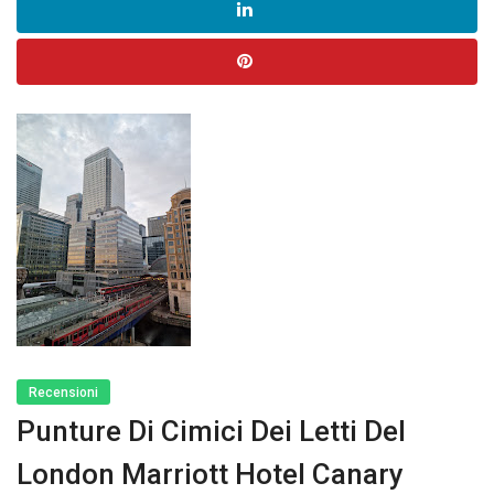
Recensioni
Punture Di Cimici Dei Letti Del
London Marriott Hotel Canary