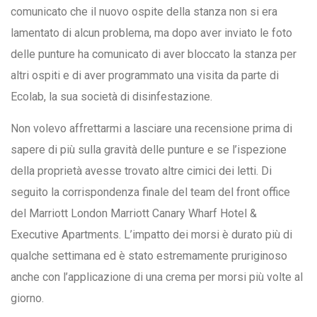
comunicato che il nuovo ospite della stanza non si era
lamentato di alcun problema, ma dopo aver inviato le foto
delle punture ha comunicato di aver bloccato la stanza per
altri ospiti e di aver programmato una visita da parte di
Ecolab, la sua società di disinfestazione.
Non volevo affrettarmi a lasciare una recensione prima di
sapere di più sulla gravità delle punture e se l’ispezione
della proprietà avesse trovato altre cimici dei letti. Di
seguito la corrispondenza finale del team del front office
del Marriott London Marriott Canary Wharf Hotel &
Executive Apartments. L’impatto dei morsi è durato più di
qualche settimana ed è stato estremamente pruriginoso
anche con l’applicazione di una crema per morsi più volte al
giorno.