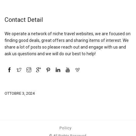
Contact Detail
We operate a network of niche travel websites, we are focused on
finding good deals, great offers and sharing items of interest. We
share a lot of posts so please reach out and engage with us and
ask us questions and we will do our best to help!
OTTOBRE 3, 2024
Policy