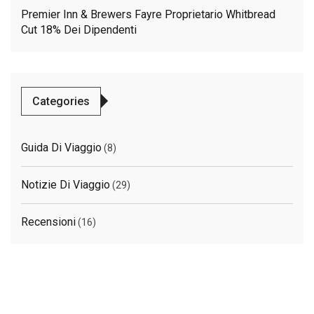
Premier Inn & Brewers Fayre Proprietario Whitbread
Cut 18% Dei Dipendenti
Categories
Guida Di Viaggio
(8)
Notizie Di Viaggio
(29)
Recensioni
(16)