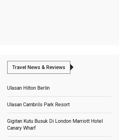
Travel News & Reviews
Ulasan Hilton Berlin
Ulasan Cambrils Park Resort
Gigitan Kutu Busuk Di London Marriott Hotel
Canary Wharf