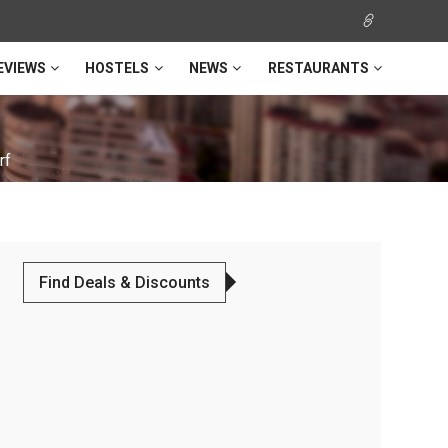
EVIEWS
HOSTELS
NEWS
RESTAURANTS
rf
Find Deals & Discounts