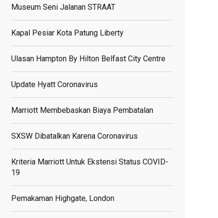
Museum Seni Jalanan STRAAT
Kapal Pesiar Kota Patung Liberty
Ulasan Hampton By Hilton Belfast City Centre
Update Hyatt Coronavirus
Marriott Membebaskan Biaya Pembatalan
SXSW Dibatalkan Karena Coronavirus
Kriteria Marriott Untuk Ekstensi Status COVID-
19
Pemakaman Highgate, London