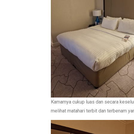
Kamarnya cukup luas dan secara keselu
melihat matahari terbit dan terbenam ya