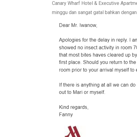
Canary Wharf Hotel & Executive Apartme
minggu dan sangat gatal bahkan dengan k