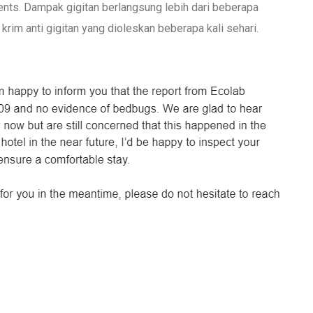
nts. Dampak gigitan berlangsung lebih dari beberapa
rim anti gigitan yang dioleskan beberapa kali sehari.