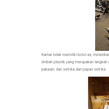
Kamar tidak memiliki botol air, melaink
limbah plastik yang merupakan langkah m
pakaian, dan setrika dan papan setrika.