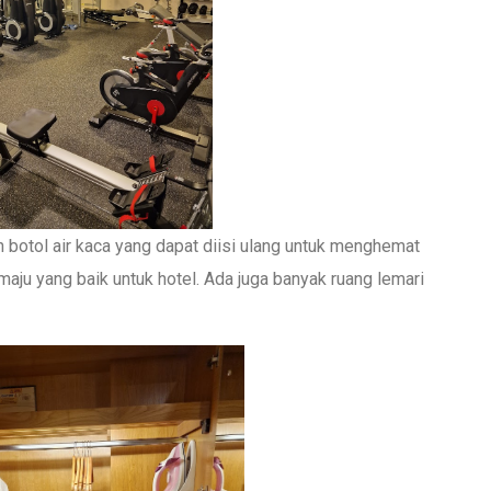
an botol air kaca yang dapat diisi ulang untuk menghemat
aju yang baik untuk hotel. Ada juga banyak ruang lemari