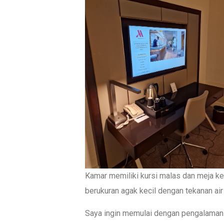
Kamar memiliki kursi malas dan meja k
berukuran agak kecil dengan tekanan air
Saya ingin memulai dengan pengalaman n