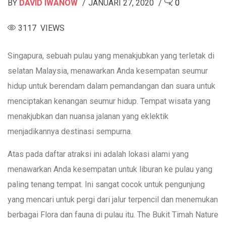
BY
DAVID IWANOW
JANUARI 27, 2020
0
3117 VIEWS
Singapura, sebuah pulau yang menakjubkan yang terletak di
selatan Malaysia, menawarkan Anda kesempatan seumur
hidup untuk berendam dalam pemandangan dan suara untuk
menciptakan kenangan seumur hidup. Tempat wisata yang
menakjubkan dan nuansa jalanan yang eklektik
menjadikannya destinasi sempurna.
Atas pada daftar atraksi ini adalah lokasi alami yang
menawarkan Anda kesempatan untuk liburan ke pulau yang
paling tenang tempat. Ini sangat cocok untuk pengunjung
yang mencari untuk pergi dari jalur terpencil dan menemukan
berbagai Flora dan fauna di pulau itu. The Bukit Timah Nature