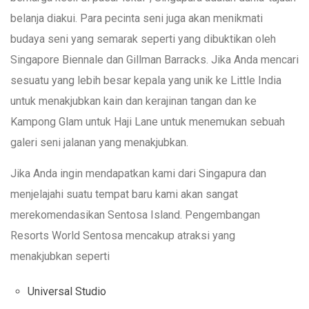
belanja diakui. Para pecinta seni juga akan menikmati
budaya seni yang semarak seperti yang dibuktikan oleh
Singapore Biennale dan Gillman Barracks. Jika Anda mencari
sesuatu yang lebih besar kepala yang unik ke Little India
untuk menakjubkan kain dan kerajinan tangan dan ke
Kampong Glam untuk Haji Lane untuk menemukan sebuah
galeri seni jalanan yang menakjubkan.
Jika Anda ingin mendapatkan kami dari Singapura dan
menjelajahi suatu tempat baru kami akan sangat
merekomendasikan Sentosa Island. Pengembangan
Resorts World Sentosa mencakup atraksi yang
menakjubkan seperti
Universal Studio