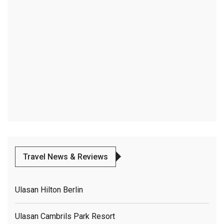
Travel News & Reviews
Ulasan Hilton Berlin
Ulasan Cambrils Park Resort