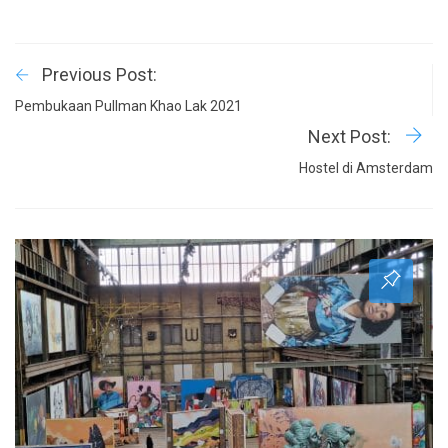
Previous Post:
Pembukaan Pullman Khao Lak 2021
Next Post:
Hostel di Amsterdam