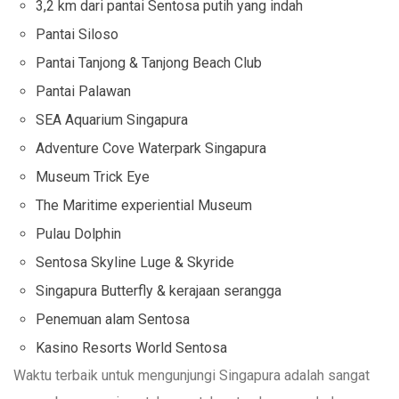
3,2 km dari pantai Sentosa putih yang indah
Pantai Siloso
Pantai Tanjong & Tanjong Beach Club
Pantai Palawan
SEA Aquarium Singapura
Adventure Cove Waterpark Singapura
Museum Trick Eye
The Maritime experiential Museum
Pulau Dolphin
Sentosa Skyline Luge & Skyride
Singapura Butterfly & kerajaan serangga
Penemuan alam Sentosa
Kasino Resorts World Sentosa
Waktu terbaik untuk mengunjungi Singapura adalah sangat