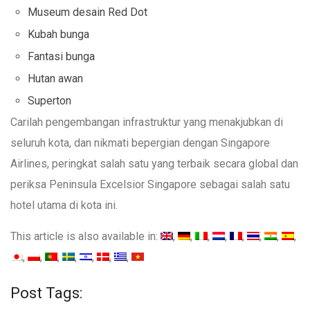
Museum desain Red Dot
Kubah bunga
Fantasi bunga
Hutan awan
Superton
Carilah pengembangan infrastruktur yang menakjubkan di
seluruh kota, dan nikmati bepergian dengan Singapore
Airlines, peringkat salah satu yang terbaik secara global dan
periksa Peninsula Excelsior Singapore sebagai salah satu
hotel utama di kota ini.
This article is also available in:
Post Tags: