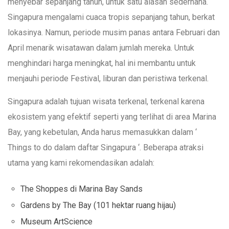
menyebar sepanjang tahun, untuk satu alasan sederhana.
Singapura mengalami cuaca tropis sepanjang tahun, berkat
lokasinya. Namun, periode musim panas antara Februari dan
April menarik wisatawan dalam jumlah mereka. Untuk
menghindari harga meningkat, hal ini membantu untuk
menjauhi periode Festival, liburan dan peristiwa terkenal.
Singapura adalah tujuan wisata terkenal, terkenal karena
ekosistem yang efektif seperti yang terlihat di area Marina
Bay, yang kebetulan, Anda harus memasukkan dalam ‘
Things to do dalam daftar Singapura ‘. Beberapa atraksi
utama yang kami rekomendasikan adalah:
The Shoppes di Marina Bay Sands
Gardens by The Bay (101 hektar ruang hijau)
Museum ArtScience