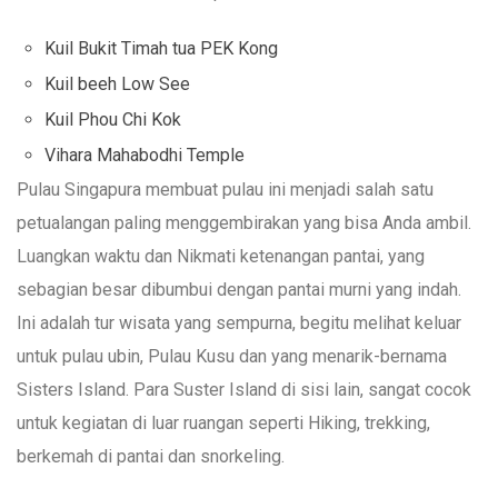
Kuil Bukit Timah tua PEK Kong
Kuil beeh Low See
Kuil Phou Chi Kok
Vihara Mahabodhi Temple
Pulau Singapura membuat pulau ini menjadi salah satu
petualangan paling menggembirakan yang bisa Anda ambil.
Luangkan waktu dan Nikmati ketenangan pantai, yang
sebagian besar dibumbui dengan pantai murni yang indah.
Ini adalah tur wisata yang sempurna, begitu melihat keluar
untuk pulau ubin, Pulau Kusu dan yang menarik-bernama
Sisters Island. Para Suster Island di sisi lain, sangat cocok
untuk kegiatan di luar ruangan seperti Hiking, trekking,
berkemah di pantai dan snorkeling.