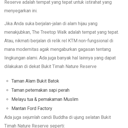
Reserve adalah tempat yang tepat untuk istirahat yang
menyegarkan ini.
Jika Anda suka berjalan-jalan di alam hijau yang
menakjubkan, The Treetop Walk adalah tempat yang tepat.
Atau, nikmati berjalan di relik rel KTM non-fungsional di
mana modernitas agak mengaburkan gagasan tentang
lingkungan alami. Ada juga banyak hal lainnya yang dapat
dilakukan di dekat Bukit Timah Nature Reserve
Taman Alam Bukit Batok
Taman peternakan sapi perah
Melayu tua & pemakaman Muslim
Mantan Ford Factory
Ada juga sejumlah candi Buddha di ujung selatan Bukit
Timah Nature Reserve seperti: