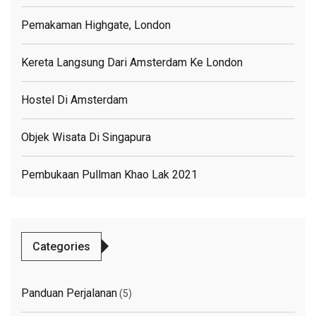
Pemakaman Highgate, London
Kereta Langsung Dari Amsterdam Ke London
Hostel Di Amsterdam
Objek Wisata Di Singapura
Pembukaan Pullman Khao Lak 2021
Categories
Panduan Perjalanan
(5)