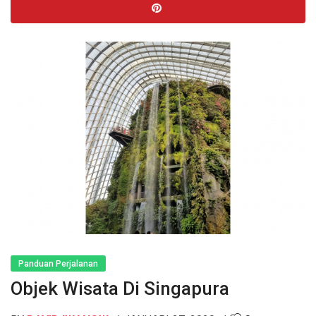
Panduan Perjalanan
Objek Wisata Di Singapura