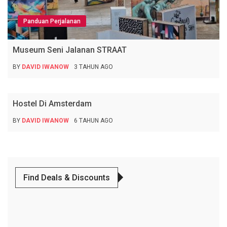
Panduan Perjalanan
Museum Seni Jalanan STRAAT
BY
DAVID IWANOW
3 TAHUN AGO
Panduan Perjalanan
Hostel Di Amsterdam
BY
DAVID IWANOW
6 TAHUN AGO
Find Deals & Discounts