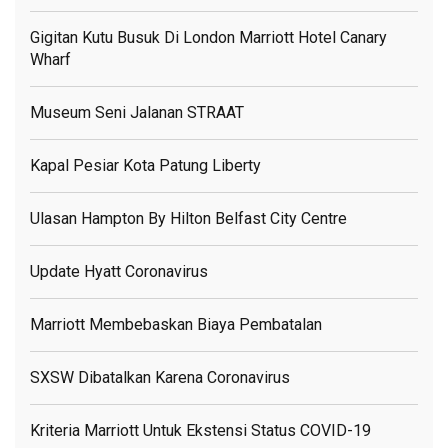
Gigitan Kutu Busuk Di London Marriott Hotel Canary
Wharf
Museum Seni Jalanan STRAAT
Kapal Pesiar Kota Patung Liberty
Ulasan Hampton By Hilton Belfast City Centre
Update Hyatt Coronavirus
Marriott Membebaskan Biaya Pembatalan
SXSW Dibatalkan Karena Coronavirus
Kriteria Marriott Untuk Ekstensi Status COVID-19