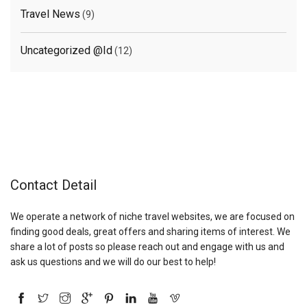
Travel News
(9)
Uncategorized @id
(12)
Contact Detail
We operate a network of niche travel websites, we are focused on
finding good deals, great offers and sharing items of interest. We
share a lot of posts so please reach out and engage with us and
ask us questions and we will do our best to help!