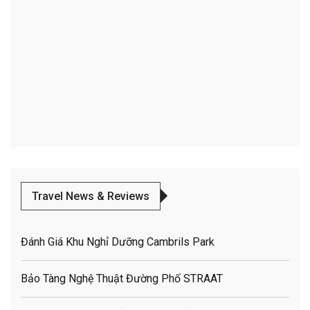
Travel News & Reviews
Đánh Giá Khu Nghỉ Dưỡng Cambrils Park
Bảo Tàng Nghệ Thuật Đường Phố STRAAT