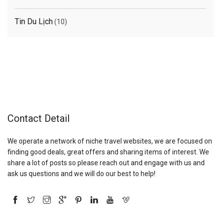
Tin Du Lịch
(10)
Contact Detail
We operate a network of niche travel websites, we are focused on
finding good deals, great offers and sharing items of interest. We
share a lot of posts so please reach out and engage with us and
ask us questions and we will do our best to help!