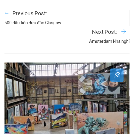
Previous Post:
500 đầu tiên đưa đón Glasgow
Next Post:
Amsterdam Nhà nghỉ