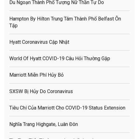
Du Ngoạn Thành Phố Tượng Nữ Thần Tự Do
Hampton By Hilton Trung Tâm Thành Phố Belfast Ôn
Tập
Hyatt Coronavirus Cập Nhật
World Of Hyatt COVID-19 Câu Hỏi Thường Gặp
Marriott Miễn Phí Hủy Bỏ
SXSW Bị Hủy Do Coronavirus
Tiêu Chí Của Marriott Cho COVID-19 Status Extension
Nghĩa Trang Highgate, Luân Đôn