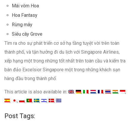
Mái vòm Hoa
Hoa Fantasy
Rừng mây
Siêu cây Grove
Tìm ra cho sự phát triển cơ sở hạ tầng tuyệt vời trên toàn
thành phố, và tận hưởng đi du lịch với Singapore Airlines,
xếp hạng một trong những tốt nhất trên toàn cầu và kiểm tra
bán đảo Excelsior Singapore một trong những khách sạn
hàng đầu trong thành phố.
This article is also available in:
Post Tags: