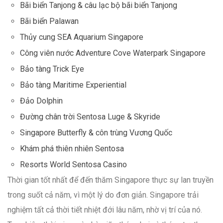
Bãi biển Tanjong & câu lạc bộ bãi biển Tanjong
Bãi biển Palawan
Thủy cung SEA Aquarium Singapore
Công viên nước Adventure Cove Waterpark Singapore
Bảo tàng Trick Eye
Bảo tàng Maritime Experiential
Đảo Dolphin
Đường chân trời Sentosa Luge & Skyride
Singapore Butterfly & côn trùng Vương Quốc
Khám phá thiên nhiên Sentosa
Resorts World Sentosa Casino
Thời gian tốt nhất để đến thăm Singapore thực sự lan truyền
trong suốt cả năm, vì một lý do đơn giản. Singapore trải
nghiệm tất cả thời tiết nhiệt đới lâu năm, nhờ vị trí của nó.