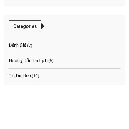
Categories
Đánh Giá
(7)
Hướng Dẫn Du Lịch
(6)
Tin Du Lịch
(10)