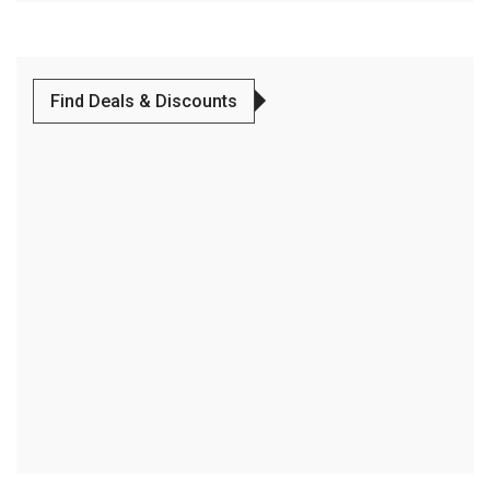
Find Deals & Discounts