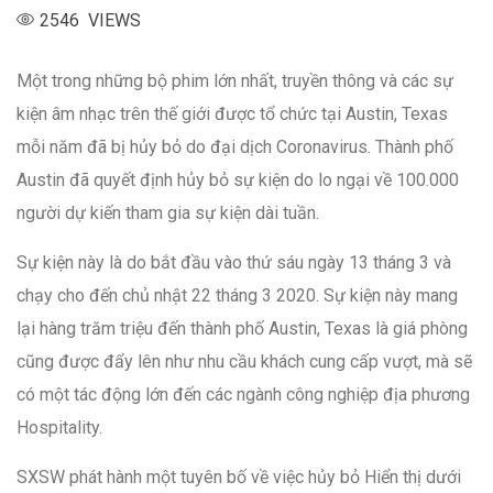
2546 VIEWS
Một trong những bộ phim lớn nhất, truyền thông và các sự
kiện âm nhạc trên thế giới được tổ chức tại Austin, Texas
mỗi năm đã bị hủy bỏ do đại dịch Coronavirus. Thành phố
Austin đã quyết định hủy bỏ sự kiện do lo ngại về 100.000
người dự kiến tham gia sự kiện dài tuần.
Sự kiện này là do bắt đầu vào thứ sáu ngày 13 tháng 3 và
chạy cho đến chủ nhật 22 tháng 3 2020. Sự kiện này mang
lại hàng trăm triệu đến thành phố Austin, Texas là giá phòng
cũng được đẩy lên như nhu cầu khách cung cấp vượt, mà sẽ
có một tác động lớn đến các ngành công nghiệp địa phương
Hospitality.
SXSW phát hành một tuyên bố về việc hủy bỏ Hiển thị dưới