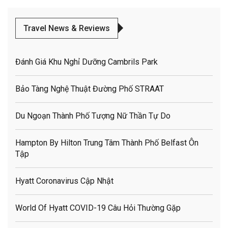
Travel News & Reviews
Đánh Giá Khu Nghỉ Dưỡng Cambrils Park
Bảo Tàng Nghệ Thuật Đường Phố STRAAT
Du Ngoạn Thành Phố Tượng Nữ Thần Tự Do
Hampton By Hilton Trung Tâm Thành Phố Belfast Ôn
Tập
Hyatt Coronavirus Cập Nhật
World Of Hyatt COVID-19 Câu Hỏi Thường Gặp