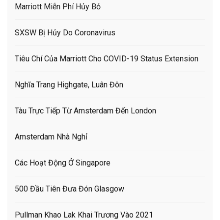
Marriott Miễn Phí Hủy Bỏ
SXSW Bị Hủy Do Coronavirus
Tiêu Chí Của Marriott Cho COVID-19 Status Extension
Nghĩa Trang Highgate, Luân Đôn
Tàu Trực Tiếp Từ Amsterdam Đến London
Amsterdam Nhà Nghỉ
Các Hoạt Động Ở Singapore
500 Đầu Tiên Đưa Đón Glasgow
Pullman Khao Lak Khai Trương Vào 2021