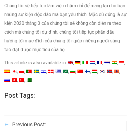
Chúng tôi sẽ tiếp tục làm việc chăm chỉ để mang lại cho bạn
những sự kiện độc đáo mà bạn yêu thích. Mặc dù đúng là sự
kiện 2020 tháng 3 của chúng tôi sẽ không còn diễn ra theo
cách mà chúng tôi dự định, chúng tôi tiếp tục phấn đấu
hướng tới mục đích của chúng tôi-giúp những người sáng
tạo đạt được mục tiêu của họ.
This article is also available in:
Post Tags:
Previous Post: