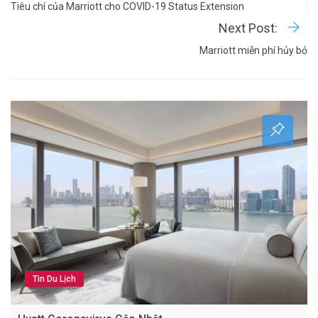
Tiêu chí của Marriott cho COVID-19 Status Extension
Next Post:
Marriott miễn phí hủy bỏ
Tin Du Lịch