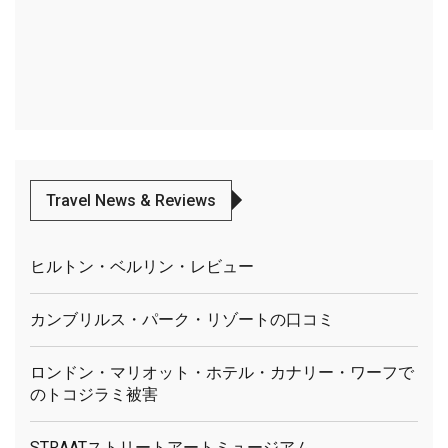
Travel News & Reviews
ヒルトン・ベルリン・レビュー
カンブリルス・パーク・リゾートの口コミ
ロンドン・マリオット・ホテル・カナリー・ワーフで
のトコジラミ被害
STRAATストリートアートミュージアム