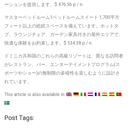
ーションを提供します。$ 476.56 p / n.
マスターベッドルーム1ベッドルームスイート:1,700平方
フィート以上の総総スペースを備えています。ホットタ
ブ、ラウンジチェア、ガーデン家具付きの屋外エリアで、
快適な体験をお約束します。$ 534.38 p / n.
ドミニカ共和国のこれらの高級リゾートは、異なる訪問者
がレストラン、バー、エンターテイメントプログラム(ス
ポーツやショー)の無制限の多様性を楽しむように設計さ
れています。
This article is also available in:
Post Tags: