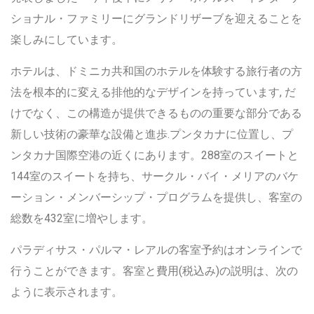
ショナル・ファミリーにグランドリザーブを迎えることを
楽しみにしています。
ホテルは、ドミニカ共和国のホテルを体験する旅行者の方
法を根本的に変える排他的なデザインを持っています, だ
けでなく、この構造が提供できるものの重要な部分である
新しい技術の豪華な設備と進歩.プンタカナに位置し、プ
ンタカナ国際空港の近くにあります。288室のスイートと
144室のスイートを持ち、サークル・バイ・メリアのバケ
ーション・メンバーシップ・プログラムを提供し、客室の
総数を432室に増やします。
パラディサス・パルマ・レアルの客室予約はオンラインで
行うことができます。客室と費用(税込み)の説明は、次の
ように表示されます。