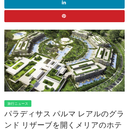
旅行ニュース
パラディサス パルマ レアルのグラ
ンド リザーブを開くメリアのホテ