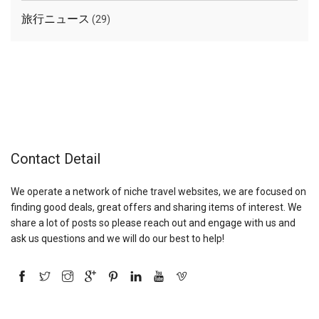
旅行ニュース
(29)
Contact Detail
We operate a network of niche travel websites, we are focused on
finding good deals, great offers and sharing items of interest. We
share a lot of posts so please reach out and engage with us and
ask us questions and we will do our best to help!