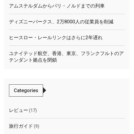
アムステルダムからパリ・ノルドまでの列車
ディズニーパークス、2万8000人の従業員を削減
ヒースロー・レールリンクはさらに2年遅れ
ユナイテッド航空、香港、東京、フランクフルトのア
テンダント拠点を閉鎖
Categories
レビュー
(17)
旅行ガイド
(9)