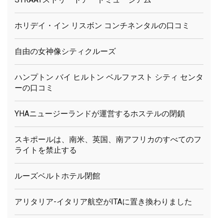
ホリデイ・イン リスボン コンチネンタルの口コミ
自由の女神像シティクルーズ
ハンプトン バイ ヒルトン ベルファスト シティ センタ
ーの口コミ
YHAニュージーランドが運営するホステルの閉鎖
スキポールは、南米、英国、南アフリカのすべてのフ
ライトを禁止する
ルーズベルトホテル閉館
アリタリア-イタリア航空がITAに置き換わりました