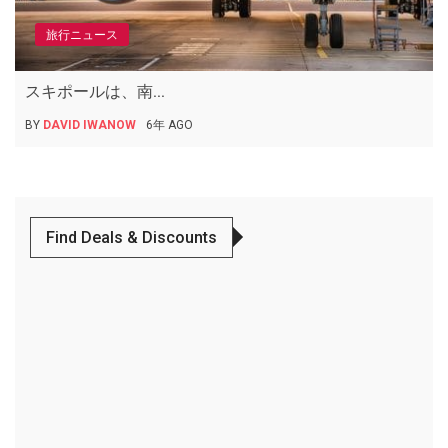
旅行ニュース
スキポールは、南...
BY
DAVID IWANOW
6年 AGO
Find Deals & Discounts