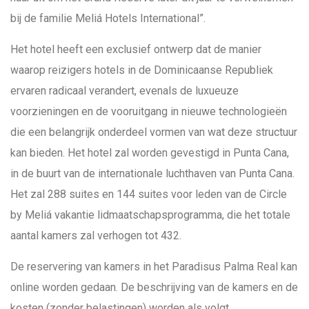
bij de familie Meliá Hotels International”.
Het hotel heeft een exclusief ontwerp dat de manier
waarop reizigers hotels in de Dominicaanse Republiek
ervaren radicaal verandert, evenals de luxueuze
voorzieningen en de vooruitgang in nieuwe technologieën
die een belangrijk onderdeel vormen van wat deze structuur
kan bieden. Het hotel zal worden gevestigd in Punta Cana,
in de buurt van de internationale luchthaven van Punta Cana.
Het zal 288 suites en 144 suites voor leden van de Circle
by Meliá vakantie lidmaatschapsprogramma, die het totale
aantal kamers zal verhogen tot 432.
De reservering van kamers in het Paradisus Palma Real kan
online worden gedaan. De beschrijving van de kamers en de
kosten (zonder belastingen) worden als volgt