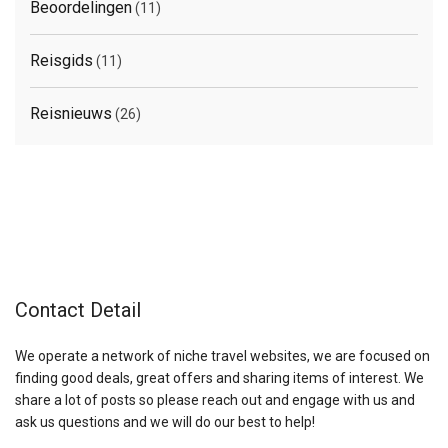
Beoordelingen
(11)
Reisgids
(11)
Reisnieuws
(26)
Contact Detail
We operate a network of niche travel websites, we are focused on
finding good deals, great offers and sharing items of interest. We
share a lot of posts so please reach out and engage with us and
ask us questions and we will do our best to help!