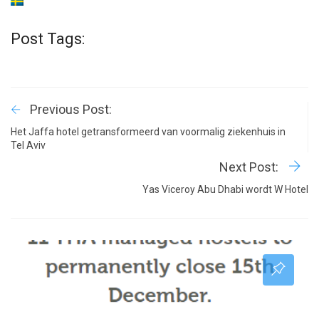
Post Tags:
Previous Post:
Het Jaffa hotel getransformeerd van voormalig ziekenhuis in
Tel Aviv
Next Post:
Yas Viceroy Abu Dhabi wordt W Hotel