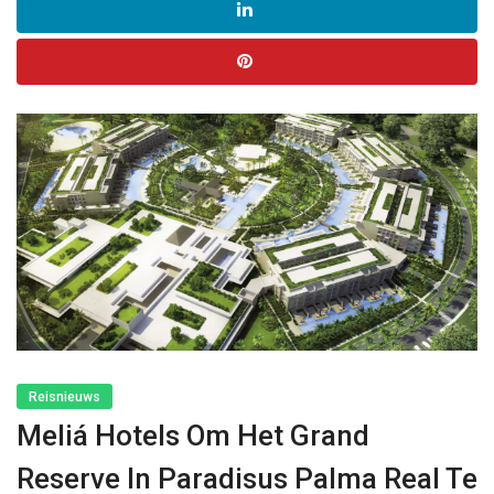
Reisnieuws
Meliá Hotels Om Het Grand
Reserve In Paradisus Palma Real Te