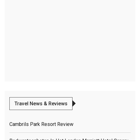
Travel News & Reviews
Cambrils Park Resort Review