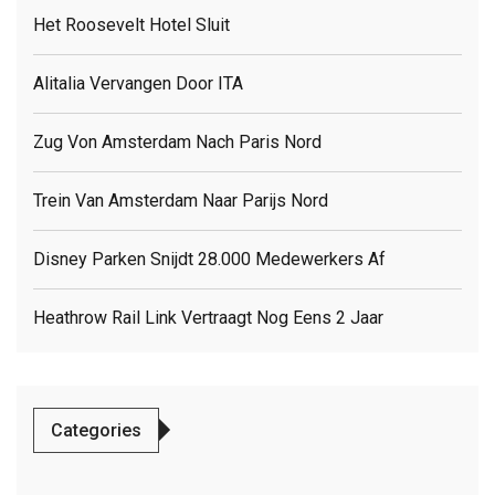
Het Roosevelt Hotel Sluit
Alitalia Vervangen Door ITA
Zug Von Amsterdam Nach Paris Nord
Trein Van Amsterdam Naar Parijs Nord
Disney Parken Snijdt 28.000 Medewerkers Af
Heathrow Rail Link Vertraagt Nog Eens 2 Jaar
Categories