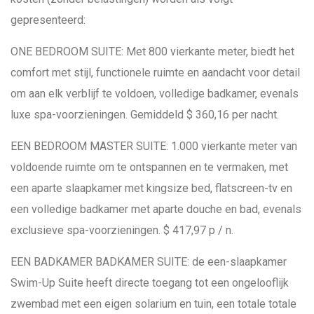
gepresenteerd:
ONE BEDROOM SUITE: Met 800 vierkante meter, biedt het
comfort met stijl, functionele ruimte en aandacht voor detail
om aan elk verblijf te voldoen, volledige badkamer, evenals
luxe spa-voorzieningen. Gemiddeld $ 360,16 per nacht.
EEN BEDROOM MASTER SUITE: 1.000 vierkante meter van
voldoende ruimte om te ontspannen en te vermaken, met
een aparte slaapkamer met kingsize bed, flatscreen-tv en
een volledige badkamer met aparte douche en bad, evenals
exclusieve spa-voorzieningen. $ 417,97 p / n.
EEN BADKAMER BADKAMER SUITE: de een-slaapkamer
Swim-Up Suite heeft directe toegang tot een ongelooflijk
zwembad met een eigen solarium en tuin, een totale totale