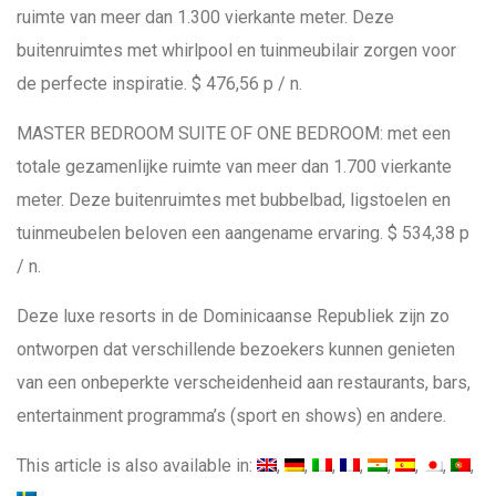
ruimte van meer dan 1.300 vierkante meter. Deze
buitenruimtes met whirlpool en tuinmeubilair zorgen voor
de perfecte inspiratie. $ 476,56 p / n.
MASTER BEDROOM SUITE OF ONE BEDROOM: met een
totale gezamenlijke ruimte van meer dan 1.700 vierkante
meter. Deze buitenruimtes met bubbelbad, ligstoelen en
tuinmeubelen beloven een aangename ervaring. $ 534,38 p
/ n.
Deze luxe resorts in de Dominicaanse Republiek zijn zo
ontworpen dat verschillende bezoekers kunnen genieten
van een onbeperkte verscheidenheid aan restaurants, bars,
entertainment programma’s (sport en shows) en andere.
This article is also available in: