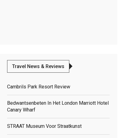
Travel News & Reviews
Cambrils Park Resort Review
Bedwantsenbeten In Het London Marriott Hotel
Canary Wharf
STRAAT Museum Voor Straatkunst