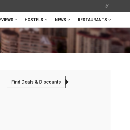
EVIEWS
HOSTELS
NEWS
RESTAURANTS
Find Deals & Discounts