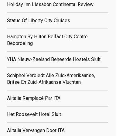
Holiday Inn Lissabon Continental Review
Statue Of Liberty City Cruises
Hampton By Hilton Belfast City Centre
Beoordeling
YHA Nieuw-Zeeland Beheerde Hostels Sluit
Schiphol Verbiedt Alle Zuid-Amerikaanse,
Britse En Zuid-Afrikaanse Vluchten
Alitalia Remplacé Par ITA
Het Roosevelt Hotel Sluit
Alitalia Vervangen Door ITA