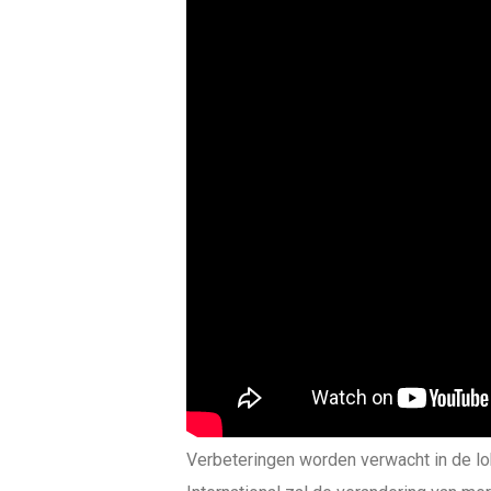
Verbeteringen worden verwacht in de lo