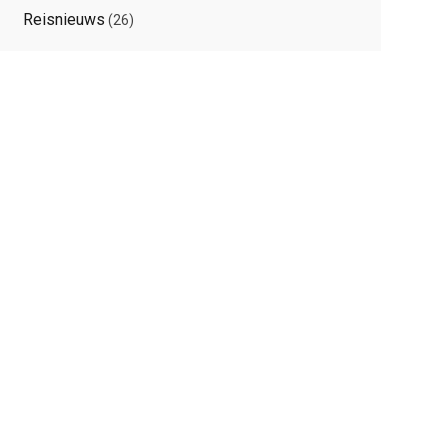
Reisnieuws
(26)