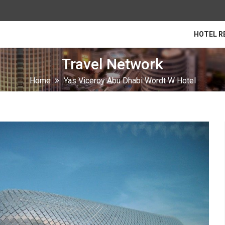
HOTEL R
Travel Network
Home
Yas Viceroy Abu Dhabi Wordt W Hotel