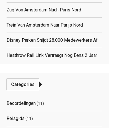
Zug Von Amsterdam Nach Paris Nord
Trein Van Amsterdam Naar Parijs Nord
Disney Parken Snijdt 28.000 Medewerkers Af
Heathrow Rail Link Vertraagt Nog Eens 2 Jaar
Categories
Beoordelingen
(11)
Reisgids
(11)