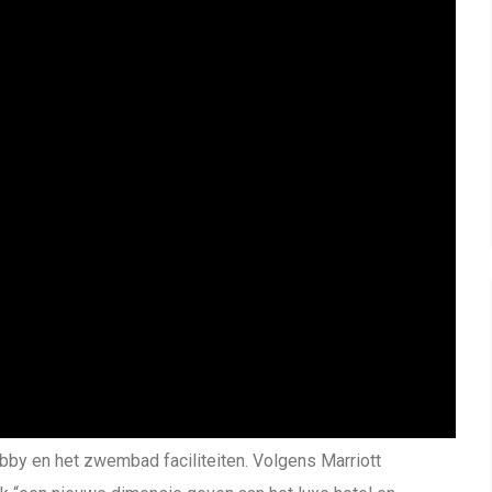
bby en het zwembad faciliteiten. Volgens Marriott