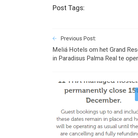
Post Tags:
Previous Post:
Meliá Hotels om het Grand Res
in Paradisus Palma Real te ope