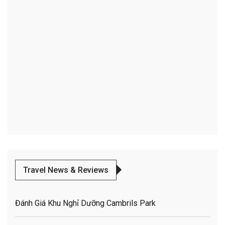
Travel News & Reviews
Đánh Giá Khu Nghỉ Dưỡng Cambrils Park