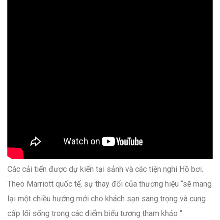
Các cải tiến được dự kiến tại sảnh và các tiện nghi Hồ bơi.
Theo Marriott quốc tế, sự thay đổi của thương hiệu “sẽ mang
lại một chiều hướng mới cho khách sạn sang trọng và cung
cấp lối sống trong các điểm biểu tượng tham khảo “.