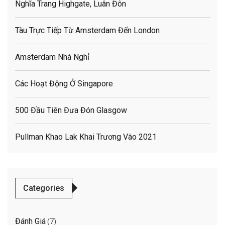
Nghĩa Trang Highgate, Luân Đôn
Tàu Trực Tiếp Từ Amsterdam Đến London
Amsterdam Nhà Nghỉ
Các Hoạt Động Ở Singapore
500 Đầu Tiên Đưa Đón Glasgow
Pullman Khao Lak Khai Trương Vào 2021
Categories
Đánh Giá
(7)