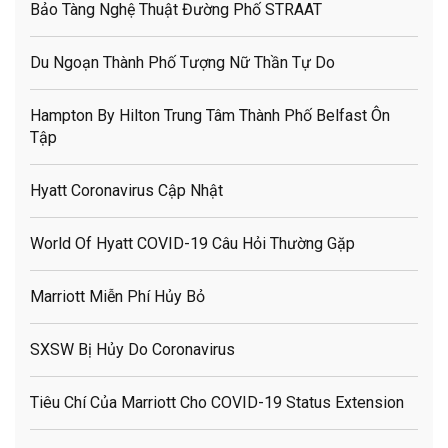
Bảo Tàng Nghệ Thuật Đường Phố STRAAT
Du Ngoạn Thành Phố Tượng Nữ Thần Tự Do
Hampton By Hilton Trung Tâm Thành Phố Belfast Ôn
Tập
Hyatt Coronavirus Cập Nhật
World Of Hyatt COVID-19 Câu Hỏi Thường Gặp
Marriott Miễn Phí Hủy Bỏ
SXSW Bị Hủy Do Coronavirus
Tiêu Chí Của Marriott Cho COVID-19 Status Extension