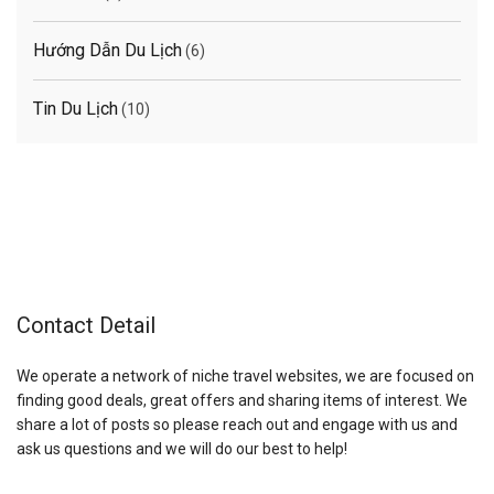
Hướng Dẫn Du Lịch
(6)
Tin Du Lịch
(10)
Contact Detail
We operate a network of niche travel websites, we are focused on
finding good deals, great offers and sharing items of interest. We
share a lot of posts so please reach out and engage with us and
ask us questions and we will do our best to help!