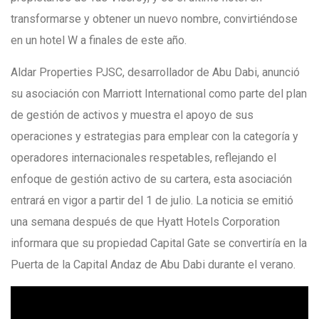
transformarse y obtener un nuevo nombre, convirtiéndose
en un hotel W a finales de este año.
Aldar Properties PJSC, desarrollador de Abu Dabi, anunció
su asociación con Marriott International como parte del plan
de gestión de activos y muestra el apoyo de sus
operaciones y estrategias para emplear con la categoría y
operadores internacionales respetables, reflejando el
enfoque de gestión activo de su cartera, esta asociación
entrará en vigor a partir del 1 de julio. La noticia se emitió
una semana después de que Hyatt Hotels Corporation
informara que su propiedad Capital Gate se convertiría en la
Puerta de la Capital Andaz de Abu Dabi durante el verano.