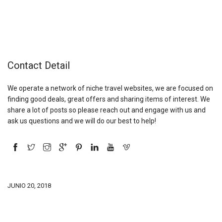
Contact Detail
We operate a network of niche travel websites, we are focused on
finding good deals, great offers and sharing items of interest. We
share a lot of posts so please reach out and engage with us and
ask us questions and we will do our best to help!
JUNIO 20, 2018