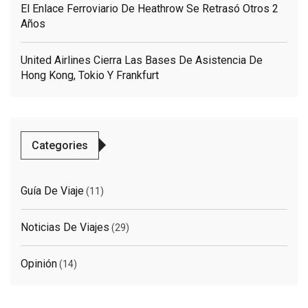
El Enlace Ferroviario De Heathrow Se Retrasó Otros 2
Años
United Airlines Cierra Las Bases De Asistencia De
Hong Kong, Tokio Y Frankfurt
Categories
Guía De Viaje
(11)
Noticias De Viajes
(29)
Opinión
(14)