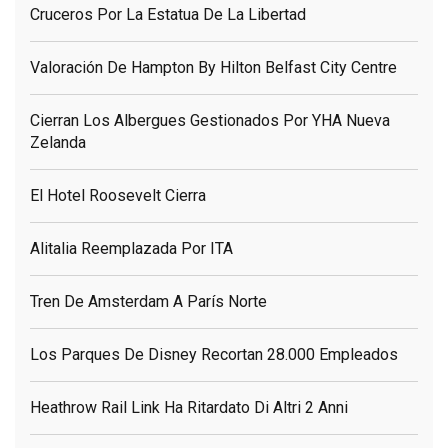
Cruceros Por La Estatua De La Libertad
Valoración De Hampton By Hilton Belfast City Centre
Cierran Los Albergues Gestionados Por YHA Nueva
Zelanda
El Hotel Roosevelt Cierra
Alitalia Reemplazada Por ITA
Tren De Amsterdam A París Norte
Los Parques De Disney Recortan 28.000 Empleados
Heathrow Rail Link Ha Ritardato Di Altri 2 Anni