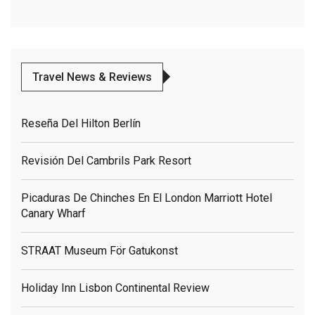
Travel News & Reviews
Reseña Del Hilton Berlín
Revisión Del Cambrils Park Resort
Picaduras De Chinches En El London Marriott Hotel
Canary Wharf
STRAAT Museum För Gatukonst
Holiday Inn Lisbon Continental Review