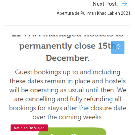
Next Post:
Apertura de Pullman Khao Lak en 2021
Noticias De Viajes