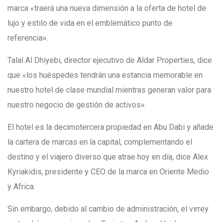
marca «traerá una nueva dimensión a la oferta de hotel de
lujo y estilo de vida en el emblemático punto de
referencia».
Talal Al Dhiyebi, director ejecutivo de Aldar Properties, dice
que «los huéspedes tendrán una estancia memorable en
nuestro hotel de clase mundial mientras generan valor para
nuestro negocio de gestión de activos».
El hotel es la decimotercera propiedad en Abu Dabi y añade
la cartera de marcas en la capital, complementando el
destino y el viajero diverso que atrae hoy en día, dice Alex
Kyriakidis, presidente y CEO de la marca en Oriente Medio
y Africa.
Sin embargo, debido al cambio de administración, el virrey