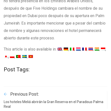
no tendrá presencia en los Emiratos Arabes Unidos,
después de que Five Holdings cambiara el nombre de su
propiedad en Dubai poco después de su apertura en Palm
Jumeirah. Es importante mencionar que a pesar del cambio
de nombre y algunas renovaciones el hotel permanecerá
abierto durante este proceso.
This article is also available in:
Post Tags:
Previous Post:
Los hoteles Meliá abrirán la Gran Reserva en el Paradisus Palma
Real