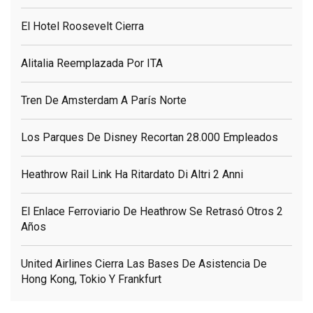
El Hotel Roosevelt Cierra
Alitalia Reemplazada Por ITA
Tren De Amsterdam A París Norte
Los Parques De Disney Recortan 28.000 Empleados
Heathrow Rail Link Ha Ritardato Di Altri 2 Anni
El Enlace Ferroviario De Heathrow Se Retrasó Otros 2
Años
United Airlines Cierra Las Bases De Asistencia De
Hong Kong, Tokio Y Frankfurt