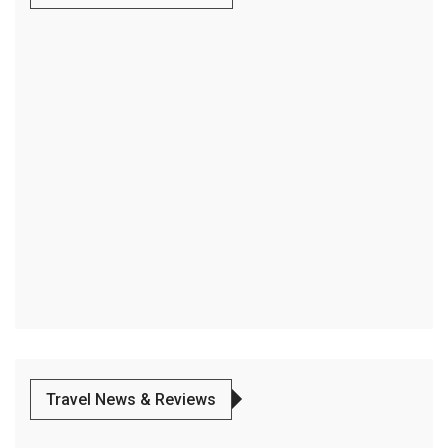
Travel News & Reviews