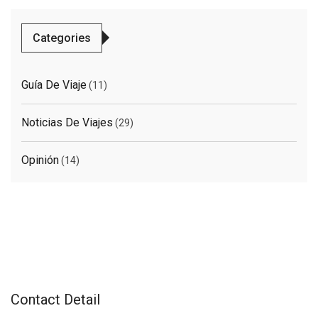
Categories
Guía De Viaje
(11)
Noticias De Viajes
(29)
Opinión
(14)
Contact Detail