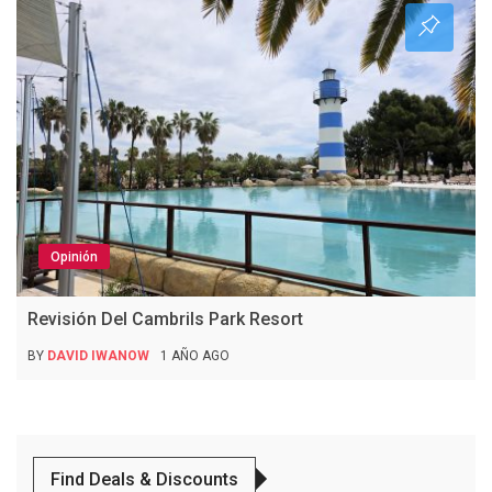
Opinión
Revisión Del Cambrils Park Resort
BY
DAVID IWANOW
1 AÑO AGO
Find Deals & Discounts