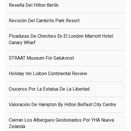
Reseña Del Hilton Berlín
Revisión Del Cambrils Park Resort
Picaduras De Chinches En El London Marriott Hotel
Canary Wharf
STRAAT Museum För Gatukonst
Holiday Inn Lisbon Continental Review
Cruceros Por La Estatua De La Libertad
Valoración De Hampton By Hilton Belfast City Centre
Cierran Los Albergues Gestionados Por YHA Nueva
Zelanda