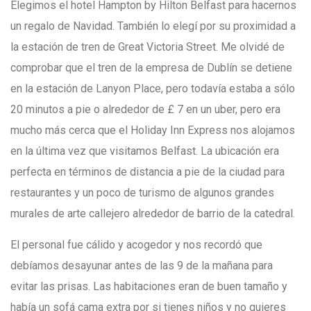
Elegimos el hotel Hampton by Hilton Belfast para hacernos
un regalo de Navidad. También lo elegí por su proximidad a
la estación de tren de Great Victoria Street. Me olvidé de
comprobar que el tren de la empresa de Dublín se detiene
en la estación de Lanyon Place, pero todavía estaba a sólo
20 minutos a pie o alrededor de £ 7 en un uber, pero era
mucho más cerca que el Holiday Inn Express nos alojamos
en la última vez que visitamos Belfast. La ubicación era
perfecta en términos de distancia a pie de la ciudad para
restaurantes y un poco de turismo de algunos grandes
murales de arte callejero alrededor de barrio de la catedral.
El personal fue cálido y acogedor y nos recordó que
debíamos desayunar antes de las 9 de la mañana para
evitar las prisas. Las habitaciones eran de buen tamaño y
había un sofá cama extra por si tienes niños y no quieres