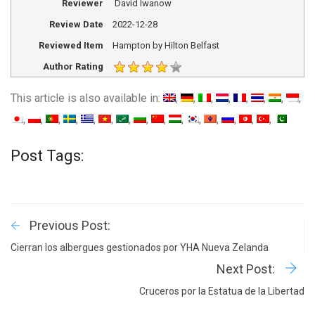
Reviewer
David Iwanow
Review Date
2022-12-28
Reviewed Item
Hampton by Hilton Belfast
Author Rating
This article is also available in:
Post Tags:
Previous Post:
Cierran los albergues gestionados por YHA Nueva Zelanda
Next Post:
Cruceros por la Estatua de la Libertad