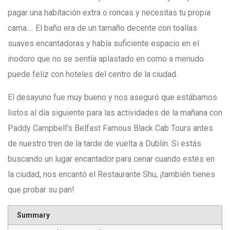
pagar una habitación extra o roncas y necesitas tu propia
cama…. El baño era de un tamaño decente con toallas
suaves encantadoras y había suficiente espacio en el
inodoro que no se sentía aplastado en como a menudo
puede feliz con hoteles del centro de la ciudad.
El desayuno fue muy bueno y nos aseguró que estábamos
listos al día siguiente para las actividades de la mañana con
Paddy Campbell’s Belfast Famous Black Cab Tours antes
de nuestro tren de la tarde de vuelta a Dublín. Si estás
buscando un lugar encantador para cenar cuando estés en
la ciudad, nos encantó el Restaurante Shu, ¡también tienes
que probar su pan!
Summary