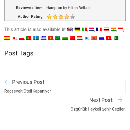
Reviewed Item
Hampton by Hilton Belfast
Author Rating
This article is also available in:
Post Tags:
Previous Post:
Roosevelt Oteli Kapanıyor
Next Post:
Özgürlük Heykeli Şehir Gezileri