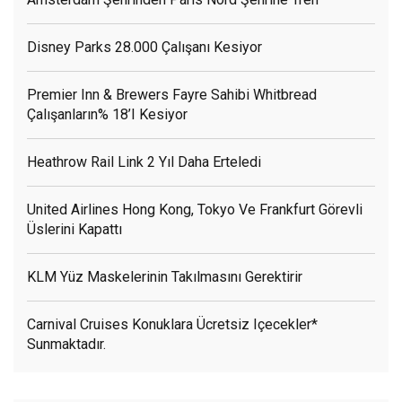
Disney Parks 28.000 Çalışanı Kesiyor
Premier Inn & Brewers Fayre Sahibi Whitbread
Çalışanların% 18’i Kesiyor
Heathrow Rail Link 2 Yıl Daha Erteledi
United Airlines Hong Kong, Tokyo Ve Frankfurt Görevli
Üslerini Kapattı
KLM Yüz Maskelerinin Takılmasını Gerektirir
Carnival Cruises Konuklara Ücretsiz Içecekler*
Sunmaktadır.