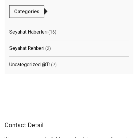
Categories
Seyahat Haberleri
(16)
Seyahat Rehberi
(2)
Uncategorized @tr
(7)
Contact Detail