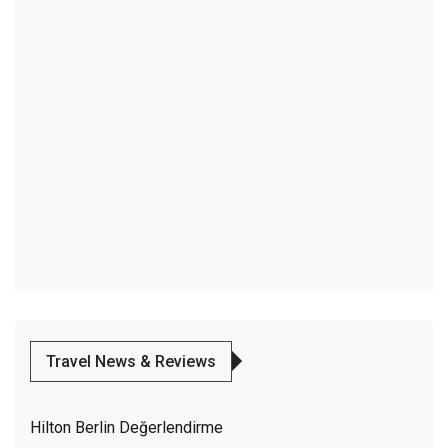
Travel News & Reviews
Hilton Berlin Değerlendirme