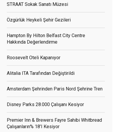
STRAAT Sokak Sanatı Müzesi
Özgürlük Heykeli Şehir Gezileri
Hampton By Hilton Belfast City Centre
Hakkında Değerlendirme
Roosevelt Oteli Kapanıyor
Alitalia ITA Tarafından Değiştirildi
Amsterdam Şehrinden Paris Nord Şehrine Tren
Disney Parks 28.000 Çalışanı Kesiyor
Premier Inn & Brewers Fayre Sahibi Whitbread
Çalışanların% 18’i Kesiyor