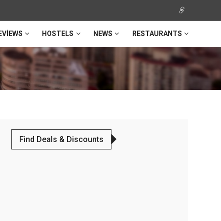
EVIEWS
HOSTELS
NEWS
RESTAURANTS
Find Deals & Discounts