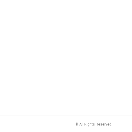
© All Rights Reserved.