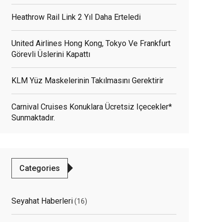
Heathrow Rail Link 2 Yıl Daha Erteledi
United Airlines Hong Kong, Tokyo Ve Frankfurt
Görevli Üslerini Kapattı
KLM Yüz Maskelerinin Takılmasını Gerektirir
Carnival Cruises Konuklara Ücretsiz Içecekler*
Sunmaktadır.
Categories
Seyahat Haberleri
(16)