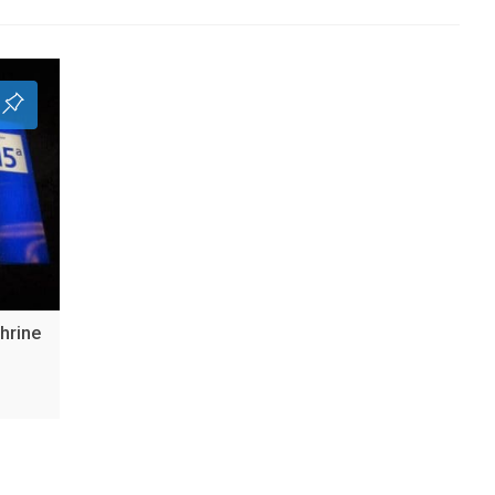
hrine