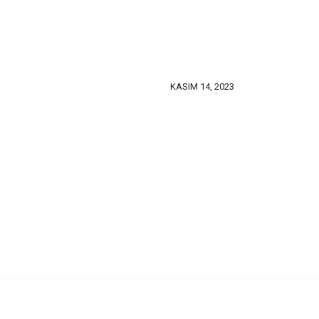
KASIM 14, 2023