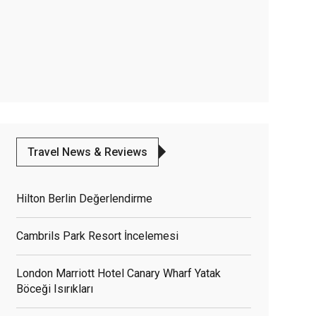
Travel News & Reviews
Hilton Berlin Değerlendirme
Cambrils Park Resort İncelemesi
London Marriott Hotel Canary Wharf Yatak
Böceği Isırıkları