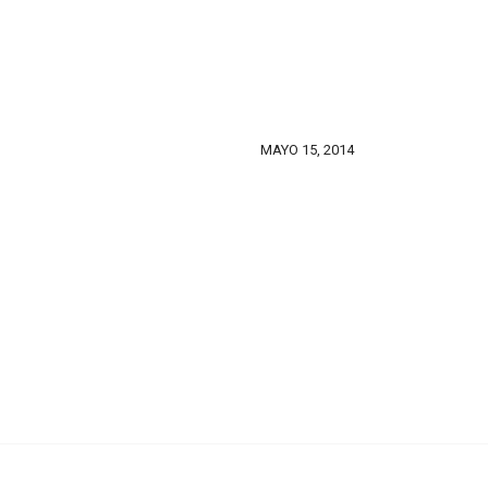
MAYO 15, 2014