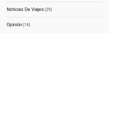
Noticias De Viajes
(29)
Opinión
(14)