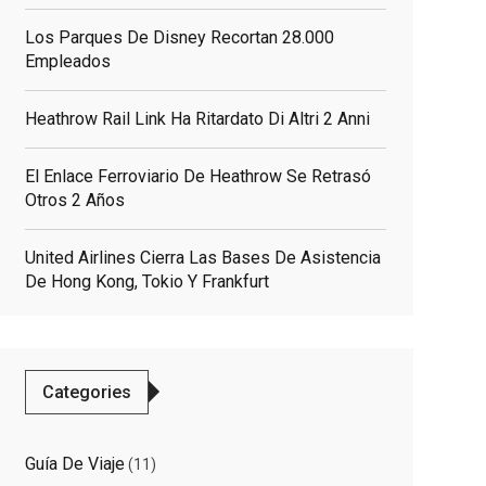
Los Parques De Disney Recortan 28.000
Empleados
Heathrow Rail Link Ha Ritardato Di Altri 2 Anni
El Enlace Ferroviario De Heathrow Se Retrasó
Otros 2 Años
United Airlines Cierra Las Bases De Asistencia
De Hong Kong, Tokio Y Frankfurt
elated
Categories
osts
Guía De Viaje
(11)