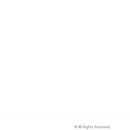
© All Rights Reserved.