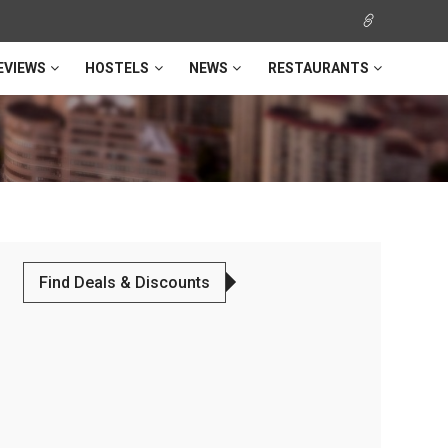
EVIEWS
HOSTELS
NEWS
RESTAURANTS
Find Deals & Discounts