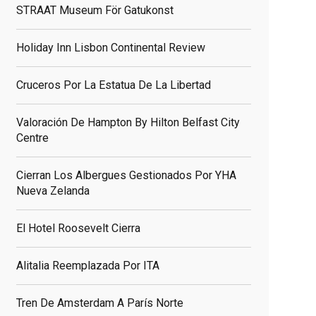
STRAAT Museum För Gatukonst
Holiday Inn Lisbon Continental Review
Cruceros Por La Estatua De La Libertad
Valoración De Hampton By Hilton Belfast City
Centre
Cierran Los Albergues Gestionados Por YHA
Nueva Zelanda
El Hotel Roosevelt Cierra
Alitalia Reemplazada Por ITA
Tren De Amsterdam A París Norte