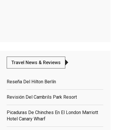
Travel News & Reviews
Reseña Del Hilton Berlín
Revisión Del Cambrils Park Resort
Picaduras De Chinches En El London Marriott
Hotel Canary Wharf