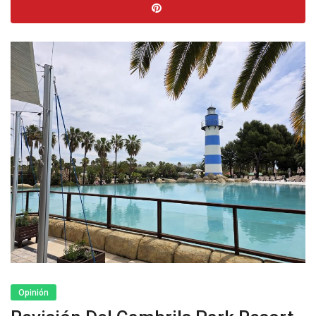
Opinión