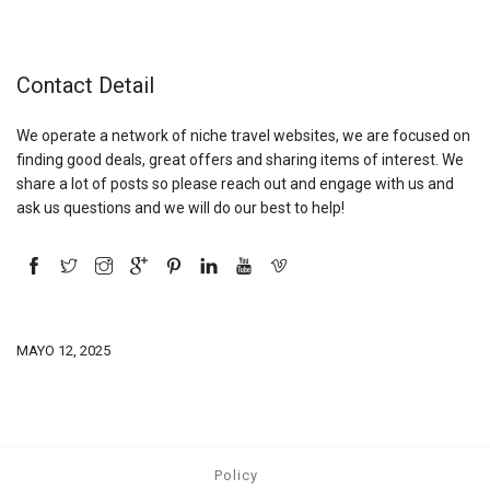
Contact Detail
We operate a network of niche travel websites, we are focused on
finding good deals, great offers and sharing items of interest. We
share a lot of posts so please reach out and engage with us and
ask us questions and we will do our best to help!
MAYO 12, 2025
Policy