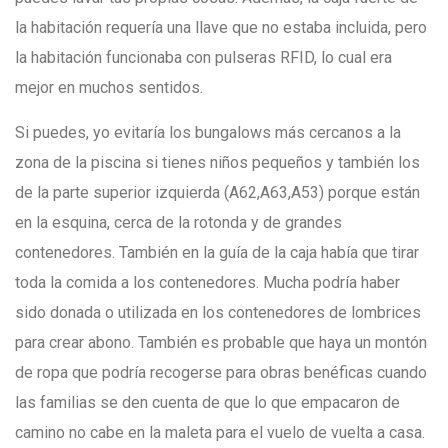
la habitación requería una llave que no estaba incluida, pero
la habitación funcionaba con pulseras RFID, lo cual era
mejor en muchos sentidos.
Si puedes, yo evitaría los bungalows más cercanos a la
zona de la piscina si tienes niños pequeños y también los
de la parte superior izquierda (A62,A63,A53) porque están
en la esquina, cerca de la rotonda y de grandes
contenedores. También en la guía de la caja había que tirar
toda la comida a los contenedores. Mucha podría haber
sido donada o utilizada en los contenedores de lombrices
para crear abono. También es probable que haya un montón
de ropa que podría recogerse para obras benéficas cuando
las familias se den cuenta de que lo que empacaron de
camino no cabe en la maleta para el vuelo de vuelta a casa.