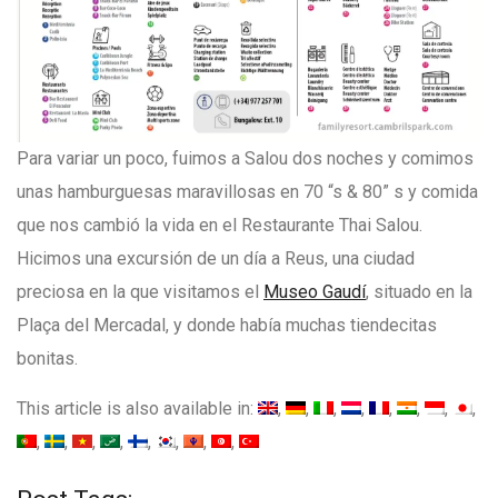
Para variar un poco, fuimos a Salou dos noches y comimos
unas hamburguesas maravillosas en 70 “s & 80” s y comida
que nos cambió la vida en el Restaurante Thai Salou.
Hicimos una excursión de un día a Reus, una ciudad
preciosa en la que visitamos el
Museo Gaudí
, situado en la
Plaça del Mercadal, y donde había muchas tiendecitas
bonitas.
This article is also available in: