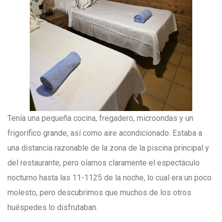
Tenía una pequeña cocina, fregadero, microondas y un
frigorífico grande, así como aire acondicionado. Estaba a
una distancia razonable de la zona de la piscina principal y
del restaurante, pero oíamos claramente el espectáculo
nocturno hasta las 11-1125 de la noche, lo cual era un poco
molesto, pero descubrimos que muchos de los otros
huéspedes lo disfrutaban.