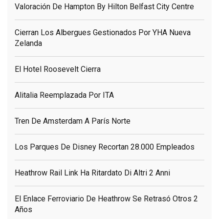
Valoración De Hampton By Hilton Belfast City Centre
Cierran Los Albergues Gestionados Por YHA Nueva
Zelanda
El Hotel Roosevelt Cierra
Alitalia Reemplazada Por ITA
Tren De Amsterdam A París Norte
Los Parques De Disney Recortan 28.000 Empleados
Heathrow Rail Link Ha Ritardato Di Altri 2 Anni
El Enlace Ferroviario De Heathrow Se Retrasó Otros 2
Años