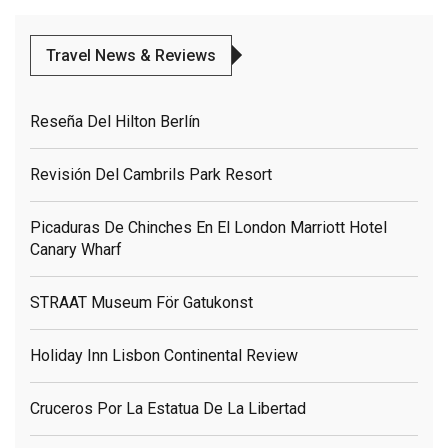
Travel News & Reviews
Reseña Del Hilton Berlín
Revisión Del Cambrils Park Resort
Picaduras De Chinches En El London Marriott Hotel
Canary Wharf
STRAAT Museum För Gatukonst
Holiday Inn Lisbon Continental Review
Cruceros Por La Estatua De La Libertad