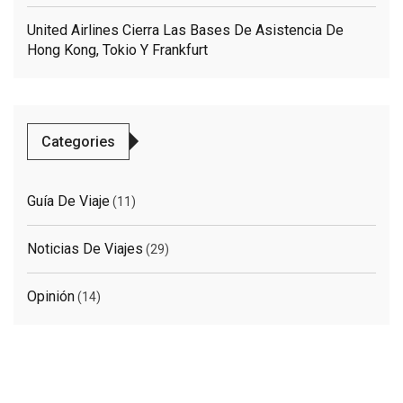
United Airlines Cierra Las Bases De Asistencia De
Hong Kong, Tokio Y Frankfurt
Categories
Guía De Viaje
(11)
Noticias De Viajes
(29)
Opinión
(14)