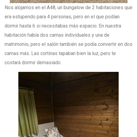
Nos alojamos en el A48, un bungalow de 2 habitaciones que
era estupendo para 4 personas, pero en el que podían
dormir hasta 6 si necesitabas más espacio. En nuestra
habitación había dos camas individuales y una de
matrimonio, pero el salón también se podía convertir en dos
camas más. Las cortinas tapaban bien la luz, pero te
costará dormir demasiado.