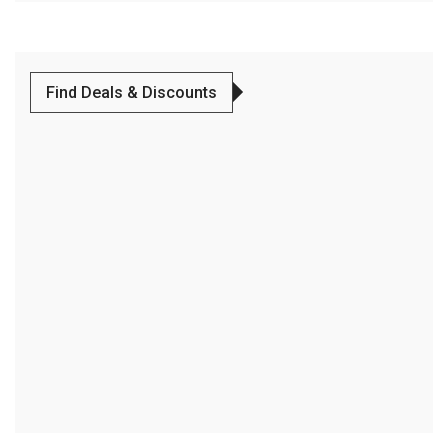
Find Deals & Discounts