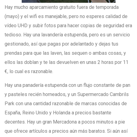
Hay mucho aparcamiento gratuito fuera de temporada
(mayo) y el wifi es manejable, pero no esperes calidad de
vídeo UHD y subir fotos para hacer copias de seguridad era
tedioso. Hay una lavandería estupenda, pero es un servicio
gestionado, así que pagas por adelantado y dejas tus
prendas para que las laven, las sequen o ambas cosas, y
ellos las doblan y te las devuelven en unas 2 horas por 11
€, lo cual es razonable.
Hay una panadería estupenda con un flujo constante de pan
y pasteles recién horneados, y un Supermercado Cambrils
Park con una cantidad razonable de marcas conocidas de
España, Reino Unido y Holanda a precios bastante
decentes. Hay un gran Mercadona a pocos minutos a pie
que ofrece artículos a precios aún más baratos. Si aún así