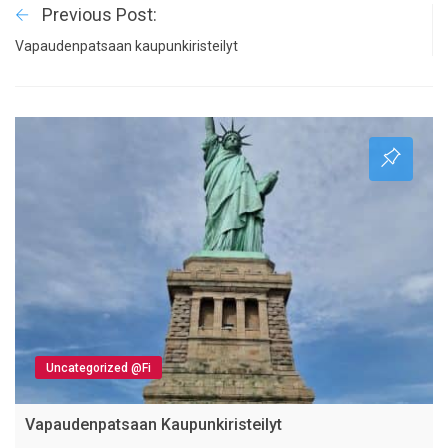
Previous Post:
Vapaudenpatsaan kaupunkiristeilyt
Uncategorized @fi
Vapaudenpatsaan Kaupunkiristeilyt