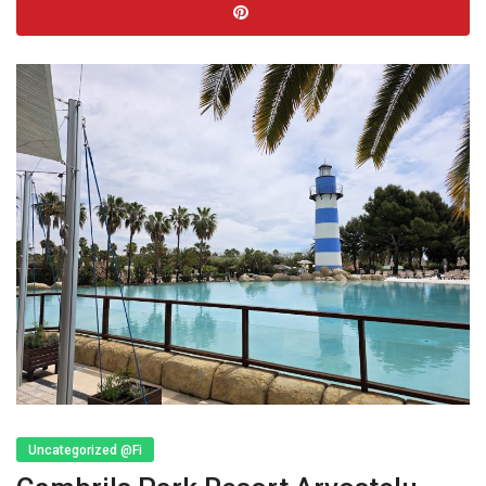
Uncategorized @fi