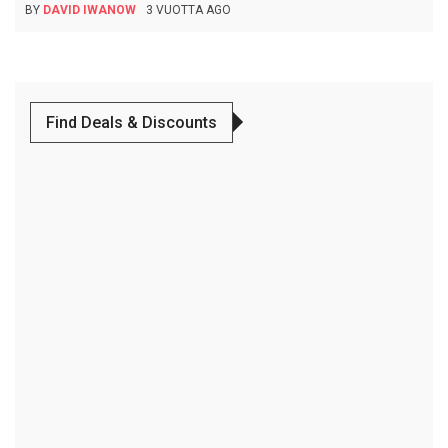
BY
DAVID IWANOW
3 VUOTTA AGO
Find Deals & Discounts