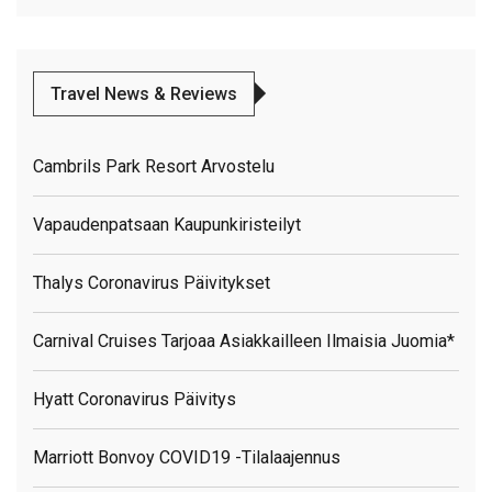
Travel News & Reviews
Cambrils Park Resort Arvostelu
Vapaudenpatsaan Kaupunkiristeilyt
Thalys Coronavirus Päivitykset
Carnival Cruises Tarjoaa Asiakkailleen Ilmaisia Juomia*
Hyatt Coronavirus Päivitys
Marriott Bonvoy COVID19 -tilalaajennus