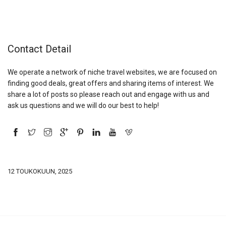
Contact Detail
We operate a network of niche travel websites, we are focused on
finding good deals, great offers and sharing items of interest. We
share a lot of posts so please reach out and engage with us and
ask us questions and we will do our best to help!
12 TOUKOKUUN, 2025