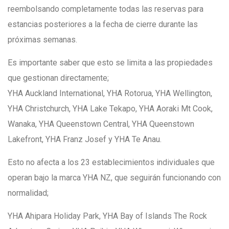
reembolsando completamente todas las reservas para
estancias posteriores a la fecha de cierre durante las
próximas semanas.
Es importante saber que esto se limita a las propiedades
que gestionan directamente;
YHA Auckland International, YHA Rotorua, YHA Wellington,
YHA Christchurch, YHA Lake Tekapo, YHA Aoraki Mt Cook,
Wanaka, YHA Queenstown Central, YHA Queenstown
Lakefront, YHA Franz Josef y YHA Te Anau.
Esto no afecta a los 23 establecimientos individuales que
operan bajo la marca YHA NZ, que seguirán funcionando con
normalidad;
YHA Ahipara Holiday Park, YHA Bay of Islands The Rock