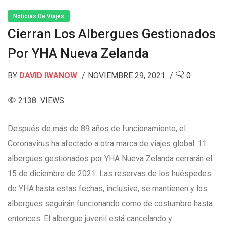
Noticias De Viajes
Cierran Los Albergues Gestionados
Por YHA Nueva Zelanda
BY
DAVID IWANOW
NOVIEMBRE 29, 2021
0
2138 VIEWS
Después de más de 89 años de funcionamiento, el
Coronavirus ha afectado a otra marca de viajes global: 11
albergues gestionados por YHA Nueva Zelanda cerrarán el
15 de diciembre de 2021. Las reservas de los huéspedes
de YHA hasta estas fechas, inclusive, se mantienen y los
albergues seguirán funcionando como de costumbre hasta
entonces. El albergue juvenil está cancelando y