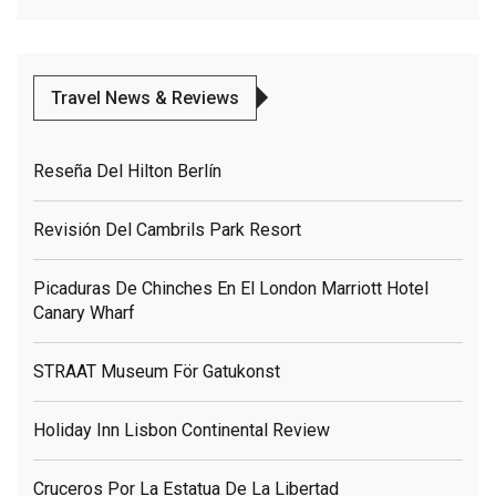
Travel News & Reviews
Reseña Del Hilton Berlín
Revisión Del Cambrils Park Resort
Picaduras De Chinches En El London Marriott Hotel
Canary Wharf
STRAAT Museum För Gatukonst
Holiday Inn Lisbon Continental Review
Cruceros Por La Estatua De La Libertad