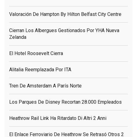
Valoración De Hampton By Hilton Belfast City Centre
Cierran Los Albergues Gestionados Por YHA Nueva
Zelanda
El Hotel Roosevelt Cierra
Alitalia Reemplazada Por ITA
Tren De Amsterdam A París Norte
Los Parques De Disney Recortan 28.000 Empleados
Heathrow Rail Link Ha Ritardato Di Altri 2 Anni
El Enlace Ferroviario De Heathrow Se Retrasó Otros 2