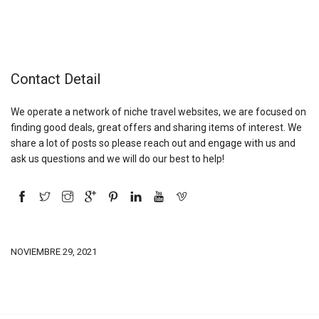
Contact Detail
We operate a network of niche travel websites, we are focused on
finding good deals, great offers and sharing items of interest. We
share a lot of posts so please reach out and engage with us and
ask us questions and we will do our best to help!
NOVIEMBRE 29, 2021