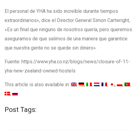
El personal de YHA ha sido increíble durante tiempos
extraordinarios», dice el Director General Simon Cartwright,
«Es un final que ninguno de nosotros quería, pero queremos
asegurarnos de que salimos de una manera que garantice
que nuestra gente no se quede sin dinero».
Fuente: https://www.yha.co.nz/blogs/news/closure-of-11-
yha-new-zealand-owned-hostels
This article is also available in:
Post Tags: