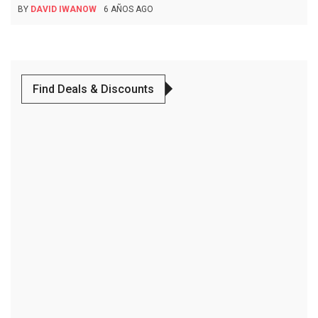
BY
DAVID IWANOW
6 AÑOS AGO
Find Deals & Discounts