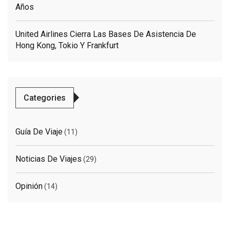
Años
United Airlines Cierra Las Bases De Asistencia De
Hong Kong, Tokio Y Frankfurt
Categories
Guía De Viaje
(11)
Noticias De Viajes
(29)
Opinión
(14)