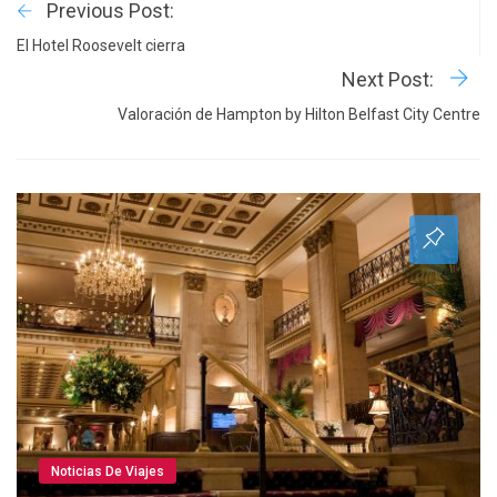
Previous Post:
El Hotel Roosevelt cierra
Next Post:
Valoración de Hampton by Hilton Belfast City Centre
Noticias De Viajes