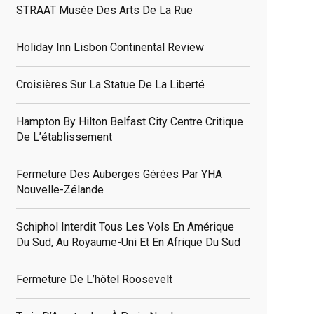
STRAAT Musée Des Arts De La Rue
Holiday Inn Lisbon Continental Review
Croisières Sur La Statue De La Liberté
Hampton By Hilton Belfast City Centre Critique
De L’établissement
Fermeture Des Auberges Gérées Par YHA
Nouvelle-Zélande
Schiphol Interdit Tous Les Vols En Amérique
Du Sud, Au Royaume-Uni Et En Afrique Du Sud
Fermeture De L’hôtel Roosevelt