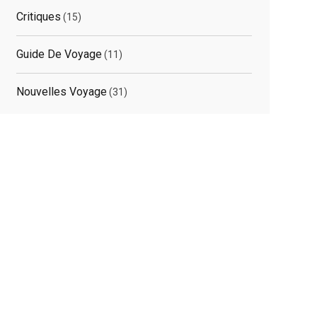
Critiques
(15)
Guide De Voyage
(11)
Nouvelles Voyage
(31)