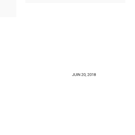
JUIN 20, 2018