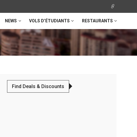
NEWS
VOLS D’ÉTUDIANTS
RESTAURANTS
Find Deals & Discounts