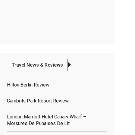
Travel News & Reviews
Hilton Berlin Review
Cambrils Park Resort Review
London Marriott Hotel Canary Wharf –
Morsures De Punaises De Lit