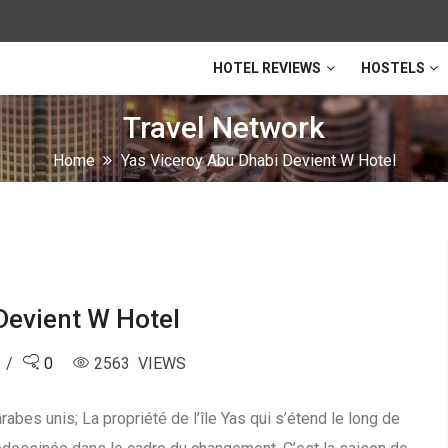
HOTEL REVIEWS
HOSTELS
Travel Network
Home
Yas Viceroy Abu Dhabi Devient W Hotel
Devient W Hotel
0
2563 VIEWS
rabes unis; La propriété de l’île Yas qui s’étend le long de