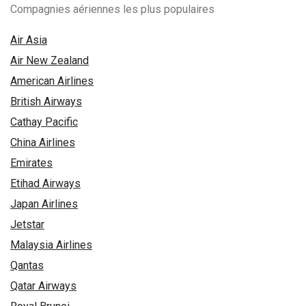
Compagnies aériennes les plus populaires
Air Asia
Air New Zealand
American Airlines
British Airways
Cathay Pacific
China Airlines
Emirates
Etihad Airways
Japan Airlines
Jetstar
Malaysia Airlines
Qantas
Qatar Airways