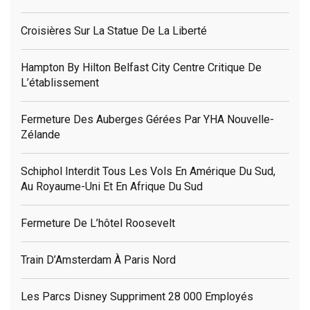
Croisières Sur La Statue De La Liberté
Hampton By Hilton Belfast City Centre Critique De
L’établissement
Fermeture Des Auberges Gérées Par YHA Nouvelle-
Zélande
Schiphol Interdit Tous Les Vols En Amérique Du Sud,
Au Royaume-Uni Et En Afrique Du Sud
Fermeture De L’hôtel Roosevelt
Train D’Amsterdam À Paris Nord
Les Parcs Disney Suppriment 28 000 Employés