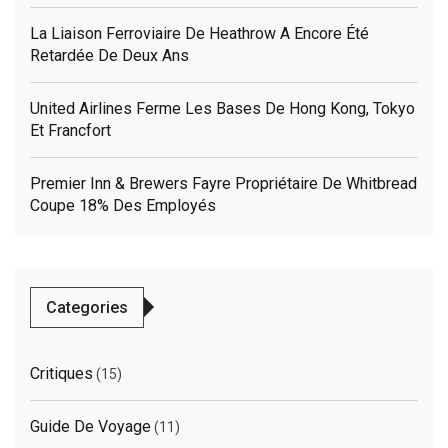
La Liaison Ferroviaire De Heathrow A Encore Été
Retardée De Deux Ans
United Airlines Ferme Les Bases De Hong Kong, Tokyo
Et Francfort
Premier Inn & Brewers Fayre Propriétaire De Whitbread
Coupe 18% Des Employés
Categories
Critiques
(15)
Guide De Voyage
(11)