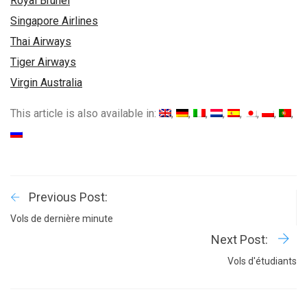
Royal Brunei
Singapore Airlines
Thai Airways
Tiger Airways
Virgin Australia
This article is also available in:
Previous Post:
Vols de dernière minute
Next Post:
Vols d'étudiants