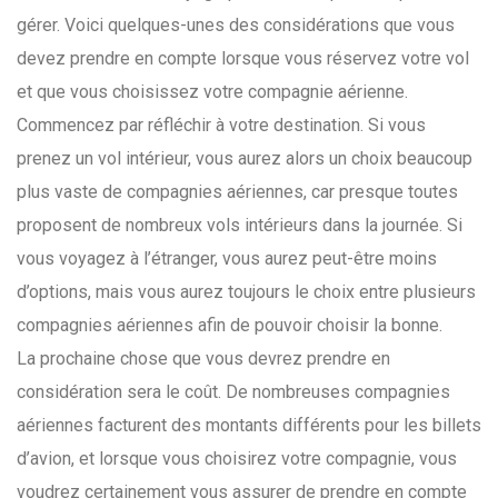
gérer. Voici quelques-unes des considérations que vous
devez prendre en compte lorsque vous réservez votre vol
et que vous choisissez votre compagnie aérienne.
Commencez par réfléchir à votre destination. Si vous
prenez un vol intérieur, vous aurez alors un choix beaucoup
plus vaste de compagnies aériennes, car presque toutes
proposent de nombreux vols intérieurs dans la journée. Si
vous voyagez à l’étranger, vous aurez peut-être moins
d’options, mais vous aurez toujours le choix entre plusieurs
compagnies aériennes afin de pouvoir choisir la bonne.
La prochaine chose que vous devrez prendre en
considération sera le coût. De nombreuses compagnies
aériennes facturent des montants différents pour les billets
d’avion, et lorsque vous choisirez votre compagnie, vous
voudrez certainement vous assurer de prendre en compte