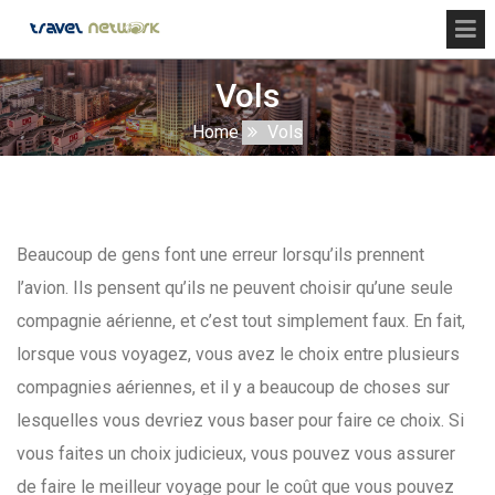
Vols
Home
Vols
Beaucoup de gens font une erreur lorsqu’ils prennent
l’avion. Ils pensent qu’ils ne peuvent choisir qu’une seule
compagnie aérienne, et c’est tout simplement faux. En fait,
lorsque vous voyagez, vous avez le choix entre plusieurs
compagnies aériennes, et il y a beaucoup de choses sur
lesquelles vous devriez vous baser pour faire ce choix. Si
vous faites un choix judicieux, vous pouvez vous assurer
de faire le meilleur voyage pour le coût que vous pouvez