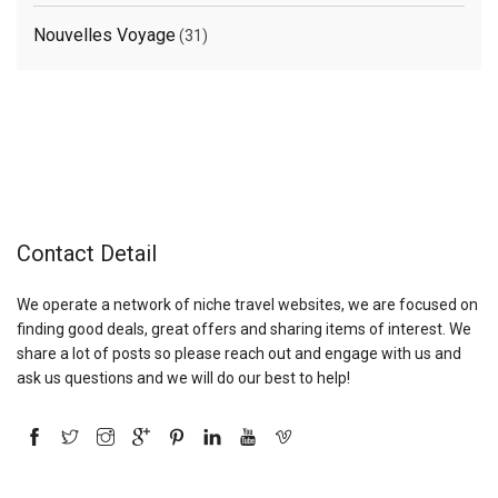
Nouvelles Voyage
(31)
Contact Detail
We operate a network of niche travel websites, we are focused on
finding good deals, great offers and sharing items of interest. We
share a lot of posts so please reach out and engage with us and
ask us questions and we will do our best to help!