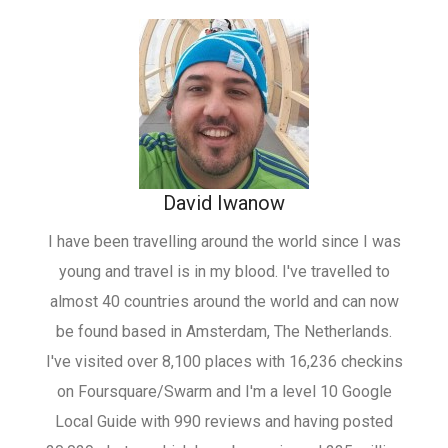
David Iwanow
I have been travelling around the world since I was
young and travel is in my blood. I've travelled to
almost 40 countries around the world and can now
be found based in Amsterdam, The Netherlands.
I've visited over 8,100 places with 16,236 checkins
on Foursquare/Swarm and I'm a level 10 Google
Local Guide with 990 reviews and having posted