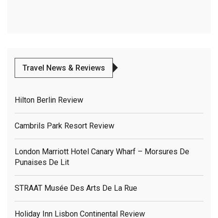
Travel News & Reviews
Hilton Berlin Review
Cambrils Park Resort Review
London Marriott Hotel Canary Wharf – Morsures De
Punaises De Lit
STRAAT Musée Des Arts De La Rue
Holiday Inn Lisbon Continental Review