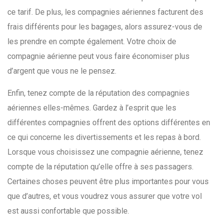
ce tarif. De plus, les compagnies aériennes facturent des
frais différents pour les bagages, alors assurez-vous de
les prendre en compte également. Votre choix de
compagnie aérienne peut vous faire économiser plus
d’argent que vous ne le pensez.
Enfin, tenez compte de la réputation des compagnies
aériennes elles-mêmes. Gardez à l’esprit que les
différentes compagnies offrent des options différentes en
ce qui concerne les divertissements et les repas à bord.
Lorsque vous choisissez une compagnie aérienne, tenez
compte de la réputation qu’elle offre à ses passagers.
Certaines choses peuvent être plus importantes pour vous
que d’autres, et vous voudrez vous assurer que votre vol
est aussi confortable que possible.