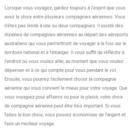
Lorsque vous voyagez, gardez toujours à l’esprit que vous
avez le choix entre plusieurs compagnies aériennes. Vous
n’êtes pas limité à une ou deux compagnies. Il existe des
dizaines de compagnies aériennes au départ des aéroports
australiens qui vous permettront de voyager à la fois sur le
territoire national et à l’étranger. Il vous suffit de réfléchir à
l’endroit où vous voulez aller, au montant que vous voulez
dépenser et à ce qui compte pour vous pendant le vol.
Ensuite, vous pourrez facilement choisir la compagnie
aérienne qui vous convient le mieux pour votre voyage. Que
vous voyagiez pour affaires ou pour le plaisir, votre choix
de compagnie aérienne peut être très important. Si vous
faites le bon choix, vous pouvez économiser de l’argent et
faire un meilleur voyage.