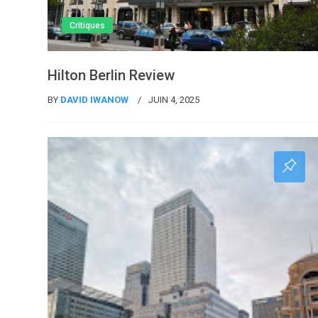
Critiques
Hilton Berlin Review
BY
DAVID IWANOW
JUIN 4, 2025