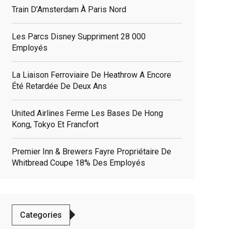
Train D’Amsterdam À Paris Nord
Les Parcs Disney Suppriment 28 000
Employés
La Liaison Ferroviaire De Heathrow A Encore
Été Retardée De Deux Ans
United Airlines Ferme Les Bases De Hong
Kong, Tokyo Et Francfort
Premier Inn & Brewers Fayre Propriétaire De
Whitbread Coupe 18% Des Employés
Categories