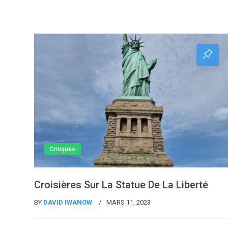
Critiques
Croisières Sur La Statue De La Liberté
BY
DAVID IWANOW
MARS 11, 2023