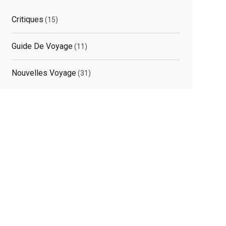
Critiques
(15)
Guide De Voyage
(11)
Nouvelles Voyage
(31)