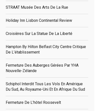
STRAAT Musée Des Arts De La Rue
Holiday Inn Lisbon Continental Review
Croisières Sur La Statue De La Liberté
Hampton By Hilton Belfast City Centre Critique
De L’établissement
Fermeture Des Auberges Gérées Par YHA
Nouvelle-Zélande
Schiphol Interdit Tous Les Vols En Amérique
Du Sud, Au Royaume-Uni Et En Afrique Du Sud
Fermeture De L’hôtel Roosevelt