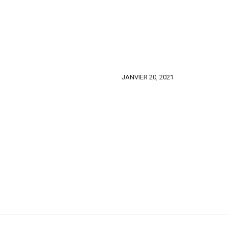
JANVIER 20, 2021