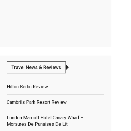
Travel News & Reviews
Hilton Berlin Review
Cambrils Park Resort Review
London Marriott Hotel Canary Wharf –
Morsures De Punaises De Lit