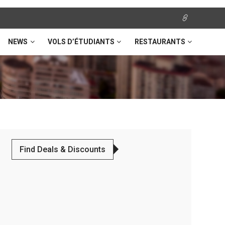
NEWS
VOLS D’ÉTUDIANTS
RESTAURANTS
Find Deals & Discounts