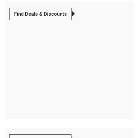
Find Deals & Discounts