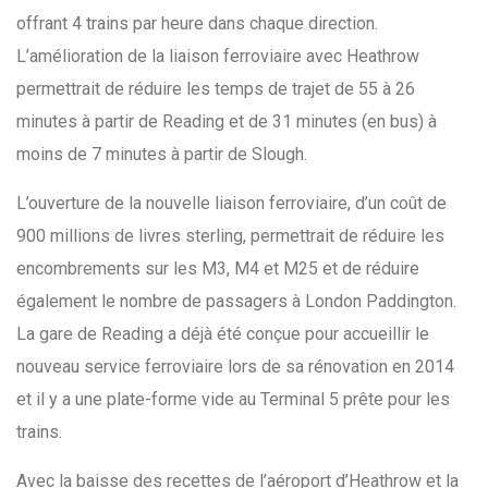
offrant 4 trains par heure dans chaque direction.
L’amélioration de la liaison ferroviaire avec Heathrow
permettrait de réduire les temps de trajet de 55 à 26
minutes à partir de Reading et de 31 minutes (en bus) à
moins de 7 minutes à partir de Slough.
L’ouverture de la nouvelle liaison ferroviaire, d’un coût de
900 millions de livres sterling, permettrait de réduire les
encombrements sur les M3, M4 et M25 et de réduire
également le nombre de passagers à London Paddington.
La gare de Reading a déjà été conçue pour accueillir le
nouveau service ferroviaire lors de sa rénovation en 2014
et il y a une plate-forme vide au Terminal 5 prête pour les
trains.
Avec la baisse des recettes de l’aéroport d’Heathrow et la