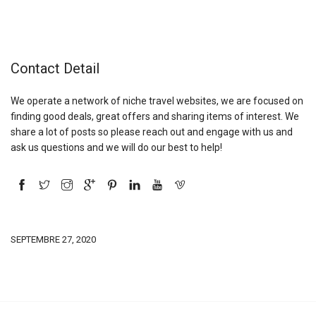
Contact Detail
We operate a network of niche travel websites, we are focused on
finding good deals, great offers and sharing items of interest. We
share a lot of posts so please reach out and engage with us and
ask us questions and we will do our best to help!
SEPTEMBRE 27, 2020