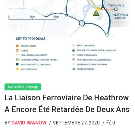
Nouvelles Voyage
La Liaison Ferroviaire De Heathrow
A Encore Été Retardée De Deux Ans
BY
DAVID IWANOW
SEPTEMBRE 27, 2020
0