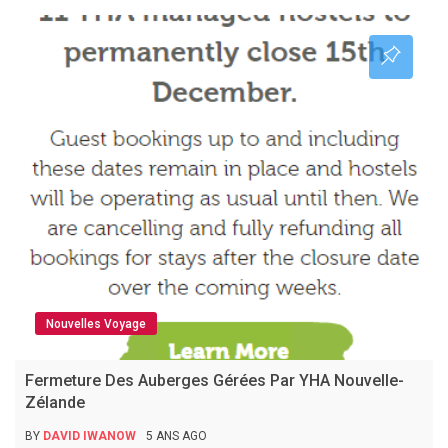
Nouvelles Voyage
Fermeture Des Auberges Gérées Par YHA Nouvelle-
Zélande
BY
DAVID IWANOW
5 ANS AGO