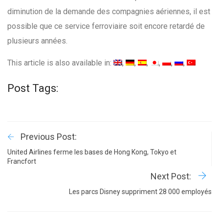
diminution de la demande des compagnies aériennes, il est
possible que ce service ferroviaire soit encore retardé de
plusieurs années.
This article is also available in:
Post Tags:
Previous Post:
United Airlines ferme les bases de Hong Kong, Tokyo et
Francfort
Next Post:
Les parcs Disney suppriment 28 000 employés