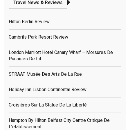
Travel News & Reviews
Hilton Berlin Review
Cambrils Park Resort Review
London Marriott Hotel Canary Wharf – Morsures De
Punaises De Lit
STRAAT Musée Des Arts De La Rue
Holiday Inn Lisbon Continental Review
Croisières Sur La Statue De La Liberté
Hampton By Hilton Belfast City Centre Critique De
L’établissement