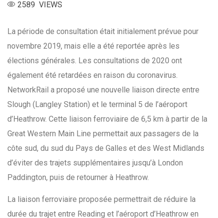
2589 VIEWS
La période de consultation était initialement prévue pour
novembre 2019, mais elle a été reportée après les
élections générales. Les consultations de 2020 ont
également été retardées en raison du coronavirus.
NetworkRail a proposé une nouvelle liaison directe entre
Slough (Langley Station) et le terminal 5 de l’aéroport
d’Heathrow. Cette liaison ferroviaire de 6,5 km à partir de la
Great Western Main Line permettait aux passagers de la
côte sud, du sud du Pays de Galles et des West Midlands
d’éviter des trajets supplémentaires jusqu’à London
Paddington, puis de retourner à Heathrow.
La liaison ferroviaire proposée permettrait de réduire la
durée du trajet entre Reading et l’aéroport d’Heathrow en