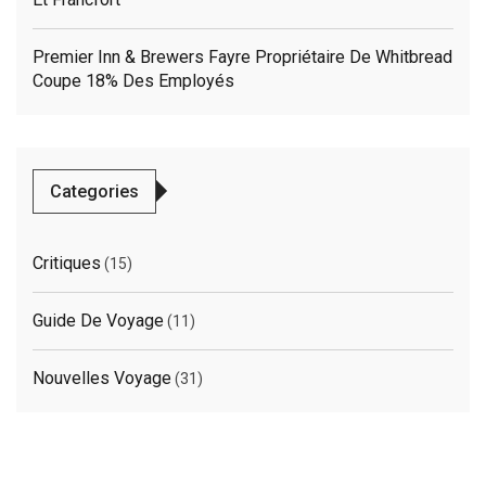
Premier Inn & Brewers Fayre Propriétaire De Whitbread
Coupe 18% Des Employés
Categories
Critiques
(15)
Guide De Voyage
(11)
Nouvelles Voyage
(31)