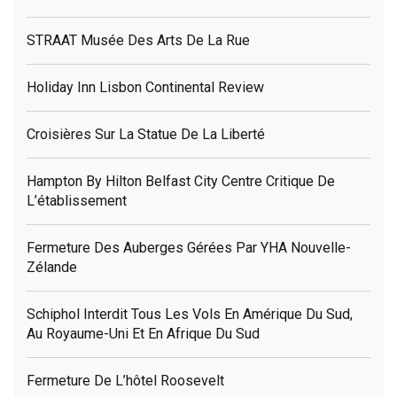
STRAAT Musée Des Arts De La Rue
Holiday Inn Lisbon Continental Review
Croisières Sur La Statue De La Liberté
Hampton By Hilton Belfast City Centre Critique De
L’établissement
Fermeture Des Auberges Gérées Par YHA Nouvelle-
Zélande
Schiphol Interdit Tous Les Vols En Amérique Du Sud,
Au Royaume-Uni Et En Afrique Du Sud
Fermeture De L’hôtel Roosevelt