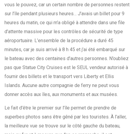
vous le pouvez, car un certain nombre de personnes restent
sur l’île pendant plusieurs heures… J’avais un billet pour 9
heures du matin, ce qui m’a obligé à attendre dans une file
d’attente massive pour les contrôles de sécurité de type
aéroportuaire. L’ensemble de la procédure a duré 45
minutes, car je suis arrivé à 8 h 45 et j’ai été embarqué sur
le bateau avec des centaines d’autres personnes. N’oubliez
pas que Statue City Cruises est le SEUL vendeur autorisé à
fournir des billets et le transport vers Liberty et Ellis
Islands. Aucune autre compagnie de ferry ne peut vous
donner accès aux îles, aux monuments et aux musées.
Le fait d’être le premier sur l’île permet de prendre de
superbes photos sans être gêné par les touristes. À l’aller,
la meilleure vue se trouve sur le côté gauche du bateau,