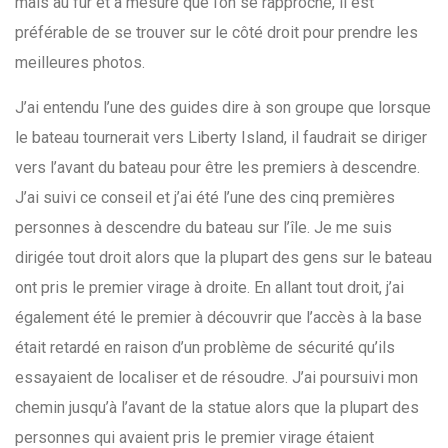
mais au fur et à mesure que l’on se rapproche, il est
préférable de se trouver sur le côté droit pour prendre les
meilleures photos.
J’ai entendu l’une des guides dire à son groupe que lorsque
le bateau tournerait vers Liberty Island, il faudrait se diriger
vers l’avant du bateau pour être les premiers à descendre.
J’ai suivi ce conseil et j’ai été l’une des cinq premières
personnes à descendre du bateau sur l’île. Je me suis
dirigée tout droit alors que la plupart des gens sur le bateau
ont pris le premier virage à droite. En allant tout droit, j’ai
également été le premier à découvrir que l’accès à la base
était retardé en raison d’un problème de sécurité qu’ils
essayaient de localiser et de résoudre. J’ai poursuivi mon
chemin jusqu’à l’avant de la statue alors que la plupart des
personnes qui avaient pris le premier virage étaient