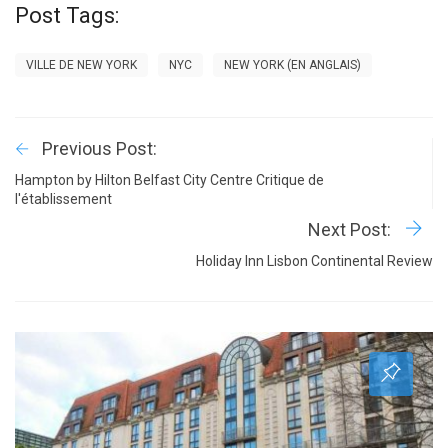
Post Tags:
VILLE DE NEW YORK
NYC
NEW YORK (EN ANGLAIS)
Previous Post:
Hampton by Hilton Belfast City Centre Critique de
l'établissement
Next Post:
Holiday Inn Lisbon Continental Review