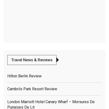
Travel News & Reviews
Hilton Berlin Review
Cambrils Park Resort Review
London Marriott Hotel Canary Wharf – Morsures De
Punaises De Lit