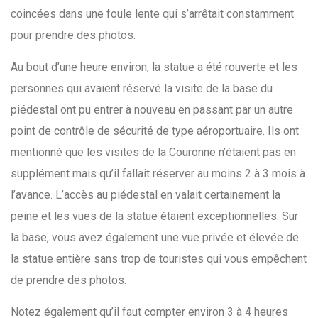
coincées dans une foule lente qui s’arrêtait constamment
pour prendre des photos.
Au bout d’une heure environ, la statue a été rouverte et les
personnes qui avaient réservé la visite de la base du
piédestal ont pu entrer à nouveau en passant par un autre
point de contrôle de sécurité de type aéroportuaire. Ils ont
mentionné que les visites de la Couronne n’étaient pas en
supplément mais qu’il fallait réserver au moins 2 à 3 mois à
l’avance. L’accès au piédestal en valait certainement la
peine et les vues de la statue étaient exceptionnelles. Sur
la base, vous avez également une vue privée et élevée de
la statue entière sans trop de touristes qui vous empêchent
de prendre des photos.
Notez également qu’il faut compter environ 3 à 4 heures