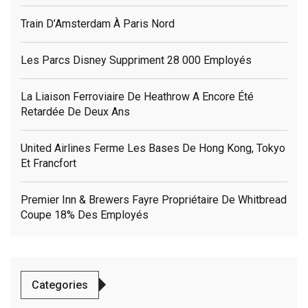
Train D’Amsterdam À Paris Nord
Les Parcs Disney Suppriment 28 000 Employés
La Liaison Ferroviaire De Heathrow A Encore Été
Retardée De Deux Ans
United Airlines Ferme Les Bases De Hong Kong, Tokyo
Et Francfort
Premier Inn & Brewers Fayre Propriétaire De Whitbread
Coupe 18% Des Employés
Categories