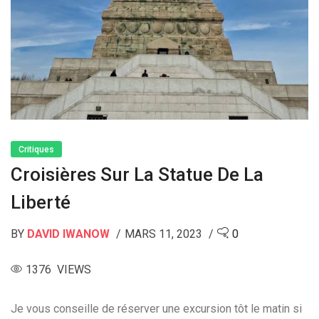
Critiques
Croisières Sur La Statue De La
Liberté
BY
DAVID IWANOW
MARS 11, 2023
0
1376 VIEWS
Je vous conseille de réserver une excursion tôt le matin si