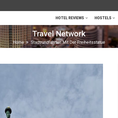
HOTEL REVIEWS
HOSTELS
Travel Network
Home
Stadtrundfahrten Mit Der Freiheitsstatue