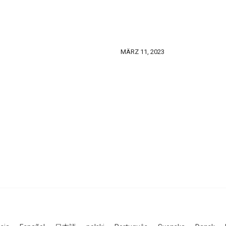
MÄRZ 11, 2023