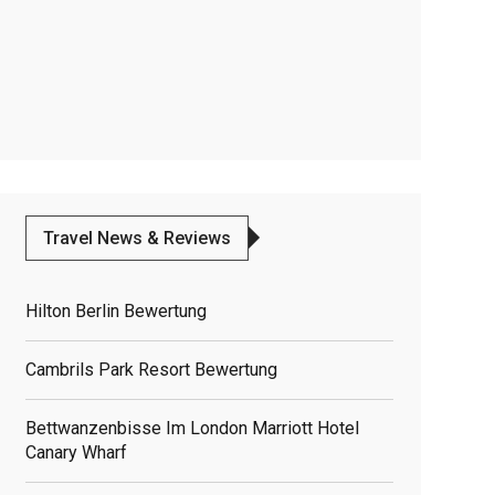
Travel News & Reviews
Hilton Berlin Bewertung
Cambrils Park Resort Bewertung
Bettwanzenbisse Im London Marriott Hotel
Canary Wharf