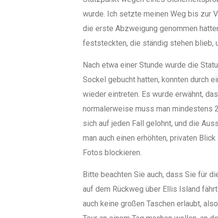
wurde. Ich setzte meinen Weg bis zur Vo
die erste Abzweigung genommen hatte
feststeckten, die ständig stehen blieb
Nach etwa einer Stunde wurde die Statu
Sockel gebucht hatten, konnten durch ei
wieder eintreten. Es wurde erwähnt, das
normalerweise muss man mindestens 2
sich auf jeden Fall gelohnt, und die Au
man auch einen erhöhten, privaten Blick
Fotos blockieren.
Bitte beachten Sie auch, dass Sie für 
auf dem Rückweg über Ellis Island fährt
auch keine großen Taschen erlaubt, also