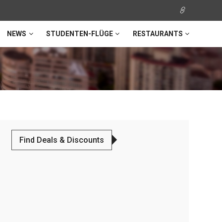
NEWS
STUDENTEN-FLÜGE
RESTAURANTS
Find Deals & Discounts