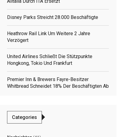
Alitalia Durch ITA Ersetzt
Disney Parks Streicht 28.000 Beschäftigte
Heathrow Rail Link Um Weitere 2 Jahre
Verzögert
United Airlines Schließt Die Stützpunkte
Hongkong, Tokio Und Frankfurt
Premier Inn & Brewers Fayre-Besitzer
Whitbread Schneidet 18% Der Beschäftigten Ab
Categories