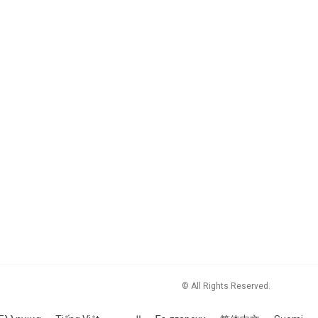
© All Rights Reserved.