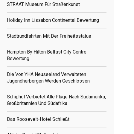
STRAAT Museum Für Straßenkunst
Holiday Inn Lissabon Continental Bewertung
Stadtrundfahrten Mit Der Freiheitsstatue
Hampton By Hilton Belfast City Centre
Bewertung
Die Von YHA Neuseeland Verwalteten
Jugendherbergen Werden Geschlossen
Schiphol Verbietet Alle Flüge Nach Südamerika,
Großbritannien Und Südafrika
Das Roosevelt-Hotel Schließt