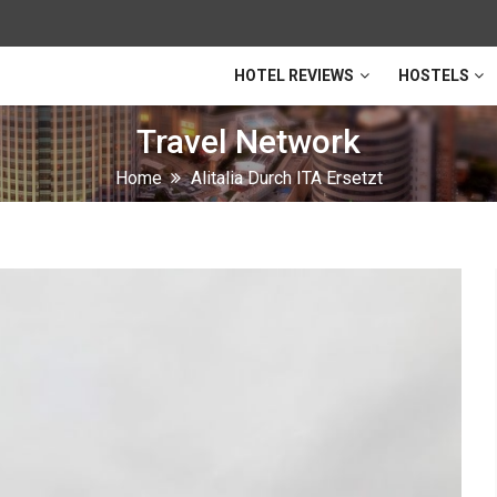
HOTEL REVIEWS
HOSTELS
Travel Network
Home
Alitalia Durch ITA Ersetzt