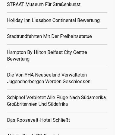
STRAAT Museum Für Straßenkunst
Holiday Inn Lissabon Continental Bewertung
Stadtrundfahrten Mit Der Freiheitsstatue
Hampton By Hilton Belfast City Centre
Bewertung
Die Von YHA Neuseeland Verwalteten
Jugendherbergen Werden Geschlossen
Schiphol Verbietet Alle Flüge Nach Südamerika,
Großbritannien Und Südafrika
Das Roosevelt-Hotel Schließt