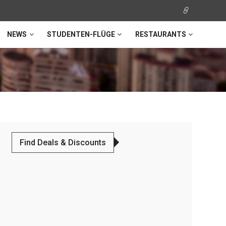
NEWS
STUDENTEN-FLÜGE
RESTAURANTS
Find Deals & Discounts