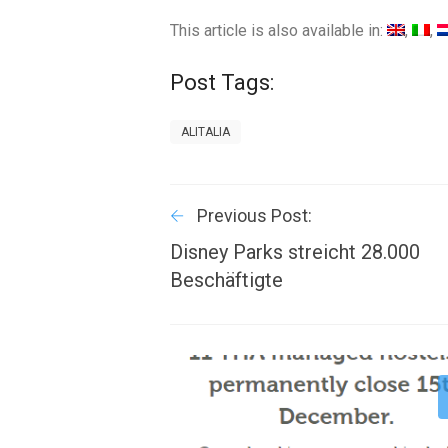
This article is also available in:
Post Tags:
ALITALIA
Previous Post:
Disney Parks streicht 28.000
Beschäftigte