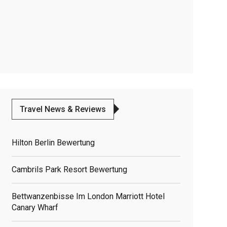
Travel News & Reviews
Hilton Berlin Bewertung
Cambrils Park Resort Bewertung
Bettwanzenbisse Im London Marriott Hotel
Canary Wharf