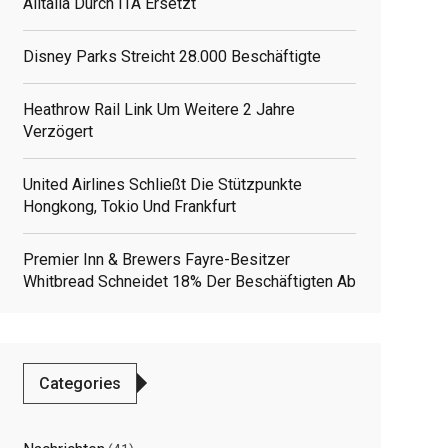
Alitalia Durch ITA Ersetzt
Disney Parks Streicht 28.000 Beschäftigte
Heathrow Rail Link Um Weitere 2 Jahre
Verzögert
United Airlines Schließt Die Stützpunkte
Hongkong, Tokio Und Frankfurt
Premier Inn & Brewers Fayre-Besitzer
Whitbread Schneidet 18% Der Beschäftigten Ab
Categories