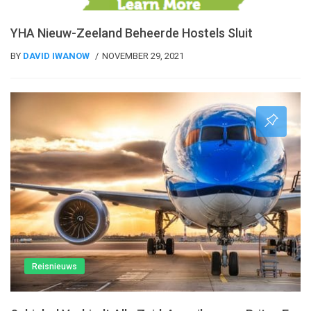
YHA Nieuw-Zeeland Beheerde Hostels Sluit
BY
DAVID IWANOW
NOVEMBER 29, 2021
Reisnieuws