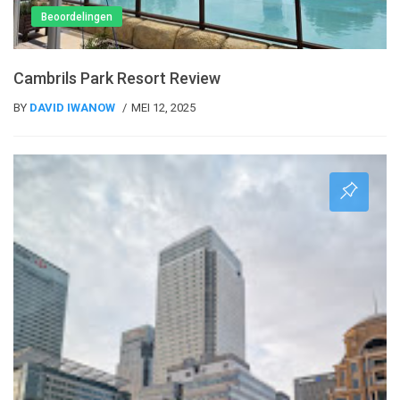
Beoordelingen
Cambrils Park Resort Review
BY
DAVID IWANOW
MEI 12, 2025