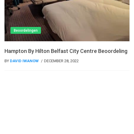
Beoordelingen
Hampton By Hilton Belfast City Centre Beoordeling
BY
DAVID IWANOW
DECEMBER 28, 2022