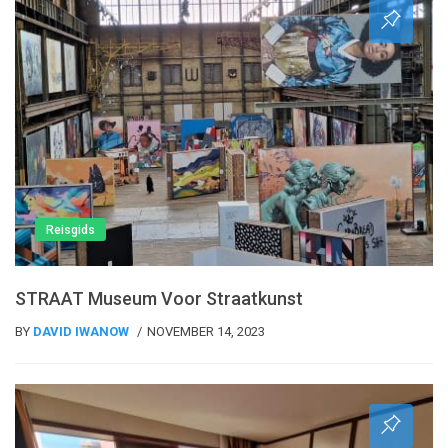
Reisgids
STRAAT Museum Voor Straatkunst
BY
DAVID IWANOW
NOVEMBER 14, 2023