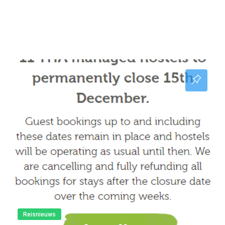
Reisnieuws