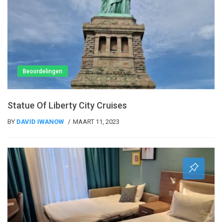
Beoordelingen
Statue Of Liberty City Cruises
BY
DAVID IWANOW
MAART 11, 2023