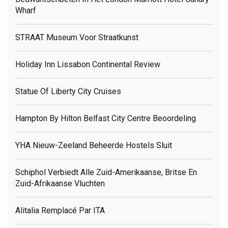
Wharf
STRAAT Museum Voor Straatkunst
Holiday Inn Lissabon Continental Review
Statue Of Liberty City Cruises
Hampton By Hilton Belfast City Centre Beoordeling
YHA Nieuw-Zeeland Beheerde Hostels Sluit
Schiphol Verbiedt Alle Zuid-Amerikaanse, Britse En
Zuid-Afrikaanse Vluchten
Alitalia Remplacé Par ITA