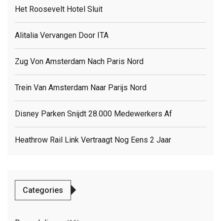
Het Roosevelt Hotel Sluit
Alitalia Vervangen Door ITA
Zug Von Amsterdam Nach Paris Nord
Trein Van Amsterdam Naar Parijs Nord
Disney Parken Snijdt 28.000 Medewerkers Af
Heathrow Rail Link Vertraagt Nog Eens 2 Jaar
Categories