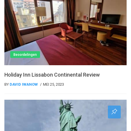
Beoordelingen
Holiday Inn Lissabon Continental Review
BY
DAVID IWANOW
MEI 25, 2023