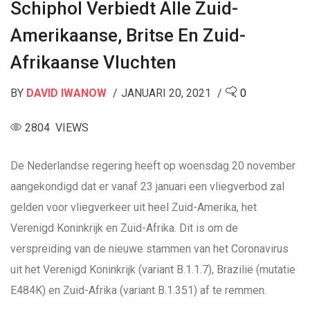
Schiphol Verbiedt Alle Zuid-
Amerikaanse, Britse En Zuid-
Afrikaanse Vluchten
BY
DAVID IWANOW
JANUARI 20, 2021
0
2804 VIEWS
De Nederlandse regering heeft op woensdag 20 november
aangekondigd dat er vanaf 23 januari een vliegverbod zal
gelden voor vliegverkeer uit heel Zuid-Amerika, het
Verenigd Koninkrijk en Zuid-Afrika. Dit is om de
verspreiding van de nieuwe stammen van het Coronavirus
uit het Verenigd Koninkrijk (variant B.1.1.7), Brazilië (mutatie
E484K) en Zuid-Afrika (variant B.1.351) af te remmen.