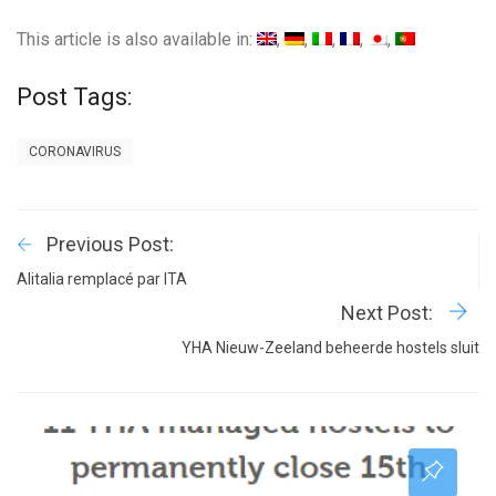
This article is also available in:
Post Tags:
CORONAVIRUS
Previous Post:
Alitalia remplacé par ITA
Next Post:
YHA Nieuw-Zeeland beheerde hostels sluit