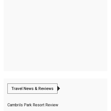
Travel News & Reviews
Cambrils Park Resort Review