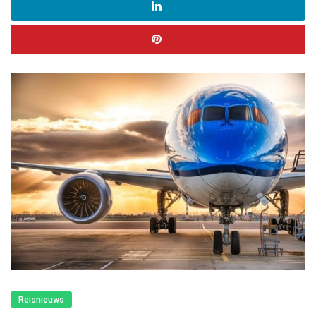
Reisnieuws