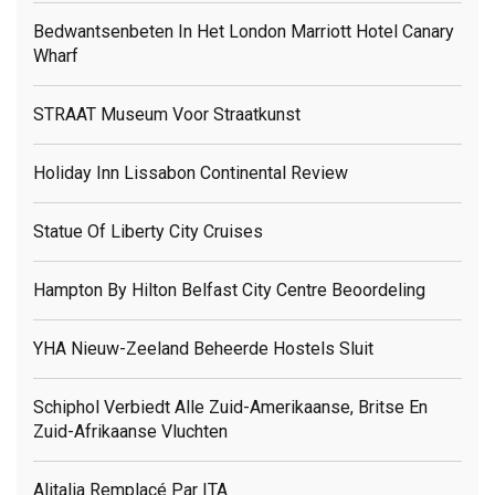
Bedwantsenbeten In Het London Marriott Hotel Canary
Wharf
STRAAT Museum Voor Straatkunst
Holiday Inn Lissabon Continental Review
Statue Of Liberty City Cruises
Hampton By Hilton Belfast City Centre Beoordeling
YHA Nieuw-Zeeland Beheerde Hostels Sluit
Schiphol Verbiedt Alle Zuid-Amerikaanse, Britse En
Zuid-Afrikaanse Vluchten
Alitalia Remplacé Par ITA