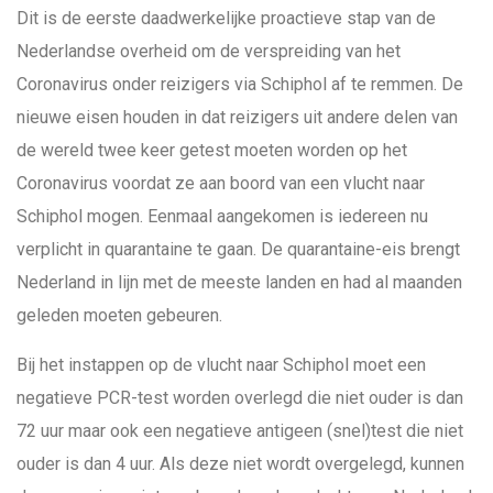
Dit is de eerste daadwerkelijke proactieve stap van de
Nederlandse overheid om de verspreiding van het
Coronavirus onder reizigers via Schiphol af te remmen. De
nieuwe eisen houden in dat reizigers uit andere delen van
de wereld twee keer getest moeten worden op het
Coronavirus voordat ze aan boord van een vlucht naar
Schiphol mogen. Eenmaal aangekomen is iedereen nu
verplicht in quarantaine te gaan. De quarantaine-eis brengt
Nederland in lijn met de meeste landen en had al maanden
geleden moeten gebeuren.
Bij het instappen op de vlucht naar Schiphol moet een
negatieve PCR-test worden overlegd die niet ouder is dan
72 uur maar ook een negatieve antigeen (snel)test die niet
ouder is dan 4 uur. Als deze niet wordt overgelegd, kunnen