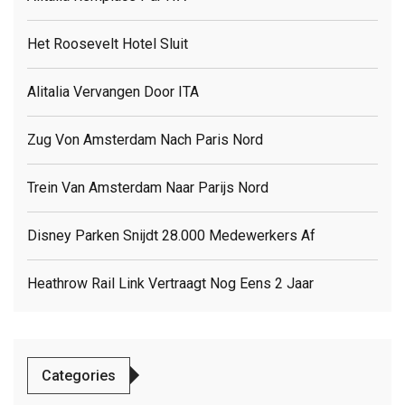
Het Roosevelt Hotel Sluit
Alitalia Vervangen Door ITA
Zug Von Amsterdam Nach Paris Nord
Trein Van Amsterdam Naar Parijs Nord
Disney Parken Snijdt 28.000 Medewerkers Af
Heathrow Rail Link Vertraagt Nog Eens 2 Jaar
Categories