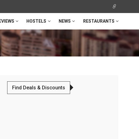
EVIEWS
HOSTELS
NEWS
RESTAURANTS
Find Deals & Discounts