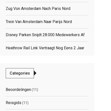
Zug Von Amsterdam Nach Paris Nord
Trein Van Amsterdam Naar Parijs Nord
Disney Parken Snijdt 28.000 Medewerkers Af
Heathrow Rail Link Vertraagt Nog Eens 2 Jaar
Categories
Beoordelingen
(11)
Reisgids
(11)