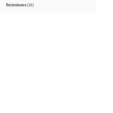
Reisnieuws
(26)