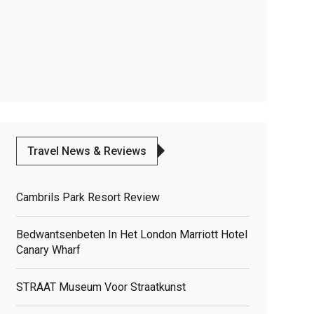
Travel News & Reviews
Cambrils Park Resort Review
Bedwantsenbeten In Het London Marriott Hotel
Canary Wharf
STRAAT Museum Voor Straatkunst