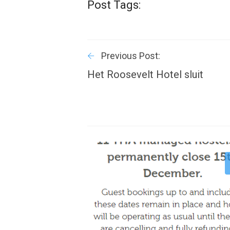
Post Tags:
Previous Post:
Het Roosevelt Hotel sluit