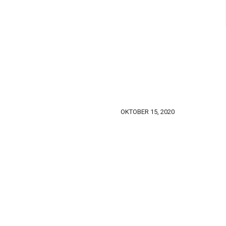
OKTOBER 15, 2020