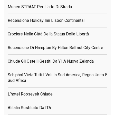
Museo STRAAT Per L’arte Di Strada
Recensione Holiday Inn Lisbon Continental
Crociere Nella Città Della Statua Della Libertà
Recensione Di Hampton By Hilton Belfast City Centre
Chiude Gli Ostelli Gestiti Da YHA Nuova Zelanda
Schiphol Vieta Tutti I Voli In Sud America, Regno Unito E
Sud Africa
L’hotel Roosevelt Chiude
Alitalia Sostituito Da ITA