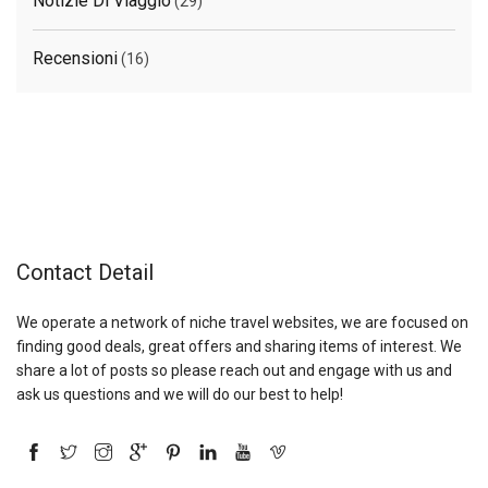
Notizie Di Viaggio
(29)
Recensioni
(16)
Contact Detail
We operate a network of niche travel websites, we are focused on
finding good deals, great offers and sharing items of interest. We
share a lot of posts so please reach out and engage with us and
ask us questions and we will do our best to help!