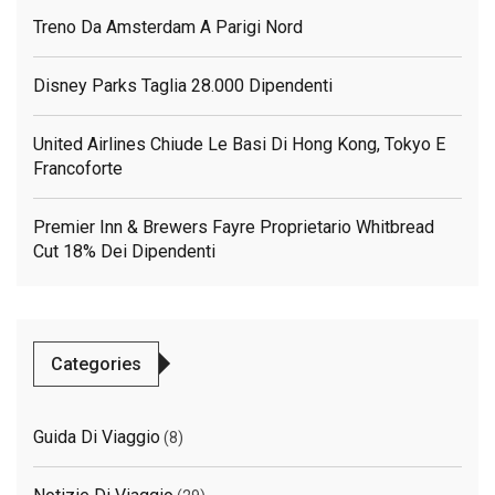
Treno Da Amsterdam A Parigi Nord
Disney Parks Taglia 28.000 Dipendenti
United Airlines Chiude Le Basi Di Hong Kong, Tokyo E
Francoforte
Premier Inn & Brewers Fayre Proprietario Whitbread
Cut 18% Dei Dipendenti
Categories
Guida Di Viaggio
(8)