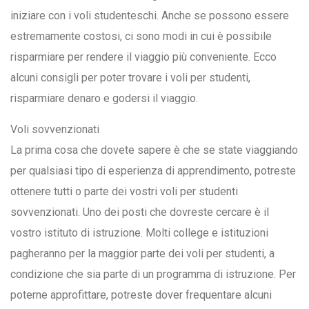
iniziare con i voli studenteschi. Anche se possono essere
estremamente costosi, ci sono modi in cui è possibile
risparmiare per rendere il viaggio più conveniente. Ecco
alcuni consigli per poter trovare i voli per studenti,
risparmiare denaro e godersi il viaggio.
Voli sovvenzionati
La prima cosa che dovete sapere è che se state viaggiando
per qualsiasi tipo di esperienza di apprendimento, potreste
ottenere tutti o parte dei vostri voli per studenti
sovvenzionati. Uno dei posti che dovreste cercare è il
vostro istituto di istruzione. Molti college e istituzioni
pagheranno per la maggior parte dei voli per studenti, a
condizione che sia parte di un programma di istruzione. Per
poterne approfittare, potreste dover frequentare alcuni