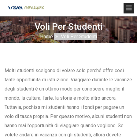
Voli Per Studenti
Home
Voli Per Studenti
Molti studenti scelgono di volare solo perché offre così
tante opportunità di istruzione. Viaggiare durante le vacanze
degli studenti è un ottimo modo per conoscere meglio il
mondo, la cultura, l’arte, la storia e molto altro ancora.
Tuttavia, pochissimi studenti hanno i fondi per pagare un
volo di tasca propria. Per questo motivo, alcuni studenti non
hanno mai l’opportunità di viaggiare quando vogliono. Se
volete andare in vacanza con gli studenti, allora dovete