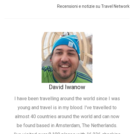
Recensioni e notizie su Travel Network
David Iwanow
I have been travelling around the world since I was
young and travel is in my blood. I've travelled to
almost 40 countries around the world and can now
be found based in Amsterdam, The Netherlands.