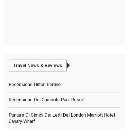
Travel News & Reviews
Recensione Hilton Berlino
Recensione Del Cambrils Park Resort
Punture Di Cimici Dei Letti Del London Marriott Hotel
Canary Wharf