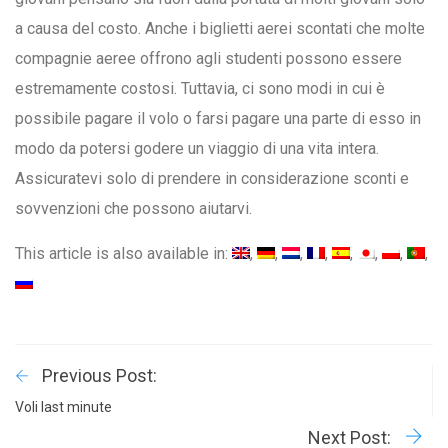
a causa del costo. Anche i biglietti aerei scontati che molte
compagnie aeree offrono agli studenti possono essere
estremamente costosi. Tuttavia, ci sono modi in cui è
possibile pagare il volo o farsi pagare una parte di esso in
modo da potersi godere un viaggio di una vita intera.
Assicuratevi solo di prendere in considerazione sconti e
sovvenzioni che possono aiutarvi.
This article is also available in:
Previous Post:
Voli last minute
Next Post: