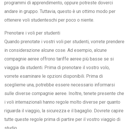
programmi di apprendimento, oppure potreste doverci
andare in gruppo. Tuttavia, questo è un ottimo modo per
ottenere voli studenteschi per poco o niente.
Prenotare i voli per studenti
Quando prenotate i vostri voli per studenti, vorrete prendere
in considerazione alcune cose. Ad esempio, alcune
compagnie aeree offrono tariffe aeree più basse se si
viaggia da studenti. Prima di prenotare il vostro volo,
vorrete esaminare le opzioni disponibili. Prima di
sceglierne una, potrebbe essere necessario informarsi
sulle diverse compagnie aeree. Inoltre, tenete presente che
i voli internazionali hanno regole molto diverse per quanto
riguarda il viaggio, la sicurezza e il bagaglio. Dovrete capire
tutte queste regole prima di partire per il vostro viaggio di
studio.