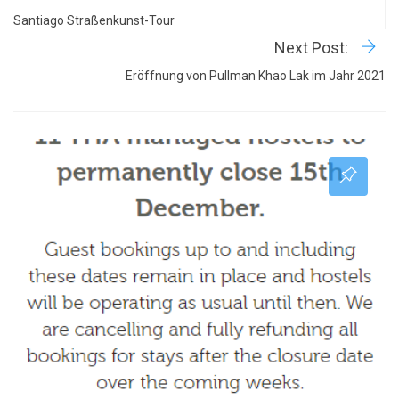
Santiago Straßenkunst-Tour
Next Post:
Eröffnung von Pullman Khao Lak im Jahr 2021