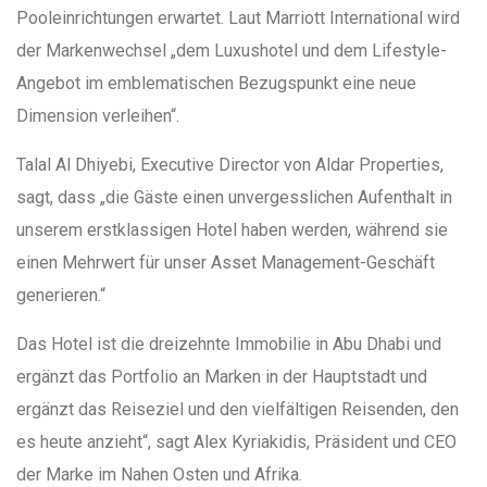
Pooleinrichtungen erwartet. Laut Marriott International wird
der Markenwechsel „dem Luxushotel und dem Lifestyle-
Angebot im emblematischen Bezugspunkt eine neue
Dimension verleihen“.
Talal Al Dhiyebi, Executive Director von Aldar Properties,
sagt, dass „die Gäste einen unvergesslichen Aufenthalt in
unserem erstklassigen Hotel haben werden, während sie
einen Mehrwert für unser Asset Management-Geschäft
generieren.“
Das Hotel ist die dreizehnte Immobilie in Abu Dhabi und
ergänzt das Portfolio an Marken in der Hauptstadt und
ergänzt das Reiseziel und den vielfältigen Reisenden, den
es heute anzieht“, sagt Alex Kyriakidis, Präsident und CEO
der Marke im Nahen Osten und Afrika.