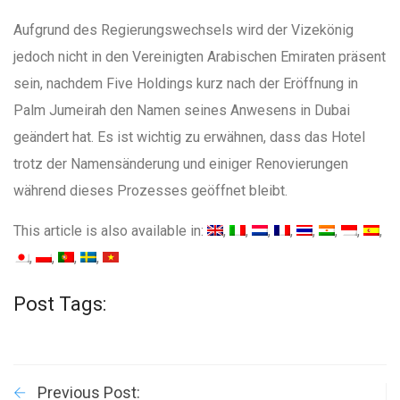
Aufgrund des Regierungswechsels wird der Vizekönig
jedoch nicht in den Vereinigten Arabischen Emiraten präsent
sein, nachdem Five Holdings kurz nach der Eröffnung in
Palm Jumeirah den Namen seines Anwesens in Dubai
geändert hat. Es ist wichtig zu erwähnen, dass das Hotel
trotz der Namensänderung und einiger Renovierungen
während dieses Prozesses geöffnet bleibt.
This article is also available in:
Post Tags:
Previous Post: