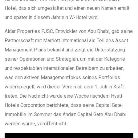
Hotel, das sich umgestaltet und einen neuen Namen erhält
und später in diesem Jahr ein W-Hotel wird.
Aldar Properties PJSC, Entwickler von Abu Dhabi, gab seine
Partnerschaft mit Marriott International als Teil des Asset
Management Plans bekannt und zeigt die Unterstützung
seiner Operationen und Strategien, um mit der Kategorie
und respektablen internationalen Betreibern zu arbeiten,
was den aktiven Managementfokus seines Portfolios
widerspiegelt, wird dieser Verein ab dem 1. Juli in Kraft
treten. Die Nachricht wurde eine Woche nachdem Hyatt
Hotels Corporation berichtete, dass seine Capital Gate-
Immobilie im Sommer das Andaz Capital Gate Abu Dhabi
werden würde, veröffentlicht.