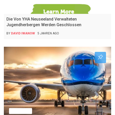
Nachrichten
Die Von YHA Neuseeland Verwalteten
Jugendherbergen Werden Geschlossen
BY
DAVID IWANOW
5 JAHREN AGO
Nachrichten