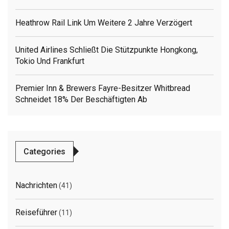
Heathrow Rail Link Um Weitere 2 Jahre Verzögert
United Airlines Schließt Die Stützpunkte Hongkong,
Tokio Und Frankfurt
Premier Inn & Brewers Fayre-Besitzer Whitbread
Schneidet 18% Der Beschäftigten Ab
Categories
Nachrichten
(41)
Reiseführer
(11)