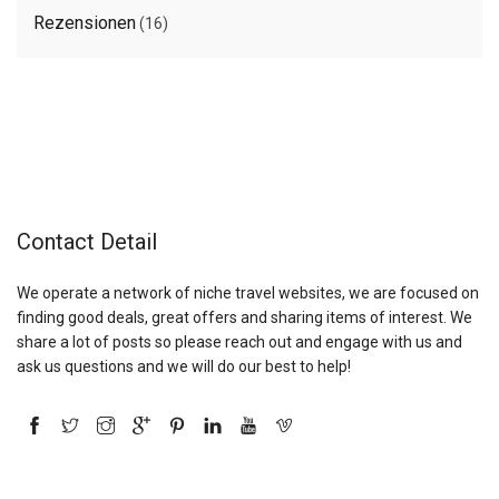
Rezensionen
(16)
Contact Detail
We operate a network of niche travel websites, we are focused on
finding good deals, great offers and sharing items of interest. We
share a lot of posts so please reach out and engage with us and
ask us questions and we will do our best to help!