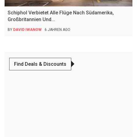
Schiphol Verbietet Alle Flüge Nach Südamerika,
Großbritannien Und...
BY
DAVID IWANOW
6 JAHREN AGO
Find Deals & Discounts