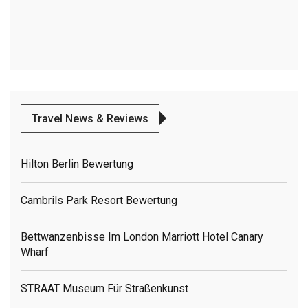
Travel News & Reviews
Hilton Berlin Bewertung
Cambrils Park Resort Bewertung
Bettwanzenbisse Im London Marriott Hotel Canary
Wharf
STRAAT Museum Für Straßenkunst