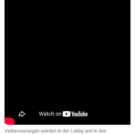
Verbesserungen werden in der Lobby und in den