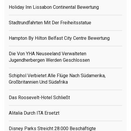
Holiday Inn Lissabon Continental Bewertung
Stadtrundfahrten Mit Der Freiheitsstatue
Hampton By Hilton Belfast City Centre Bewertung
Die Von YHA Neuseeland Verwalteten
Jugendherbergen Werden Geschlossen
Schiphol Verbietet Alle Flüge Nach Südamerika,
Großbritannien Und Südafrika
Das Roosevelt-Hotel Schließt
Alitalia Durch ITA Ersetzt
Disney Parks Streicht 28.000 Beschäftigte