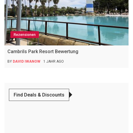
Rezensionen
Cambrils Park Resort Bewertung
BY
DAVID IWANOW
1 JAHR AGO
Find Deals & Discounts