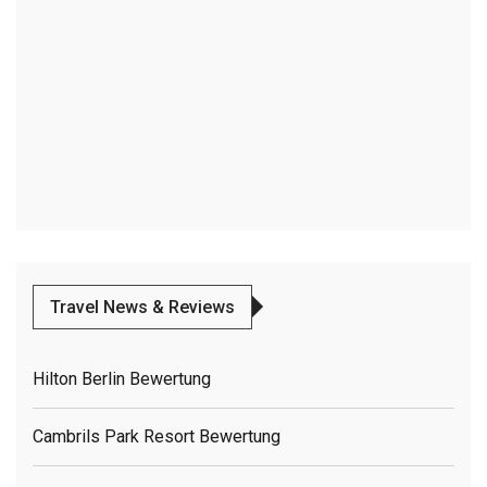
Travel News & Reviews
Hilton Berlin Bewertung
Cambrils Park Resort Bewertung