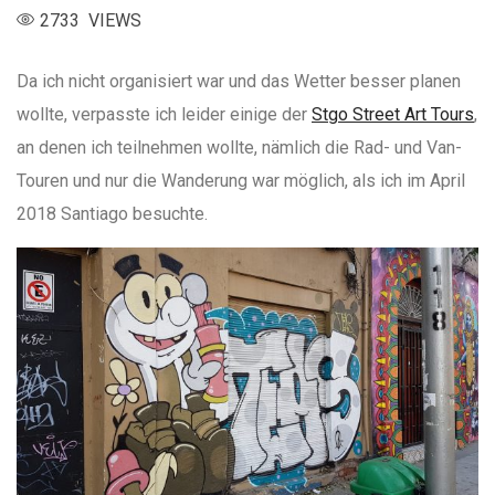
2733 VIEWS
Da ich nicht organisiert war und das Wetter besser planen
wollte, verpasste ich leider einige der
Stgo Street Art Tours
,
an denen ich teilnehmen wollte, nämlich die Rad- und Van-
Touren und nur die Wanderung war möglich, als ich im April
2018 Santiago besuchte.