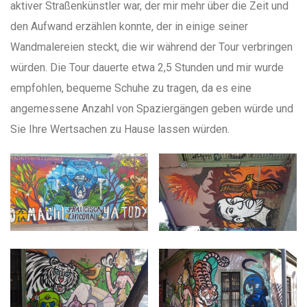
aktiver Straßenkünstler war, der mir mehr über die Zeit und
den Aufwand erzählen konnte, der in einige seiner
Wandmalereien steckt, die wir während der Tour verbringen
würden. Die Tour dauerte etwa 2,5 Stunden und mir wurde
empfohlen, bequeme Schuhe zu tragen, da es eine
angemessene Anzahl von Spaziergängen geben würde und
Sie Ihre Wertsachen zu Hause lassen würden.