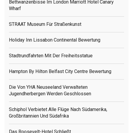
Bettwanzenbisse Im London Marriott Hotel Canary
Wharf
STRAAT Museum Für Straßenkunst
Holiday Inn Lissabon Continental Bewertung
Stadtrundfahrten Mit Der Freiheitsstatue
Hampton By Hilton Belfast City Centre Bewertung
Die Von YHA Neuseeland Verwalteten
Jugendherbergen Werden Geschlossen
Schiphol Verbietet Alle Flüge Nach Südamerika,
Großbritannien Und Südafrika
Das Roosevelt-Hotel Schließt