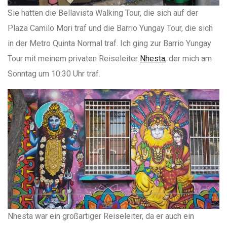
Sie hatten die Bellavista Walking Tour, die sich auf der
Plaza Camilo Mori traf und die Barrio Yungay Tour, die sich
in der Metro Quinta Normal traf. Ich ging zur Barrio Yungay
Tour mit meinem privaten Reiseleiter
Nhesta
, der mich am
Sonntag um 10:30 Uhr traf.
Nhesta war ein großartiger Reiseleiter, da er auch ein