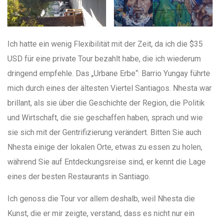
Ich hatte ein wenig Flexibilität mit der Zeit, da ich die $35
USD für eine private Tour bezahlt habe, die ich wiederum
dringend empfehle. Das „Urbane Erbe“: Barrio Yungay führte
mich durch eines der ältesten Viertel Santiagos. Nhesta war
brillant, als sie über die Geschichte der Region, die Politik
und Wirtschaft, die sie geschaffen haben, sprach und wie
sie sich mit der Gentrifizierung verändert. Bitten Sie auch
Nhesta einige der lokalen Orte, etwas zu essen zu holen,
während Sie auf Entdeckungsreise sind, er kennt die Lage
eines der besten Restaurants in Santiago.
Ich genoss die Tour vor allem deshalb, weil Nhesta die
Kunst, die er mir zeigte, verstand, dass es nicht nur ein