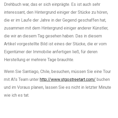
Drehbuch war, das er sich einprägte. Es ist auch sehr
interessant, den Hintergrund einiger der Stücke zu hören,
die er im Laufe der Jahre in der Gegend geschaffen hat,
zusammen mit dem Hintergrund einiger anderer Künstler,
die wir an diesem Tag gesehen haben. Das in diesem
Artikel vorgestellte Bild ist eines der Stücke, die er vom
Eigentümer der Immobilie anfertigen ließ, für deren
Herstellung er mehrere Tage brauchte.
Wenn Sie Santiago, Chile, besuchen, müssen Sie eine Tour
mit Al’s Team unter
http://www.stgostreetart.com/
buchen
und im Voraus planen, lassen Sie es nicht in letzter Minute
wie ich es tat.