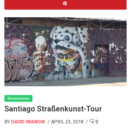
Rezensionen
Santiago Straßenkunst-Tour
BY
DAVID IWANOW
APRIL 23, 2018
0