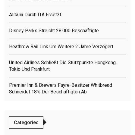
Alitalia Durch ITA Ersetzt
Disney Parks Streicht 28.000 Beschäftigte
Heathrow Rail Link Um Weitere 2 Jahre Verzögert
United Airlines Schließt Die Stützpunkte Hongkong,
Tokio Und Frankfurt
Premier Inn & Brewers Fayre-Besitzer Whitbread
Schneidet 18% Der Beschäftigten Ab
Categories