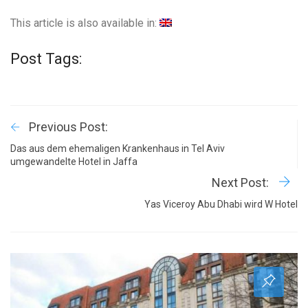
This article is also available in:
Post Tags:
Previous Post:
Das aus dem ehemaligen Krankenhaus in Tel Aviv
umgewandelte Hotel in Jaffa
Next Post:
Yas Viceroy Abu Dhabi wird W Hotel