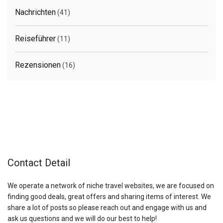
Nachrichten
(41)
Reiseführer
(11)
Rezensionen
(16)
Contact Detail
We operate a network of niche travel websites, we are focused on
finding good deals, great offers and sharing items of interest. We
share a lot of posts so please reach out and engage with us and
ask us questions and we will do our best to help!