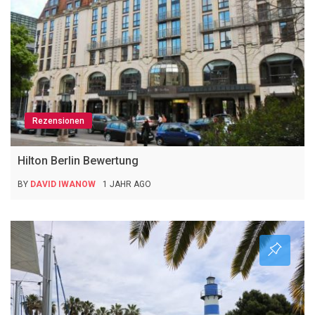
Rezensionen
Hilton Berlin Bewertung
BY
DAVID IWANOW
1 JAHR AGO