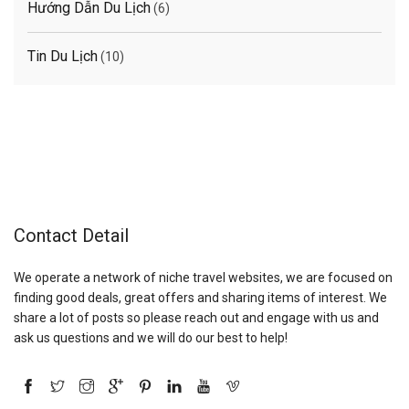
Hướng Dẫn Du Lịch
(6)
Tin Du Lịch
(10)
Contact Detail
We operate a network of niche travel websites, we are focused on
finding good deals, great offers and sharing items of interest. We
share a lot of posts so please reach out and engage with us and
ask us questions and we will do our best to help!