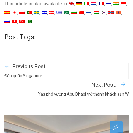
This article is also available in:
Post Tags:
Previous Post:
Đảo quốc Singapore
Next Post:
Yas phó vương Abu Dhabi trở thành khách sạn W