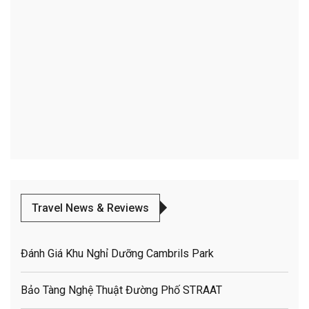
Travel News & Reviews
Đánh Giá Khu Nghỉ Dưỡng Cambrils Park
Bảo Tàng Nghệ Thuật Đường Phố STRAAT