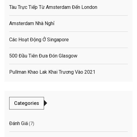
Tàu Trực Tiếp Từ Amsterdam Đến London
Amsterdam Nhà Nghỉ
Các Hoạt Động Ở Singapore
500 Đầu Tiên Đưa Đón Glasgow
Pullman Khao Lak Khai Trương Vào 2021
Categories
Đánh Giá
(7)