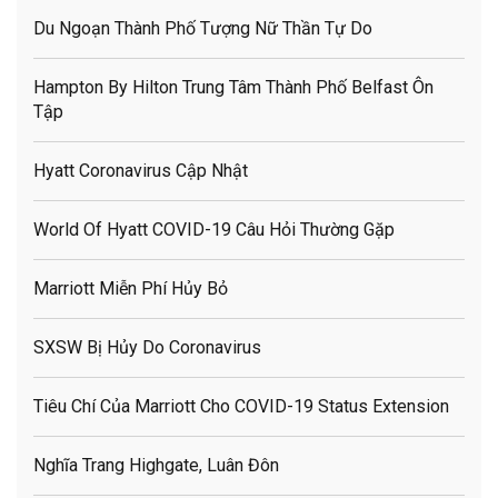
Du Ngoạn Thành Phố Tượng Nữ Thần Tự Do
Hampton By Hilton Trung Tâm Thành Phố Belfast Ôn
Tập
Hyatt Coronavirus Cập Nhật
World Of Hyatt COVID-19 Câu Hỏi Thường Gặp
Marriott Miễn Phí Hủy Bỏ
SXSW Bị Hủy Do Coronavirus
Tiêu Chí Của Marriott Cho COVID-19 Status Extension
Nghĩa Trang Highgate, Luân Đôn