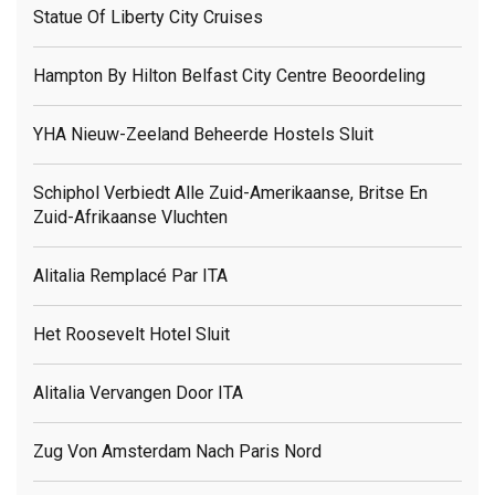
Statue Of Liberty City Cruises
Hampton By Hilton Belfast City Centre Beoordeling
YHA Nieuw-Zeeland Beheerde Hostels Sluit
Schiphol Verbiedt Alle Zuid-Amerikaanse, Britse En
Zuid-Afrikaanse Vluchten
Alitalia Remplacé Par ITA
Het Roosevelt Hotel Sluit
Alitalia Vervangen Door ITA
Zug Von Amsterdam Nach Paris Nord