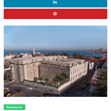
Reisnieuws