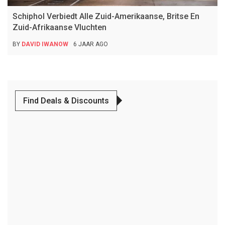
Schiphol Verbiedt Alle Zuid-Amerikaanse, Britse En
Zuid-Afrikaanse Vluchten
BY
DAVID IWANOW
6 JAAR AGO
Find Deals & Discounts