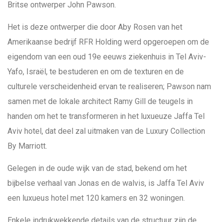
Britse ontwerper John Pawson.
Het is deze ontwerper die door Aby Rosen van het
Amerikaanse bedrijf RFR Holding werd opgeroepen om de
eigendom van een oud 19e eeuws ziekenhuis in Tel Aviv-
Yafo, Israël, te bestuderen en om de texturen en de
culturele verscheidenheid ervan te realiseren; Pawson nam
samen met de lokale architect Ramy Gill de teugels in
handen om het te transformeren in het luxueuze Jaffa Tel
Aviv hotel, dat deel zal uitmaken van de Luxury Collection
By Marriott.
Gelegen in de oude wijk van de stad, bekend om het
bijbelse verhaal van Jonas en de walvis, is Jaffa Tel Aviv
een luxueus hotel met 120 kamers en 32 woningen.
Enkele indrukwekkende details van de structuur zijn de