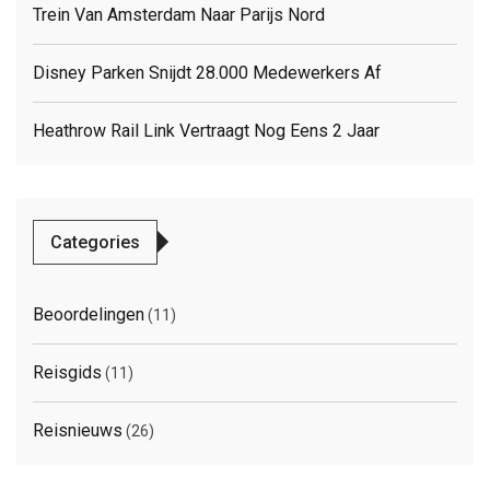
Trein Van Amsterdam Naar Parijs Nord
Disney Parken Snijdt 28.000 Medewerkers Af
Heathrow Rail Link Vertraagt Nog Eens 2 Jaar
Categories
Beoordelingen
(11)
Reisgids
(11)
Reisnieuws
(26)