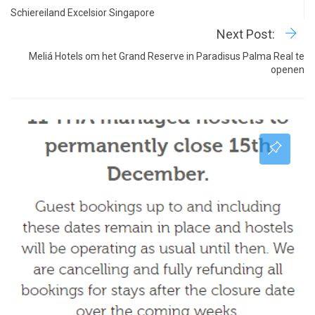
Schiereiland Excelsior Singapore
Next Post:
Meliá Hotels om het Grand Reserve in Paradisus Palma Real te
openen