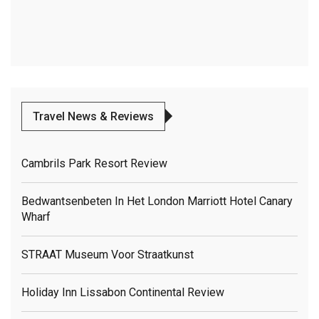
Travel News & Reviews
Cambrils Park Resort Review
Bedwantsenbeten In Het London Marriott Hotel Canary
Wharf
STRAAT Museum Voor Straatkunst
Holiday Inn Lissabon Continental Review