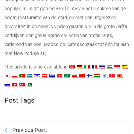
populair is. In dit gebied van Tel Aviv vindt u enkele van de
beste restaurants van de stad, en met een uitgelezen
diversiteit in de menu’s vinden gasten die in de grote Jaffa
verblijven een gevarieerde collectie van restaurants,
variërend van een Joodse delicatessenzaak tot één Italiaan
met New Yorkse stijl.
This article is also available in:
Post Tags:
Previous Post: