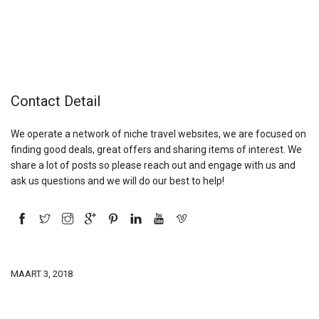
Contact Detail
We operate a network of niche travel websites, we are focused on
finding good deals, great offers and sharing items of interest. We
share a lot of posts so please reach out and engage with us and
ask us questions and we will do our best to help!
MAART 3, 2018