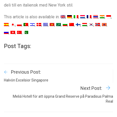
deli till en italiensk med New York stil.
This article is also available in:
Post Tags:
Previous Post:
Halvön Excelsior Singapore
Next Post:
Meliá Hotell för att öppna Grand Reserve på Paradisus Palma
Real