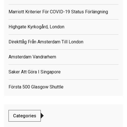
Marriott Kriterier För COVID-19 Status Förlängning
Highgate Kyrkogård, London
Direkttåg Från Amsterdam Till London
Amsterdam Vandrarhem
Saker Att Göra I Singapore
Första 500 Glasgow Shuttle
Categories