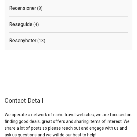
Recensioner
(8)
Reseguide
(4)
Resenyheter
(13)
Contact Detail
We operate a network of niche travel websites, we are focused on
finding good deals, great offers and sharing items of interest. We
share a lot of posts so please reach out and engage with us and
ask us questions and we will do our best to help!