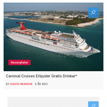
Resenyheter
Carnival Cruises Erbjuder Gratis Drinkar*
BY
DAVID IWANOW
6 ÅR AGO