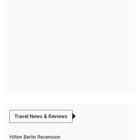
Travel News & Reviews
Hilton Berlin Recension