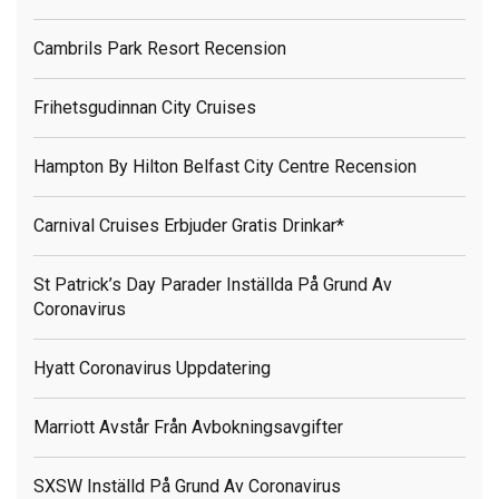
Cambrils Park Resort Recension
Frihetsgudinnan City Cruises
Hampton By Hilton Belfast City Centre Recension
Carnival Cruises Erbjuder Gratis Drinkar*
St Patrick’s Day Parader Inställda På Grund Av
Coronavirus
Hyatt Coronavirus Uppdatering
Marriott Avstår Från Avbokningsavgifter
SXSW Inställd På Grund Av Coronavirus