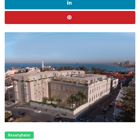
Resenyheter