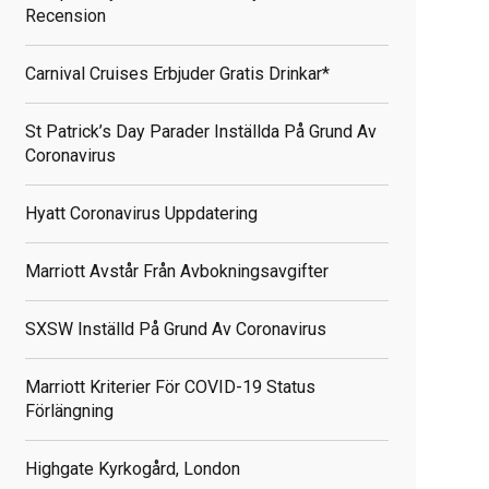
Recension
Carnival Cruises Erbjuder Gratis Drinkar*
St Patrick’s Day Parader Inställda På Grund Av
Coronavirus
Hyatt Coronavirus Uppdatering
Marriott Avstår Från Avbokningsavgifter
SXSW Inställd På Grund Av Coronavirus
Marriott Kriterier För COVID-19 Status
Förlängning
Highgate Kyrkogård, London