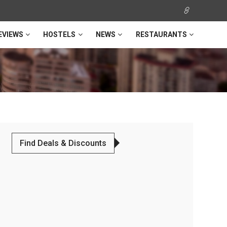
EVIEWS
HOSTELS
NEWS
RESTAURANTS
Find Deals & Discounts