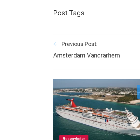
Post Tags:
Previous Post:
Amsterdam Vandrarhem
Resenyheter