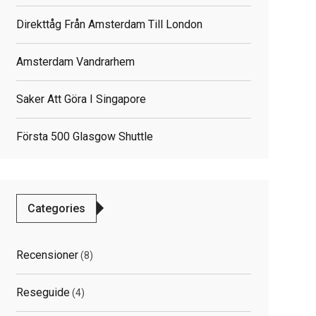
Direkttåg Från Amsterdam Till London
Amsterdam Vandrarhem
Saker Att Göra I Singapore
Första 500 Glasgow Shuttle
Categories
Recensioner
(8)
Reseguide
(4)