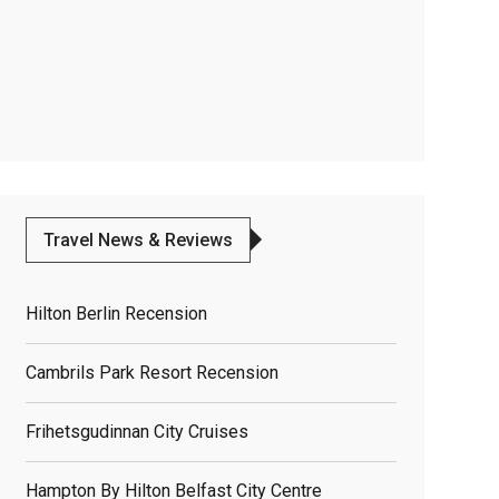
Travel News & Reviews
Hilton Berlin Recension
Cambrils Park Resort Recension
Frihetsgudinnan City Cruises
Hampton By Hilton Belfast City Centre