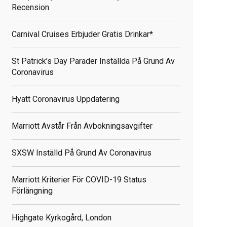
Recension
Carnival Cruises Erbjuder Gratis Drinkar*
St Patrick’s Day Parader Inställda På Grund Av
Coronavirus
Hyatt Coronavirus Uppdatering
Marriott Avstår Från Avbokningsavgifter
SXSW Inställd På Grund Av Coronavirus
Marriott Kriterier För COVID-19 Status
Förlängning
Highgate Kyrkogård, London