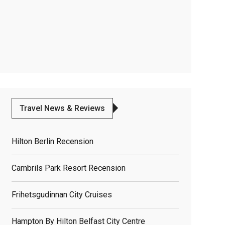
Travel News & Reviews
Hilton Berlin Recension
Cambrils Park Resort Recension
Frihetsgudinnan City Cruises
Hampton By Hilton Belfast City Centre