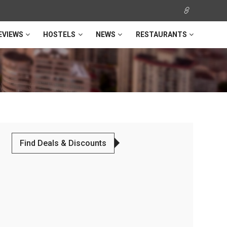
EVIEWS
HOSTELS
NEWS
RESTAURANTS
Find Deals & Discounts