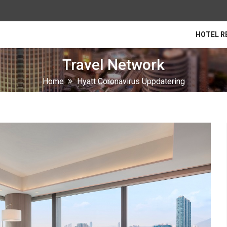
HOTEL R
Travel Network
Home
Hyatt Coronavirus Uppdatering