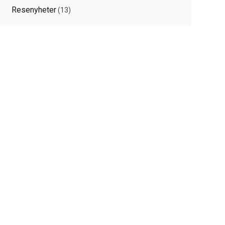
Resenyheter
(13)