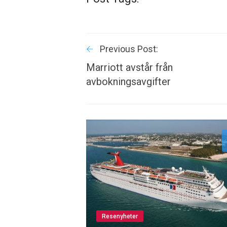
Previous Post:
Marriott avstår från
avbokningsavgifter
Resenyheter