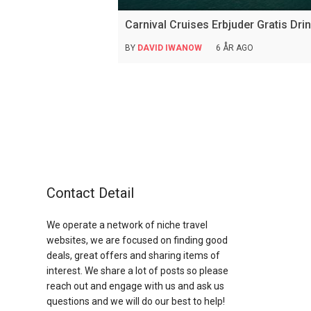
Carnival Cruises Erbjuder Gratis Dri
BY
DAVID IWANOW
6 ÅR AGO
Contact Detail
We operate a network of niche travel
websites, we are focused on finding good
deals, great offers and sharing items of
interest. We share a lot of posts so please
reach out and engage with us and ask us
questions and we will do our best to help!