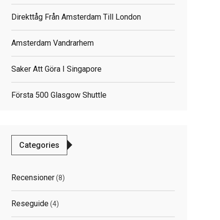
Direkttåg Från Amsterdam Till London
Amsterdam Vandrarhem
Saker Att Göra I Singapore
Första 500 Glasgow Shuttle
Categories
Recensioner
(8)
Reseguide
(4)