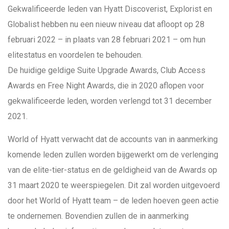
Gekwalificeerde leden van Hyatt Discoverist, Explorist en
Globalist hebben nu een nieuw niveau dat afloopt op 28
februari 2022 – in plaats van 28 februari 2021 – om hun
elitestatus en voordelen te behouden.
De huidige geldige Suite Upgrade Awards, Club Access
Awards en Free Night Awards, die in 2020 aflopen voor
gekwalificeerde leden, worden verlengd tot 31 december
2021.
World of Hyatt verwacht dat de accounts van in aanmerking
komende leden zullen worden bijgewerkt om de verlenging
van de elite-tier-status en de geldigheid van de Awards op
31 maart 2020 te weerspiegelen. Dit zal worden uitgevoerd
door het World of Hyatt team – de leden hoeven geen actie
te ondernemen. Bovendien zullen de in aanmerking