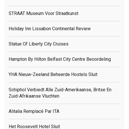
STRAAT Museum Voor Straatkunst
Holiday Inn Lissabon Continental Review
Statue Of Liberty City Cruises
Hampton By Hilton Belfast City Centre Beoordeling
YHA Nieuw-Zeeland Beheerde Hostels Sluit
Schiphol Verbiedt Alle Zuid-Amerikaanse, Britse En
Zuid-Afrikaanse Vluchten
Alitalia Remplacé Par ITA
Het Roosevelt Hotel Sluit