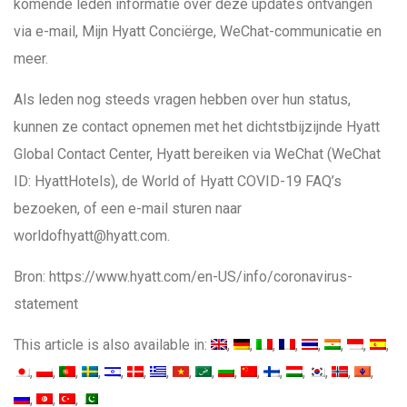
komende leden informatie over deze updates ontvangen
via e-mail, Mijn Hyatt Conciërge, WeChat-communicatie en
meer.
Als leden nog steeds vragen hebben over hun status,
kunnen ze contact opnemen met het dichtstbijzijnde Hyatt
Global Contact Center, Hyatt bereiken via WeChat (WeChat
ID: HyattHotels), de World of Hyatt COVID-19 FAQ’s
bezoeken, of een e-mail sturen naar
worldofhyatt@hyatt.com.
Bron: https://www.hyatt.com/en-US/info/coronavirus-
statement
This article is also available in: