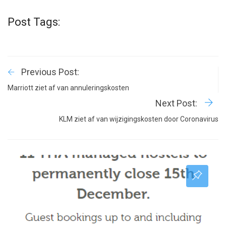
Post Tags:
Previous Post:
Marriott ziet af van annuleringskosten
Next Post:
KLM ziet af van wijzigingskosten door Coronavirus