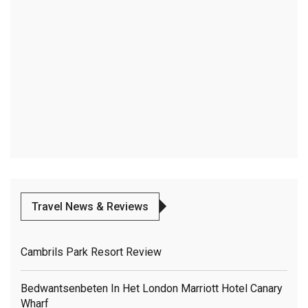
Travel News & Reviews
Cambrils Park Resort Review
Bedwantsenbeten In Het London Marriott Hotel Canary
Wharf