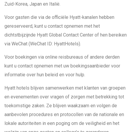
Zuid-Korea, Japan en Italië.
Voor gasten die via de officiële Hyatt-kanalen hebben
gereserveerd, kunt u contact opnemen met het
dichtstbijzijnde Hyatt Global Contact Center of hen bereiken
via WeChat (WeChat ID: HyattHotels).
Voor boekingen via online reisbureaus of andere derden
kunt u contact opnemen met uw boekingsaanbieder voor
informatie over hun beleid en voor hulp.
Hyatt hotels blijven samenwerken met klanten van groepen
en evenementen over vragen of zorgen met betrekking tot
toekomstige zaken. Ze blijven waakzaam en volgen de
aanbevolen procedures en protocollen van de nationale en
lokale autoriteiten in een poging om de veiligheid en het