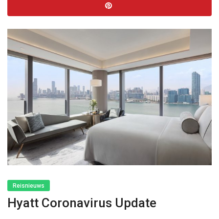
Reisnieuws
Hyatt Coronavirus Update