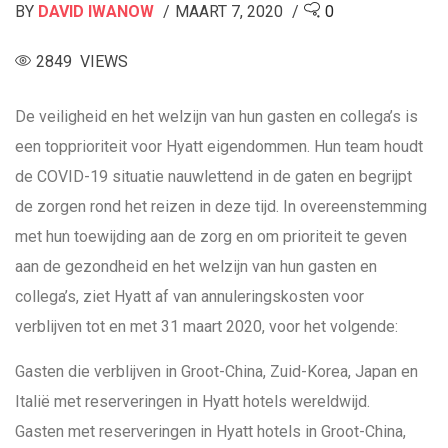
BY
DAVID IWANOW
MAART 7, 2020
0
2849 VIEWS
De veiligheid en het welzijn van hun gasten en collega’s is
een topprioriteit voor Hyatt eigendommen. Hun team houdt
de COVID-19 situatie nauwlettend in de gaten en begrijpt
de zorgen rond het reizen in deze tijd. In overeenstemming
met hun toewijding aan de zorg en om prioriteit te geven
aan de gezondheid en het welzijn van hun gasten en
collega’s, ziet Hyatt af van annuleringskosten voor
verblijven tot en met 31 maart 2020, voor het volgende:
Gasten die verblijven in Groot-China, Zuid-Korea, Japan en
Italië met reserveringen in Hyatt hotels wereldwijd.
Gasten met reserveringen in Hyatt hotels in Groot-China,