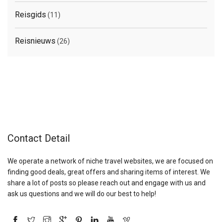
Reisgids
(11)
Reisnieuws
(26)
Contact Detail
We operate a network of niche travel websites, we are focused on
finding good deals, great offers and sharing items of interest. We
share a lot of posts so please reach out and engage with us and
ask us questions and we will do our best to help!