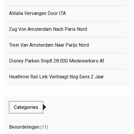
Alitalia Vervangen Door ITA
Zug Von Amsterdam Nach Paris Nord
Trein Van Amsterdam Naar Parijs Nord
Disney Parken Snijdt 28.000 Medewerkers Af
Heathrow Rail Link Vertraagt Nog Eens 2 Jaar
Categories
Beoordelingen
(11)