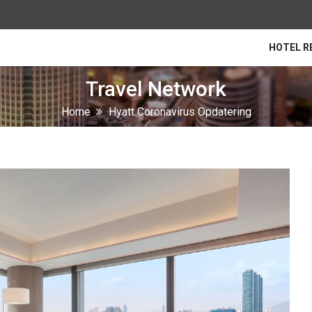
HOTEL R
Travel Network
Home
Hyatt Coronavirus Opdatering