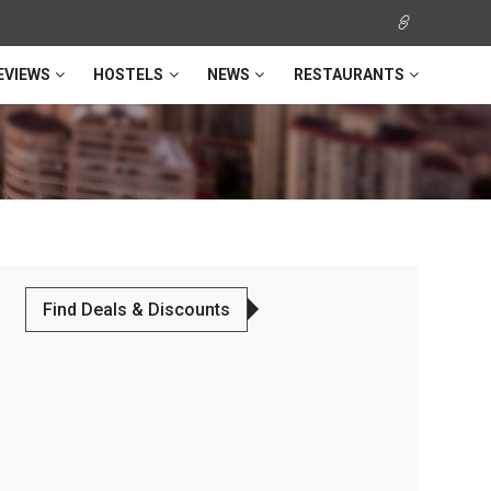
EVIEWS
HOSTELS
NEWS
RESTAURANTS
Find Deals & Discounts