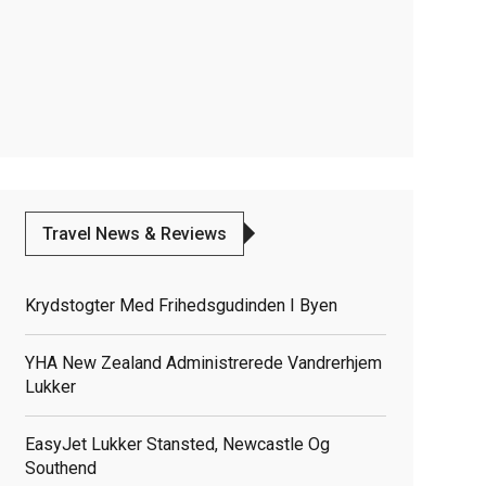
Travel News & Reviews
Krydstogter Med Frihedsgudinden I Byen
YHA New Zealand Administrerede Vandrerhjem
Lukker
EasyJet Lukker Stansted, Newcastle Og
Southend