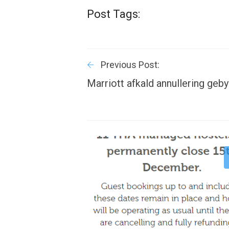
Post Tags:
Previous Post:
Marriott afkald annullering geby