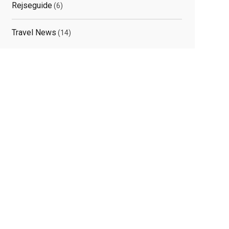
Rejseguide
(6)
Travel News
(14)