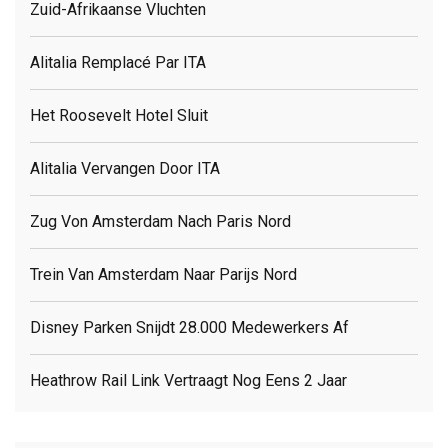
Zuid-Afrikaanse Vluchten
Alitalia Remplacé Par ITA
Het Roosevelt Hotel Sluit
Alitalia Vervangen Door ITA
Zug Von Amsterdam Nach Paris Nord
Trein Van Amsterdam Naar Parijs Nord
Disney Parken Snijdt 28.000 Medewerkers Af
Heathrow Rail Link Vertraagt Nog Eens 2 Jaar