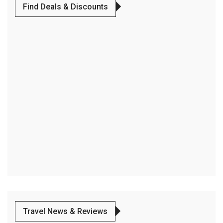
Find Deals & Discounts
Travel News & Reviews