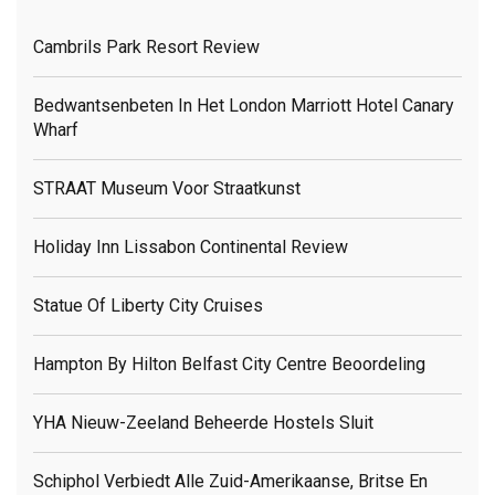
Cambrils Park Resort Review
Bedwantsenbeten In Het London Marriott Hotel Canary
Wharf
STRAAT Museum Voor Straatkunst
Holiday Inn Lissabon Continental Review
Statue Of Liberty City Cruises
Hampton By Hilton Belfast City Centre Beoordeling
YHA Nieuw-Zeeland Beheerde Hostels Sluit
Schiphol Verbiedt Alle Zuid-Amerikaanse, Britse En