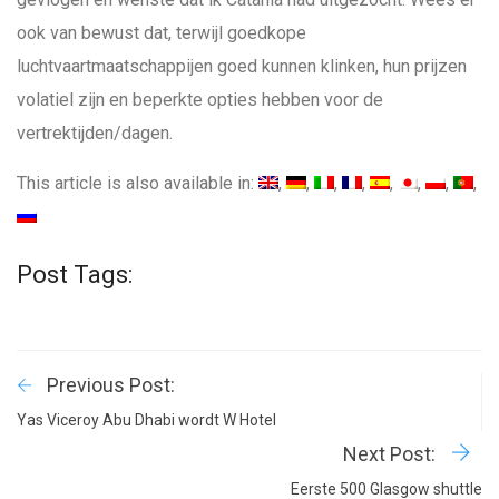
ook van bewust dat, terwijl goedkope
luchtvaartmaatschappijen goed kunnen klinken, hun prijzen
volatiel zijn en beperkte opties hebben voor de
vertrektijden/dagen.
This article is also available in:
Post Tags:
Previous Post:
Yas Viceroy Abu Dhabi wordt W Hotel
Next Post:
Eerste 500 Glasgow shuttle