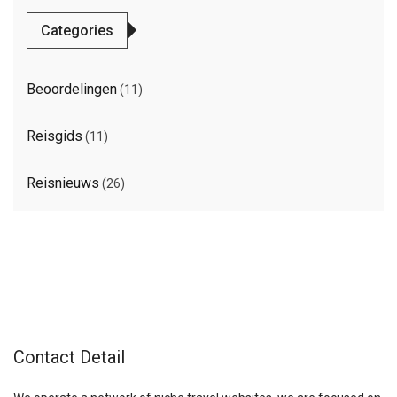
Categories
Beoordelingen
(11)
Reisgids
(11)
Reisnieuws
(26)
Contact Detail