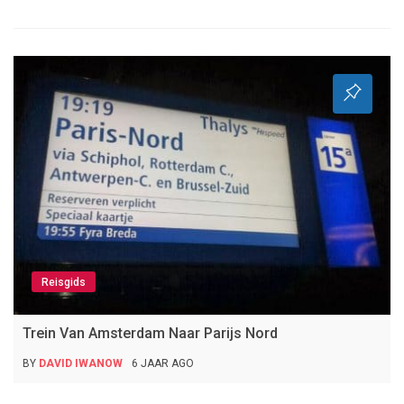
Reisgids
Trein Van Amsterdam Naar Parijs Nord
BY
DAVID IWANOW
6 JAAR AGO