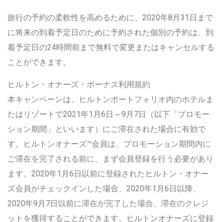
旅行の予約の柔軟性を高めるために、2020年8月31日まで
に将来の到着予定日のために予約された個別の予約は、到
着予定日の24時間前まで無料で変更またはキャンセルする
ことができます。
ヒルトン・オナーズ・ボーナス利用規約
本キャンペーンは、ヒルトンポートフォリオ内のホテルま
たはリゾートで2021年1月6日～9月7日（以下「プロモー
ション期間」といいます）にご滞在された場合に有効で
す。ヒルトンオナーズ™会員は、プロモーション期間内に
ご滞在を完了される前に、まず会員登録を行う必要があり
ます。2020年1月6日以前に登録されたヒルトン・オナー
ズ会員がチェックインした場合、2020年1月6日以降、
2020年9月7日以前に滞在が完了した場合、滞在のクレジ
ットを獲得することができます。ヒルトンオナーズに登録