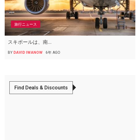
旅行ニュース
スキポールは、南...
BY
DAVID IWANOW
6年 AGO
Find Deals & Discounts