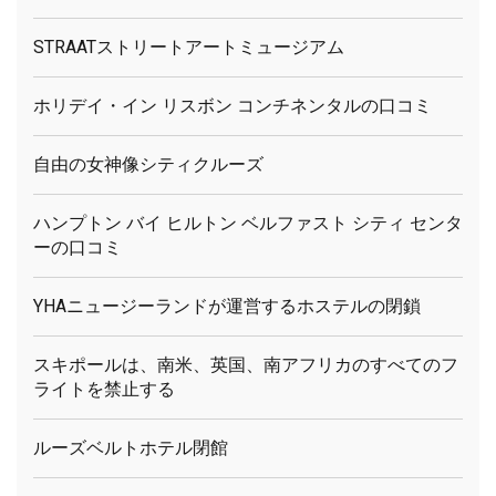
STRAATストリートアートミュージアム
ホリデイ・イン リスボン コンチネンタルの口コミ
自由の女神像シティクルーズ
ハンプトン バイ ヒルトン ベルファスト シティ センタ
ーの口コミ
YHAニュージーランドが運営するホステルの閉鎖
スキポールは、南米、英国、南アフリカのすべてのフ
ライトを禁止する
ルーズベルトホテル閉館