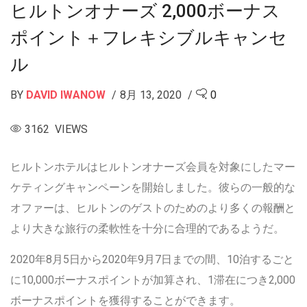
ヒルトンオナーズ 2,000ボーナス
ポイント＋フレキシブルキャンセ
ル
BY
DAVID IWANOW
8月 13, 2020
0
3162 VIEWS
ヒルトンホテルはヒルトンオナーズ会員を対象にしたマー
ケティングキャンペーンを開始しました。彼らの一般的な
オファーは、ヒルトンのゲストのためのより多くの報酬と
より大きな旅行の柔軟性を十分に合理的であるようだ。
2020年8月5日から2020年9月7日までの間、10泊するごと
に10,000ボーナスポイントが加算され、1滞在につき2,000
ボーナスポイントを獲得することができます。