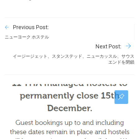
Previous Post:
ニューヨーク ホステル
Next Post:
イージージェット、スタンステッド、ニューカッスル、サウス
エンドを閉鎖