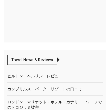
Travel News & Reviews
ヒルトン・ベルリン・レビュー
カンブリルス・パーク・リゾートの口コミ
ロンドン・マリオット・ホテル・カナリー・ワーフで
のトコジラミ被害