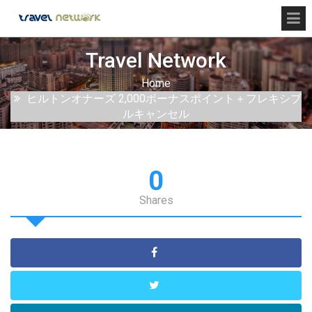
Travel Network
Home
ヒルトンオナーズ 2,000ボーナスポイント＋フレキシブ
ルキャンセル
0
Shares