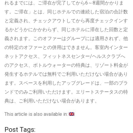
れるまでには、ご滞在が完了してから6～8週間かかりま
す。ご滞在」とは、同じホテルでの連続した宿泊の合計数
と定義され、チェックアウトしてから再度チェックインす
るかどうかにかかわらず、同じホテルに滞在した回数と定
義されます。このオファーはグループには適用されず、他
の特定のオファーとの併用はできません。客室内インター
ネットアクセス、フィットネスセンター/ヘルスクラブへ
のアクセス、ボトルウォーターの特典は、リゾート料金が
発生するホテルでは無料でご利用いただけない場合があり
ます。スペースを利用したアップグレードは、一部のブラ
ンドでのみご利用いただけます。エリートステータスの特
典は、ご利用いただけない場合があります。
This article is also available in:
Post Tags: