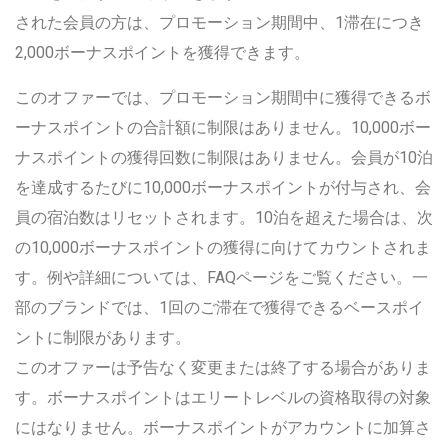
された会員の方は、プロモーション期間中、1滞在につき
2,000ボーナスポイントを獲得できます。
このオファーでは、プロモーション期間中に獲得できるボ
ーナスポイントの合計額に制限はありません。10,000ボー
ナスポイントの獲得回数に制限はありません。会員が10泊
を達成するたびに10,000ボーナスポイントが付与され、会
員の宿泊数はリセットされます。10泊を超えた場合は、次
の10,000ボーナスポイントの獲得に向けてカウントされま
す。例や詳細については、FAQページをご覧ください。一
部のブランドでは、1回のご滞在で獲得できるベースポイ
ントに制限があります。
このオファーは予告なく変更または終了する場合がありま
す。ボーナスポイントはエリートレベルの資格取得の対象
にはなりません。ボーナスポイントがアカウントに加算さ