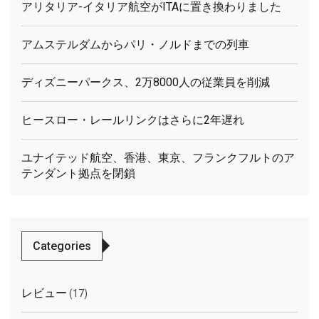
アリタリア-イタリア航空がITAに置き換わりました
アムステルダムからパリ・ノルドまでの列車
ディズニーパークス、2万8000人の従業員を削減
ヒースロー・レールリンクはさらに2年遅れ
ユナイテッド航空、香港、東京、フランクフルトのア
テンダント拠点を閉鎖
Categories
レビュー
(17)