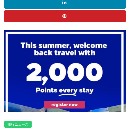
旅行ニュース