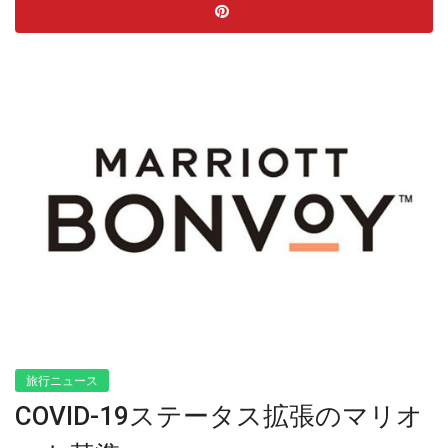
旅行ニュース
COVID-19ステータス拡張のマリオ