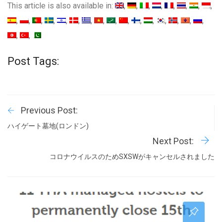
This article is also available in:
Post Tags:
Previous Post:
ハイゲート墓地(ロンドン)
Next Post:
コロナウイルスのためSXSWがキャンセルされました