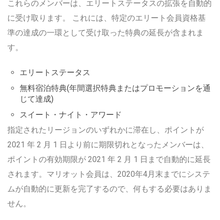
これらのメンバーは、エリートステータスの拡張を自動的
に受け取ります。 これには、特定のエリート会員資格基
準の達成の一環として受け取った特典の延長が含まれま
す。
エリートステータス
無料宿泊特典(年間選択特典またはプロモーションを通
じて達成)
スイート・ナイト・アワード
指定されたリージョンのいずれかに滞在し、ポイントが
2021 年 2 月 1 日より前に期限切れとなったメンバーは、
ポイントの有効期限が 2021 年 2 月 1 日まで自動的に延長
されます。マリオット会員は、2020年4月末までにシステ
ムが自動的に更新を完了するので、何もする必要はありま
せん。