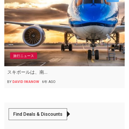
旅行ニュース
スキポールは、南...
BY
DAVID IWANOW
6年 AGO
Find Deals & Discounts