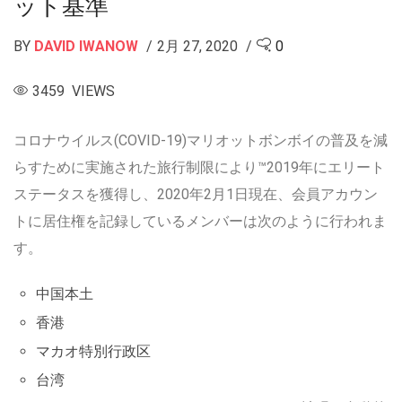
ット基準
BY
DAVID IWANOW
2月 27, 2020
0
3459 VIEWS
コロナウイルス(COVID-19)マリオットボンボイの普及を減
らすために実施された旅行制限により™2019年にエリート
ステータスを獲得し、2020年2月1日現在、会員アカウン
トに居住権を記録しているメンバーは次のように行われま
す。
中国本土
香港
マカオ特別行政区
台湾