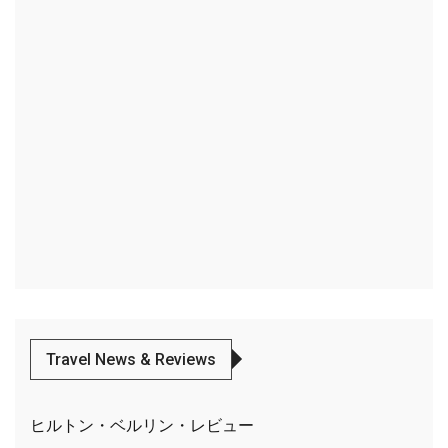
Travel News & Reviews
ヒルトン・ベルリン・レビュー