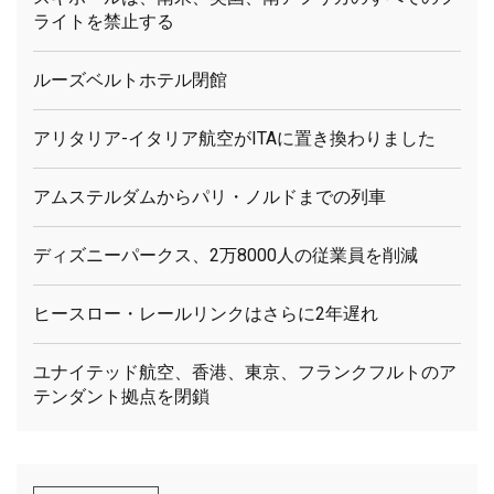
ライトを禁止する
ルーズベルトホテル閉館
アリタリア-イタリア航空がITAに置き換わりました
アムステルダムからパリ・ノルドまでの列車
ディズニーパークス、2万8000人の従業員を削減
ヒースロー・レールリンクはさらに2年遅れ
ユナイテッド航空、香港、東京、フランクフルトのア
テンダント拠点を閉鎖