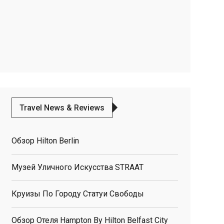
Travel News & Reviews
Обзор Hilton Berlin
Музей Уличного Искусства STRAAT
Круизы По Городу Статуи Свободы
Обзор Отеля Hampton By Hilton Belfast City