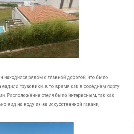
он находился рядом с главной дорогой, что было
а ездили грузовики, в то время как в соседнем порту
и. Расположение отеля было интересным, так как
ко вид на воду из-за искусственной гавани,