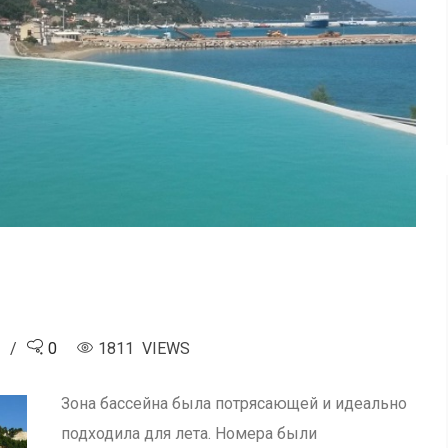
4
0
1811 VIEWS
Зона бассейна была потрясающей и идеально
подходила для лета. Номера были