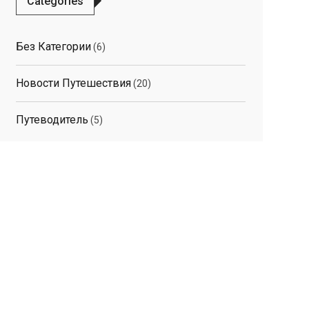
Categories
Без Категории
(6)
Новости Путешествия
(20)
Путеводитель
(5)