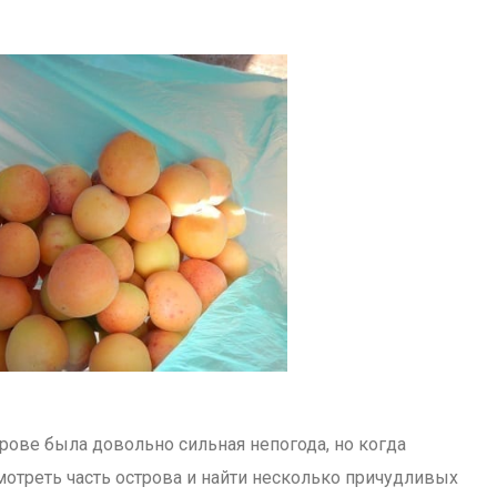
рове была довольно сильная непогода, но когда
мотреть часть острова и найти несколько причудливых