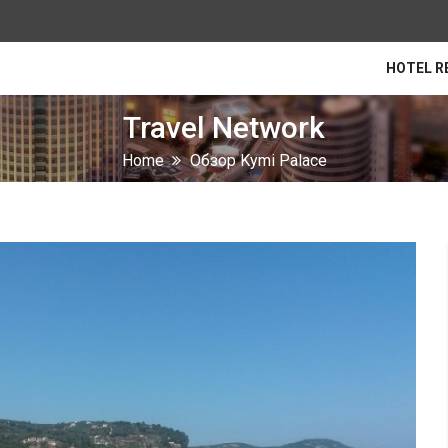
HOTEL R
Travel Network
Home
Обзор Kymi Palace