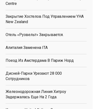
Centre
Закрытие Хостелов Под Управлением YHA
New Zealand
Отель «Рузвельт» Закрывается.
Алиталия Заменена ITA
Поезд Из Амстердама В Париж Норд
Дисней-Парки Урезают 28 000
Сотрудников
Железнодорожная Линия Хитроу
Задержалась Еще На 2 Года.