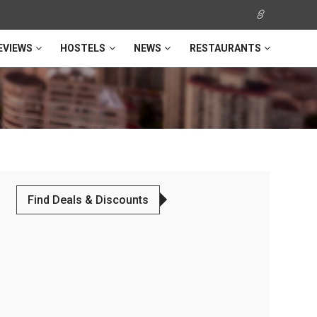
EVIEWS
HOSTELS
NEWS
RESTAURANTS
Find Deals & Discounts