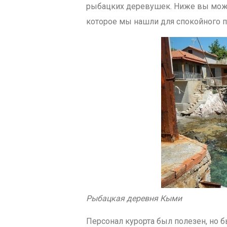
рыбацких деревушек. Ниже вы може
которое мы нашли для спокойного п
Рыбацкая деревня Кыми
Персонал курорта был полезен, но 