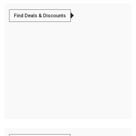
Find Deals & Discounts