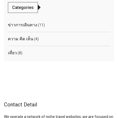
Categories
ข่าวการเดินทาง
(11)
ความ คิด เห็น
(4)
เที่ยว
(8)
Contact Detail
We operate a network of niche travel websites, we are focused on