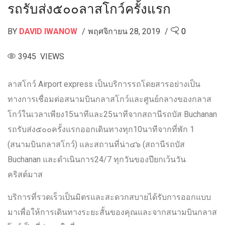
รถรับส่ง๕๐๐ลาสโกว์ครั้งแรก
BY
DAVID IWANOW
พฤศจิกายน 28, 2019
0
3945 VIEWS
ลาสโกว์ Airport express เป็นบริการรถโดยสารอย่างเป็น
ทางการเชื่อมต่อสนามบินกลาสโกว์และศูนย์กลางของกลาส
โกว์ในเวลาเพียง15นาทีและ25นาทีจากสถานีรถบัส Buchanan
รถรับส่ง๕๐๐ครั้งแรกออกเดินทางทุก10นาทีจากที่พัก 1
(สนามบินกลาสโกว์) และสถานที่น่า๔๖ (สถานีรถบัส
Buchanan และดำเนินการ24/7 ทุกวันของปียกเว้นวัน
คริสต์มาส
บริการที่รวดเร็วเป็นมิตรและสะดวกสบายได้รับการออกแบบ
มาเพื่อให้การเดินทางระยะสั้นของคุณและจากสนามบินกลาส