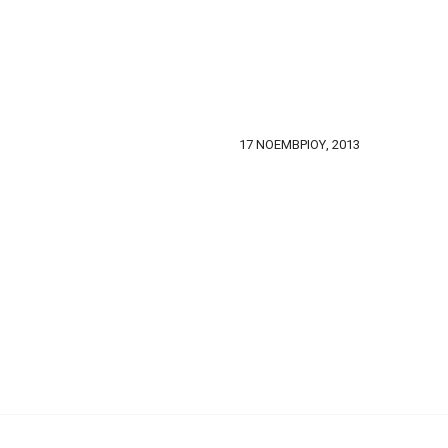
17 ΝΟΕΜΒΡΊΟΥ, 2013