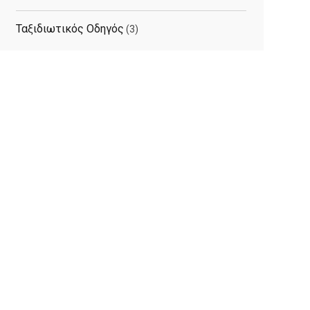
Ταξιδιωτικός Οδηγός
(3)