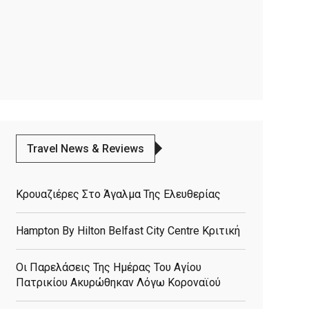
Travel News & Reviews
Κρουαζιέρες Στο Άγαλμα Της Ελευθερίας
Hampton By Hilton Belfast City Centre Κριτική
Οι Παρελάσεις Της Ημέρας Του Αγίου
Πατρικίου Ακυρώθηκαν Λόγω Κοροναϊού