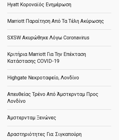
Hyatt Κοροναϊός Ενημέρωση
Marriott Παραίτηση Από Τα Τέλη Ακύρωσης
SXSW Ακυρώθηκε Λόγω Coronavirus
Κριτήρια Marriott Για Την Επέκταση
Κατάστασης COVID-19
Highgate Νεκροταφείο, Λονδίνο
Απευθείας Τρένο Από Άμστερνταμ Προς
Λονδίνο
Άμστερνταμ Ξενώνες
Δραστηριότητες Για: Σιγκαπούρη