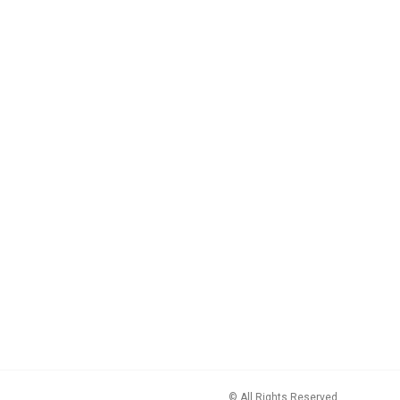
© All Rights Reserved.