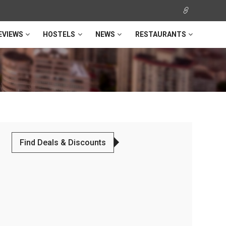
EVIEWS
HOSTELS
NEWS
RESTAURANTS
Find Deals & Discounts