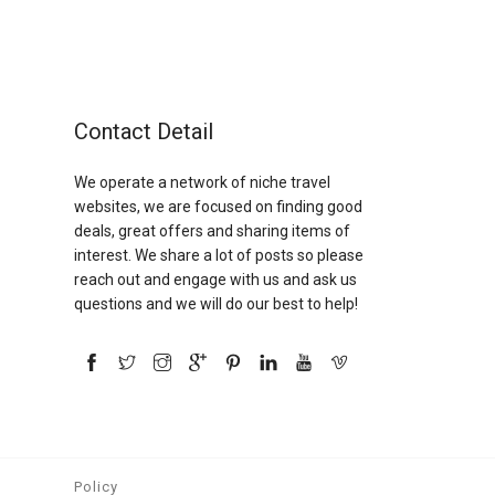
Contact Detail
We operate a network of niche travel
websites, we are focused on finding good
deals, great offers and sharing items of
interest. We share a lot of posts so please
reach out and engage with us and ask us
questions and we will do our best to help!
Policy