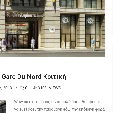
 Gare Du Nord Κριτική
, 2013
0
3103 VIEWS
Wow αυτό το μέρος είναι απλά έπος θα πρέπει
να εξετάσει την παραμονή εδώ την επόμενη φορά