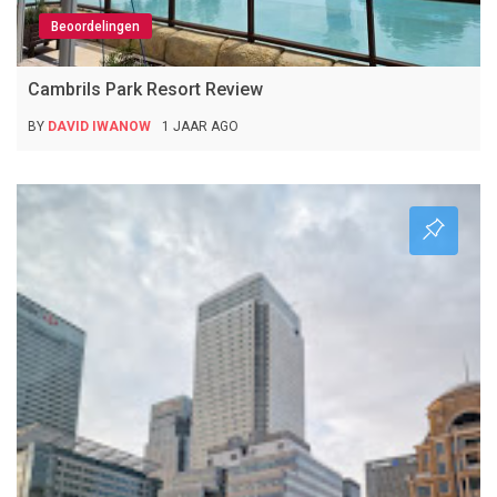
Beoordelingen
Cambrils Park Resort Review
BY
DAVID IWANOW
1 JAAR AGO