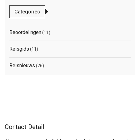
Categories
Beoordelingen
(11)
Reisgids
(11)
Reisnieuws
(26)
Contact Detail