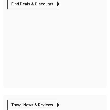
Find Deals & Discounts
Travel News & Reviews