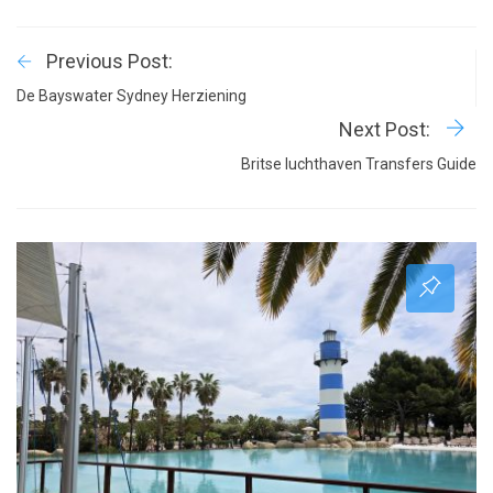
Previous Post:
De Bayswater Sydney Herziening
Next Post:
Britse luchthaven Transfers Guide