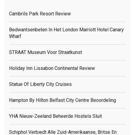
Cambrils Park Resort Review
Bedwantsenbeten In Het London Marriott Hotel Canary
Wharf
STRAAT Museum Voor Straatkunst
Holiday Inn Lissabon Continental Review
Statue Of Liberty City Cruises
Hampton By Hilton Belfast City Centre Beoordeling
YHA Nieuw-Zeeland Beheerde Hostels Sluit
Schiphol Verbiedt Alle Zuid-Amerikaanse, Britse En