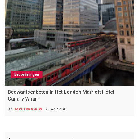
Beoordelingen
Bedwantsenbeten In Het London Marriott Hotel
Canary Wharf
BY
DAVID IWANOW
2 JAAR AGO