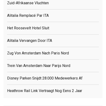
Zuid-Afrikaanse Vluchten
Alitalia Remplacé Par ITA
Het Roosevelt Hotel Sluit
Alitalia Vervangen Door ITA
Zug Von Amsterdam Nach Paris Nord
Trein Van Amsterdam Naar Parijs Nord
Disney Parken Snijdt 28.000 Medewerkers Af
Heathrow Rail Link Vertraagt Nog Eens 2 Jaar