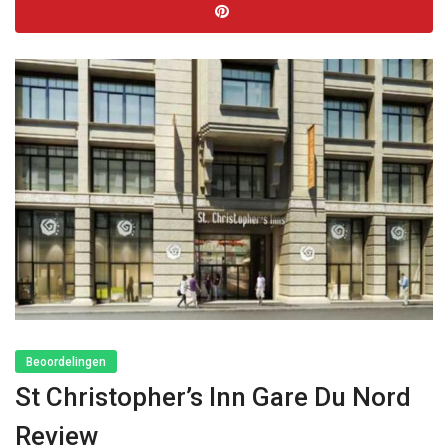
Beoordelingen
St Christopher’s Inn Gare Du Nord
Review