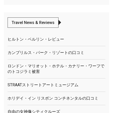
Travel News & Reviews
ヒルトン・ベルリン・レビュー
カンブリルス・パーク・リゾートの口コミ
ロンドン・マリオット・ホテル・カナリー・ワーフで
のトコジラミ被害
STRAATストリートアートミュージアム
ホリデイ・イン リスボン コンチネンタルの口コミ
自由の女神像シティクルーズ