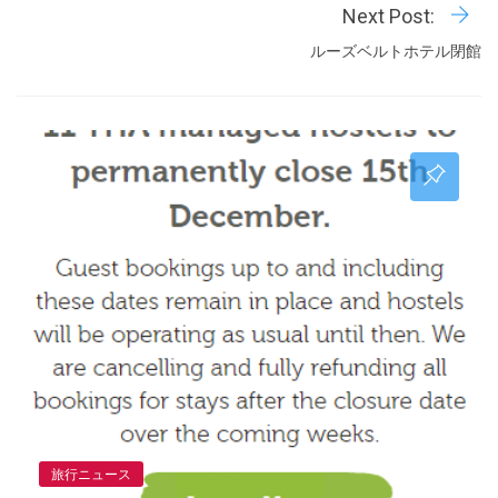
Next Post:
ルーズベルトホテル閉館
旅行ニュース