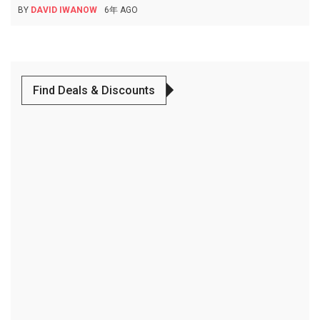
BY
DAVID IWANOW
6年 AGO
Find Deals & Discounts