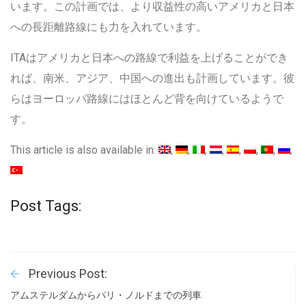
います。この計画では、より収益性の高いアメリカと日本
への長距離路線にも力を入れています。
ITAはアメリカと日本への路線で利益を上げることができ
れば、南米、アジア、中国への進出も計画しています。彼
らはヨーロッパ路線にはほとんど背を向けているようで
す。
This article is also available in:
Post Tags:
Previous Post:
アムステルダムからパリ・ノルドまでの列車