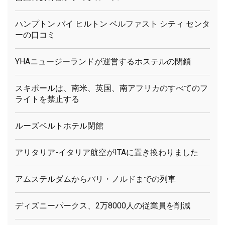
ハンプトン バイ ヒルトン ベルファスト シティ センタ
ーの口コミ
YHAニュージーランドが運営するホステルの閉鎖
スキポールは、南米、英国、南アフリカのすべてのフ
ライトを禁止する
ルーズベルトホテル閉館
アリタリア-イタリア航空がITAに置き換わりました
アムステルダムからパリ・ノルドまでの列車
ディズニーパークス、2万8000人の従業員を削減