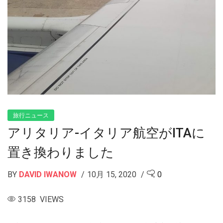
旅行ニュース
アリタリア-イタリア航空がITAに
置き換わりました
BY
DAVID IWANOW
10月 15, 2020
0
3158 VIEWS