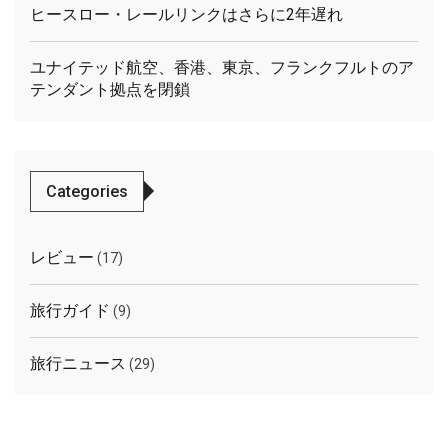
ヒースロー・レールリンクはさらに2年遅れ
ユナイテッド航空、香港、東京、フランクフルトのア
テンダント拠点を閉鎖
Categories
レビュー
(17)
旅行ガイド
(9)
旅行ニュース
(29)